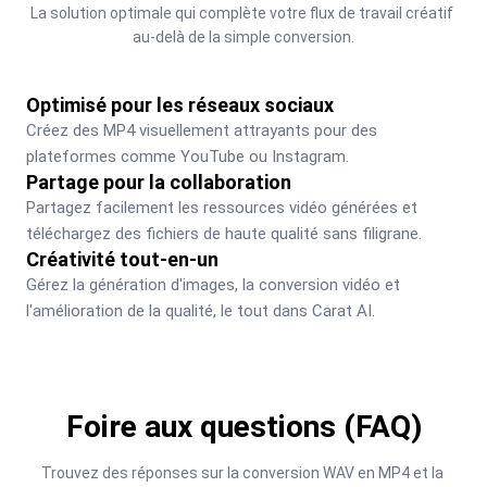
La solution optimale qui complète votre flux de travail créatif 
au-delà de la simple conversion.
Optimisé pour les réseaux sociaux
Créez des MP4 visuellement attrayants pour des 
plateformes comme YouTube ou Instagram.
Partage pour la collaboration
Partagez facilement les ressources vidéo générées et 
téléchargez des fichiers de haute qualité sans filigrane.
Créativité tout-en-un
Gérez la génération d'images, la conversion vidéo et 
l'amélioration de la qualité, le tout dans Carat AI.
Foire aux questions (FAQ)
Trouvez des réponses sur la conversion WAV en MP4 et la 