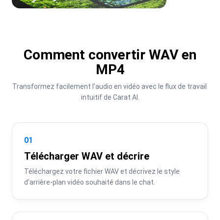
Comment convertir WAV en
MP4
Transformez facilement l'audio en vidéo avec le flux de travail 
intuitif de Carat AI.
01
Télécharger WAV et décrire
Téléchargez votre fichier WAV et décrivez le style 
d'arrière-plan vidéo souhaité dans le chat.