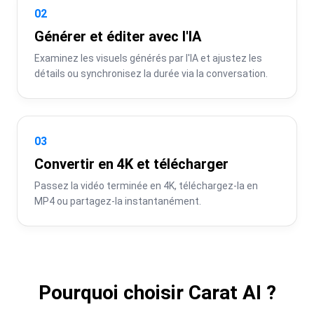
02
Générer et éditer avec l'IA
Examinez les visuels générés par l'IA et ajustez les 
détails ou synchronisez la durée via la conversation.
03
Convertir en 4K et télécharger
Passez la vidéo terminée en 4K, téléchargez-la en 
MP4 ou partagez-la instantanément.
Pourquoi choisir Carat AI ?