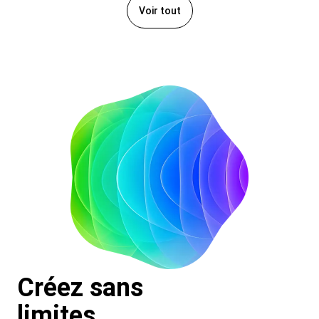
Voir tout
Créez sans
limites