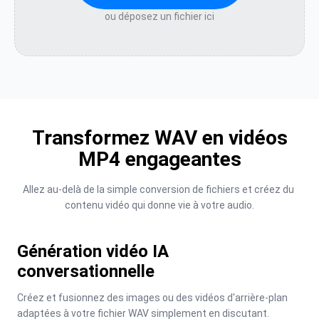
ou déposez un fichier ici
Transformez WAV en vidéos
MP4 engageantes
Allez au-delà de la simple conversion de fichiers et créez du 
contenu vidéo qui donne vie à votre audio.
Génération vidéo IA
conversationnelle
Créez et fusionnez des images ou des vidéos d'arrière-plan 
adaptées à votre fichier WAV simplement en discutant.