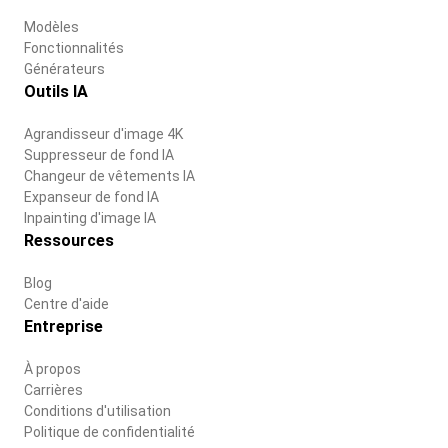
Modèles
Fonctionnalités
Générateurs
Outils IA
Agrandisseur d'image 4K
Suppresseur de fond IA
Changeur de vêtements IA
Expanseur de fond IA
Inpainting d'image IA
Ressources
Blog
Centre d'aide
Entreprise
À propos
Carrières
Conditions d'utilisation
Politique de confidentialité