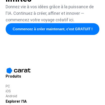
Donnez vie à vos idées grâce à la puissance de
l'IA. Continuez à créer, affiner et innover —
commencez votre voyage créatif ici.
Commencez à créer maintenant, c'est GRATUIT !
Produits
PC
iOS
Android
Explorer l'IA