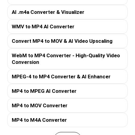
AI .m4a Converter & Visualizer
WMV to MP4 AI Converter
Convert MP4 to MOV & AI Video Upscaling
WebM to MP4 Converter - High-Quality Video
Conversion
MPEG-4 to MP4 Converter & AI Enhancer
MP4 to MPEG AI Converter
MP4 to MOV Converter
MP4 to M4A Converter