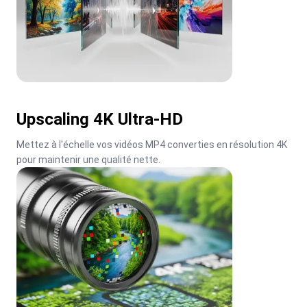
Upscaling 4K Ultra-HD
Mettez à l'échelle vos vidéos MP4 converties en résolution 4K 
pour maintenir une qualité nette.