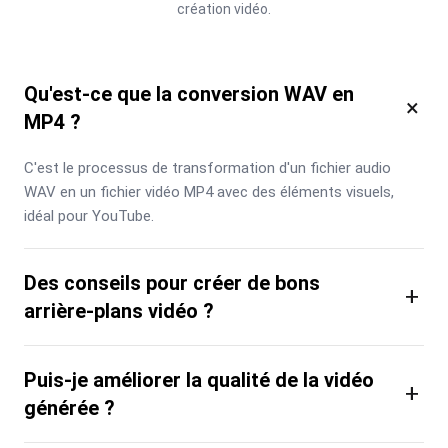
création vidéo.
Qu'est-ce que la conversion WAV en
×
MP4 ?
C'est le processus de transformation d'un fichier audio 
WAV en un fichier vidéo MP4 avec des éléments visuels, 
idéal pour YouTube.
Des conseils pour créer de bons
+
arrière-plans vidéo ?
Puis-je améliorer la qualité de la vidéo
+
générée ?