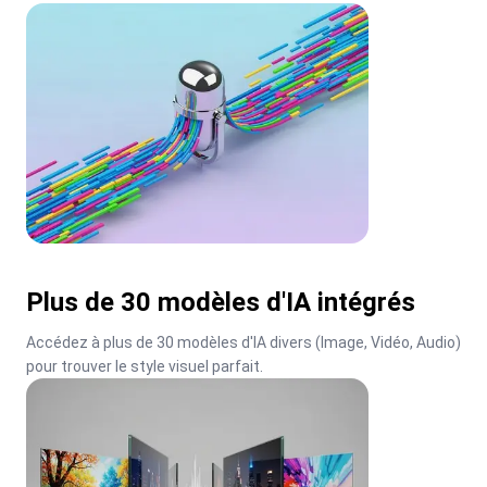
Plus de 30 modèles d'IA intégrés
Accédez à plus de 30 modèles d'IA divers (Image, Vidéo, Audio) 
pour trouver le style visuel parfait.