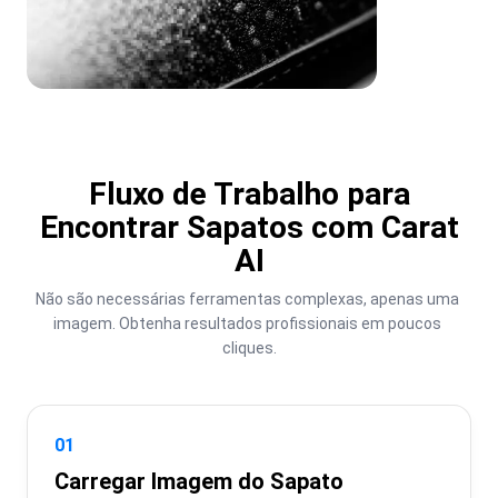
Fluxo de Trabalho para
Encontrar Sapatos com Carat
AI
Não são necessárias ferramentas complexas, apenas uma 
imagem. Obtenha resultados profissionais em poucos 
cliques.
01
Carregar Imagem do Sapato