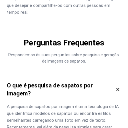
que desejar e compartilhe-os com outras pessoas em 
tempo real.
Perguntas Frequentes
Respondemos às suas perguntas sobre pesquisa e geração 
de imagens de sapatos.
O que é pesquisa de sapatos por
×
imagem?
A pesquisa de sapatos por imagem é uma tecnologia de IA 
que identifica modelos de sapatos ou encontra estilos 
semelhantes carregando uma foto em vez de texto. 
Recentemente, vai além da pesquisa simples para gerar 