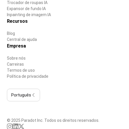
Trocador de roupas IA
Expansor de fundo IA
Inpainting de imagem IA
Recursos
Blog
Central de ajuda
Empresa
Sobre nós
Carreiras
Termos de uso
Política de privacidade
Português
© 2025 Paradot Inc. Todos os direitos reservados.