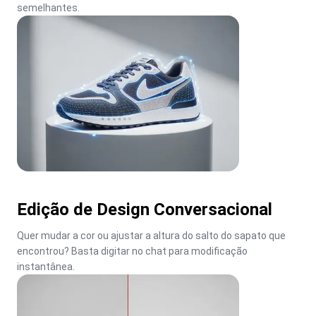
semelhantes.
Edição de Design Conversacional
Quer mudar a cor ou ajustar a altura do salto do sapato que 
encontrou? Basta digitar no chat para modificação 
instantânea.