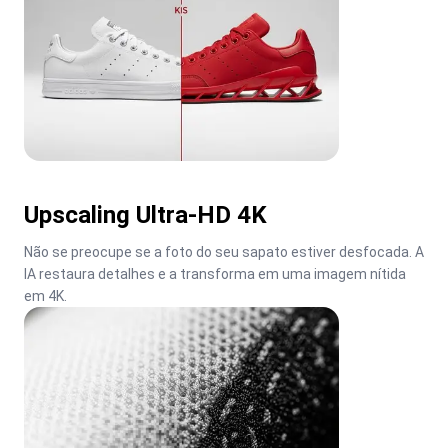
Upscaling Ultra-HD 4K
Não se preocupe se a foto do seu sapato estiver desfocada. A 
IA restaura detalhes e a transforma em uma imagem nítida 
em 4K.