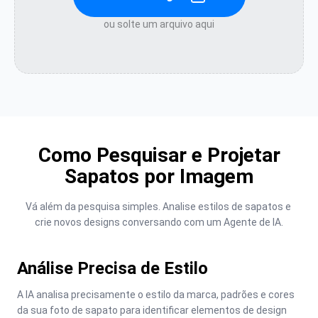
ou solte um arquivo aqui
Como Pesquisar e Projetar
Sapatos por Imagem
Vá além da pesquisa simples. Analise estilos de sapatos e 
crie novos designs conversando com um Agente de IA.
Análise Precisa de Estilo
A IA analisa precisamente o estilo da marca, padrões e cores 
da sua foto de sapato para identificar elementos de design 