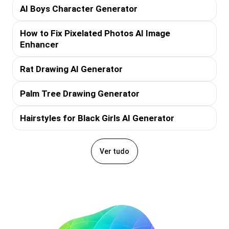
AI Boys Character Generator
How to Fix Pixelated Photos AI Image
Enhancer
Rat Drawing AI Generator
Palm Tree Drawing Generator
Hairstyles for Black Girls AI Generator
Ver tudo