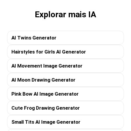
Explorar mais IA
AI Twins Generator
Hairstyles for Girls AI Generator
AI Movement Image Generator
AI Moon Drawing Generator
Pink Bow AI Image Generator
Cute Frog Drawing Generator
Small Tits AI Image Generator