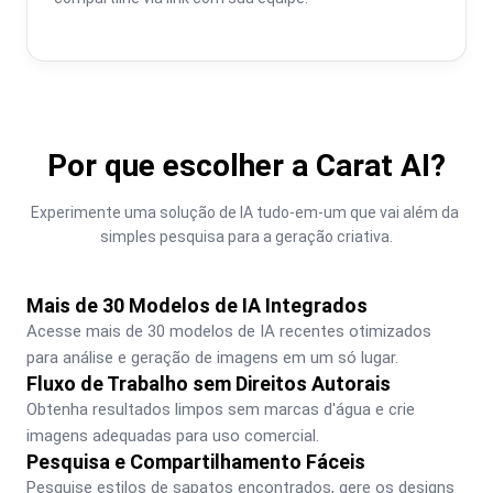
Por que escolher a Carat AI?
Experimente uma solução de IA tudo-em-um que vai além da 
simples pesquisa para a geração criativa.
Mais de 30 Modelos de IA Integrados
Acesse mais de 30 modelos de IA recentes otimizados 
para análise e geração de imagens em um só lugar.
Fluxo de Trabalho sem Direitos Autorais
Obtenha resultados limpos sem marcas d'água e crie 
imagens adequadas para uso comercial.
Pesquisa e Compartilhamento Fáceis
Pesquise estilos de sapatos encontrados, gere os designs 