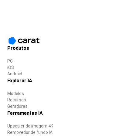
Produtos
PC
iOS
Android
Explorar IA
Modelos
Recursos
Geradores
Ferramentas IA
Upscaler de imagem 4K
Removedor de fundo IA