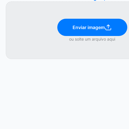
Enviar imagem
ou solte um arquivo aqui