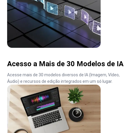
Acesso a Mais de 30 Modelos de IA
Acesse mais de 30 modelos diversos de IA (Imagem, Vídeo, 
Áudio) e recursos de edição integrados em um só lugar.