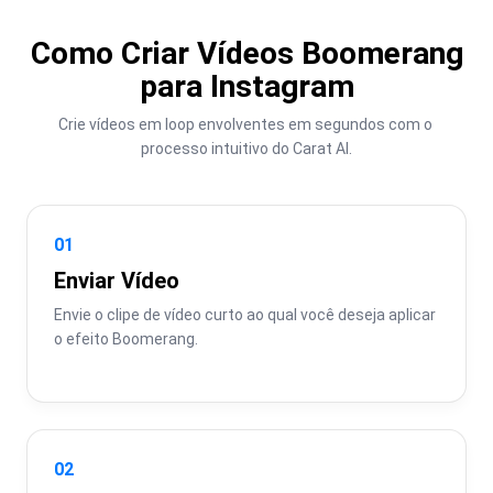
Como Criar Vídeos Boomerang
para Instagram
Crie vídeos em loop envolventes em segundos com o 
processo intuitivo do Carat AI.
01
Enviar Vídeo
Envie o clipe de vídeo curto ao qual você deseja aplicar 
o efeito Boomerang.
02