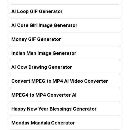
AI Loop GIF Generator
AI Cute Girl Image Generator
Money GIF Generator
Indian Man Image Generator
AI Cow Drawing Generator
Convert MPEG to MP4 AI Video Converter
MPEG4 to MP4 Converter AI
Happy New Year Blessings Generator
Monday Mandala Generator