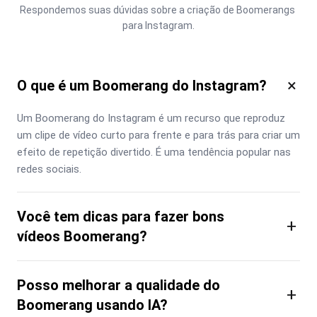
Respondemos suas dúvidas sobre a criação de Boomerangs 
para Instagram.
×
O que é um Boomerang do Instagram?
Um Boomerang do Instagram é um recurso que reproduz 
um clipe de vídeo curto para frente e para trás para criar um 
efeito de repetição divertido. É uma tendência popular nas 
redes sociais.
Você tem dicas para fazer bons
+
vídeos Boomerang?
Posso melhorar a qualidade do
+
Boomerang usando IA?