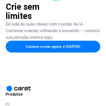
Crie sem
limites
Dê vida às suas ideias com o poder da IA.
Continue criando, refinando e inovando — comece
sua jornada criativa aqui.
Comece a criar agora, é GRÁTIS!
Produtos
PC