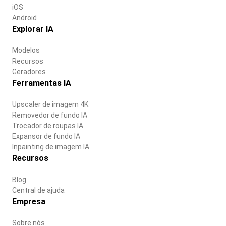
iOS
Android
Explorar IA
Modelos
Recursos
Geradores
Ferramentas IA
Upscaler de imagem 4K
Removedor de fundo IA
Trocador de roupas IA
Expansor de fundo IA
Inpainting de imagem IA
Recursos
Blog
Central de ajuda
Empresa
Sobre nós