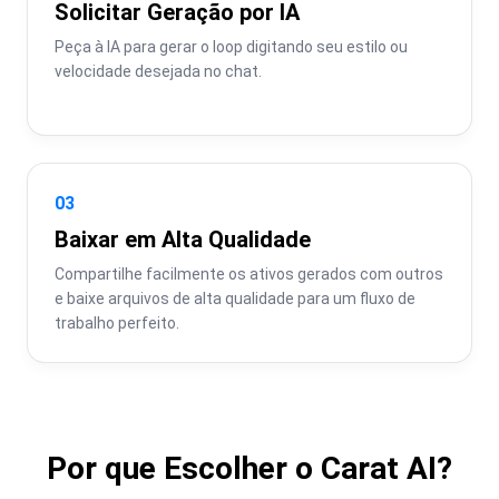
Solicitar Geração por IA
Peça à IA para gerar o loop digitando seu estilo ou 
velocidade desejada no chat.
03
Baixar em Alta Qualidade
Compartilhe facilmente os ativos gerados com outros 
e baixe arquivos de alta qualidade para um fluxo de 
trabalho perfeito.
Por que Escolher o Carat AI?