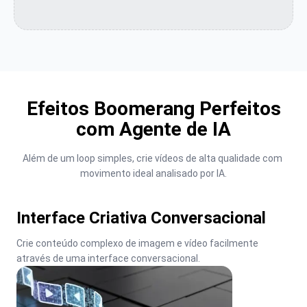
Efeitos Boomerang Perfeitos
com Agente de IA
Além de um loop simples, crie vídeos de alta qualidade com 
movimento ideal analisado por IA.
Interface Criativa Conversacional
Crie conteúdo complexo de imagem e vídeo facilmente 
através de uma interface conversacional.