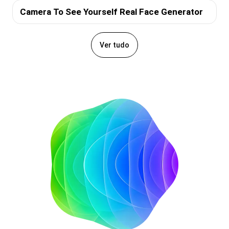
Camera To See Yourself Real Face Generator
Ver tudo