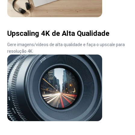
Upscaling 4K de Alta Qualidade
Gere imagens/vídeos de alta qualidade e faça o upscale para 
resolução 4K.