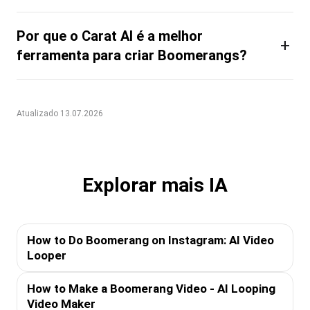
Por que o Carat AI é a melhor
+
ferramenta para criar Boomerangs?
Atualizado 13.07.2026
Explorar mais IA
How to Do Boomerang on Instagram: AI Video
Looper
How to Make a Boomerang Video - AI Looping
Video Maker