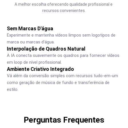
A melhor escolha oferecendo qualidade profissional e 
recursos convenientes.
Sem Marcas D'água
Experimente e mantenha vídeos limpos sem logotipos de 
marca ou marcas d'água.
Interpolação de Quadros Natural
A IA conecta suavemente os quadros para fornecer vídeos 
em loop de nível profissional.
Ambiente Criativo Integrado
Vá além da conversão simples com recursos tudo-em-um 
como geração de música de fundo e transferência de 
estilo.
Perguntas Frequentes