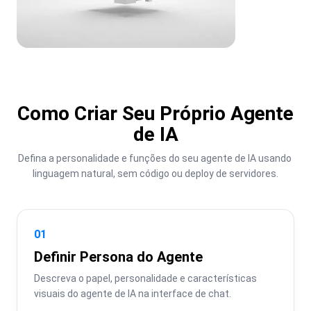
Como Criar Seu Próprio Agente
de IA
Defina a personalidade e funções do seu agente de IA usando 
linguagem natural, sem código ou deploy de servidores.
01
Definir Persona do Agente
Descreva o papel, personalidade e características 
visuais do agente de IA na interface de chat.