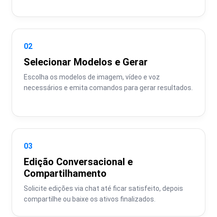
02
Selecionar Modelos e Gerar
Escolha os modelos de imagem, vídeo e voz 
necessários e emita comandos para gerar resultados.
03
Edição Conversacional e
Compartilhamento
Solicite edições via chat até ficar satisfeito, depois 
compartilhe ou baixe os ativos finalizados.