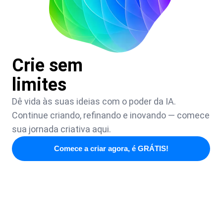
Crie sem
limites
Dê vida às suas ideias com o poder da IA.
Continue criando, refinando e inovando — comece
sua jornada criativa aqui.
Comece a criar agora, é GRÁTIS!