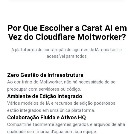
Por Que Escolher a Carat AI em
Vez do Cloudflare Moltworker?
A plataforma de construção de agentes de IA mais fácil e 
acessível para todos.
Zero Gestão de Infraestrutura
Ao contrário do Moltworker, não há necessidade de se 
preocupar com servidores ou código.
Ambiente de Edição Integrado
Vários modelos de IA e recursos de edição poderosos 
estão integrados em uma única plataforma.
Colaboração Fluida e Ativos HQ
Compartilhe facilmente agentes gerados e arquivos de alta 
qualidade sem marca d'água com sua equipe.