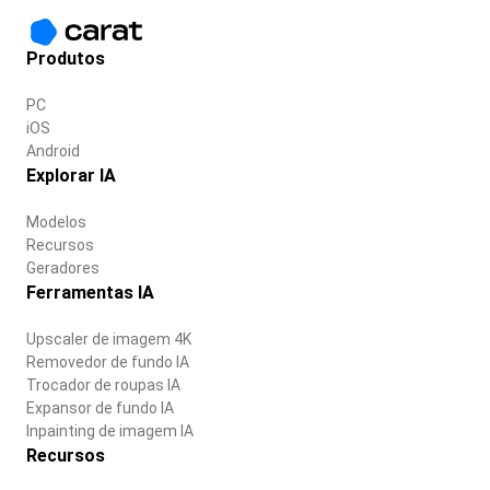
Produtos
PC
iOS
Android
Explorar IA
Modelos
Recursos
Geradores
Ferramentas IA
Upscaler de imagem 4K
Removedor de fundo IA
Trocador de roupas IA
Expansor de fundo IA
Inpainting de imagem IA
Recursos