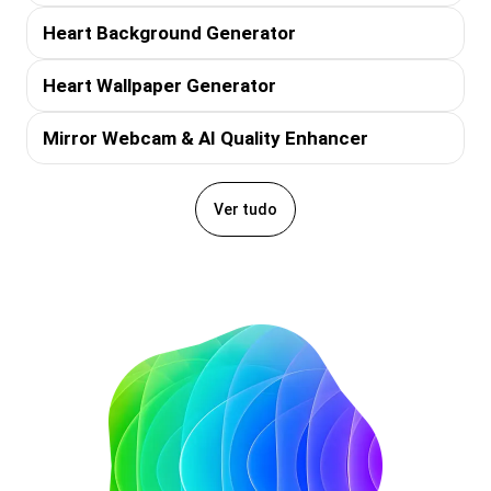
Heart Background Generator
Heart Wallpaper Generator
Mirror Webcam & AI Quality Enhancer
Ver tudo