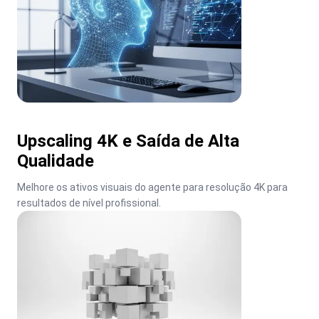
Upscaling 4K e Saída de Alta
Qualidade
Melhore os ativos visuais do agente para resolução 4K para 
resultados de nível profissional.