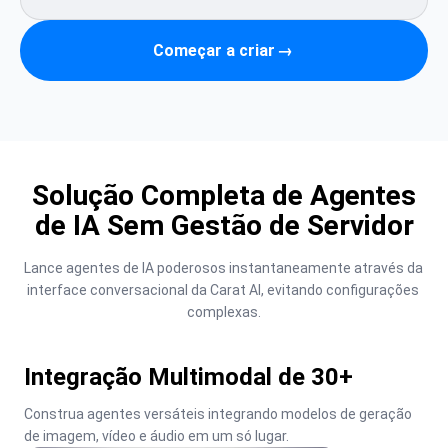
Começar a criar
→
Solução Completa de Agentes
de IA Sem Gestão de Servidor
Lance agentes de IA poderosos instantaneamente através da 
interface conversacional da Carat AI, evitando configurações 
complexas.
Integração Multimodal de 30+
Construa agentes versáteis integrando modelos de geração 
de imagem, vídeo e áudio em um só lugar.