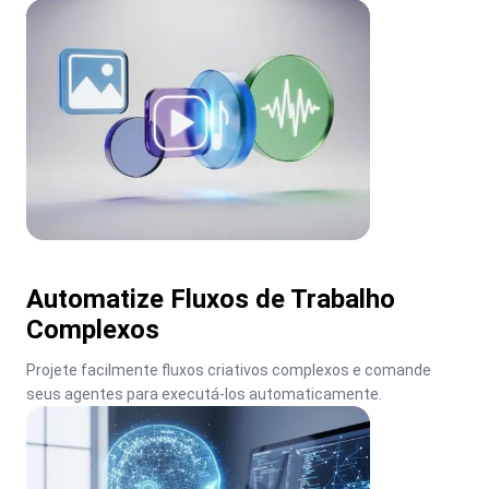
Automatize Fluxos de Trabalho
Complexos
Projete facilmente fluxos criativos complexos e comande 
seus agentes para executá-los automaticamente.