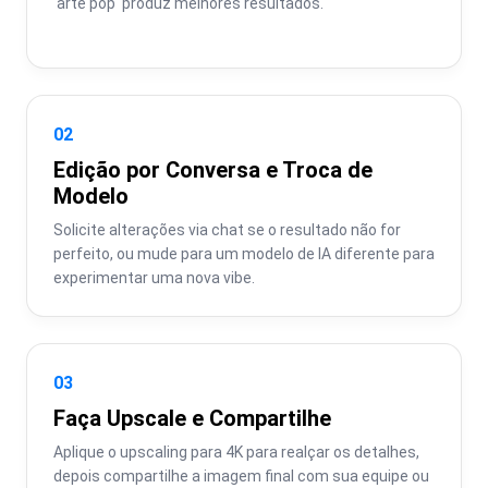
'arte pop' produz melhores resultados.
02
Edição por Conversa e Troca de
Modelo
Solicite alterações via chat se o resultado não for 
perfeito, ou mude para um modelo de IA diferente para 
experimentar uma nova vibe.
03
Faça Upscale e Compartilhe
Aplique o upscaling para 4K para realçar os detalhes, 
depois compartilhe a imagem final com sua equipe ou 