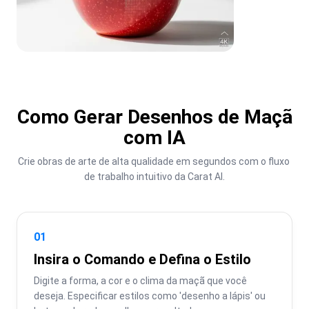
Como Gerar Desenhos de Maçã
com IA
Crie obras de arte de alta qualidade em segundos com o fluxo 
de trabalho intuitivo da Carat AI.
01
Insira o Comando e Defina o Estilo
Digite a forma, a cor e o clima da maçã que você 
deseja. Especificar estilos como 'desenho a lápis' ou 