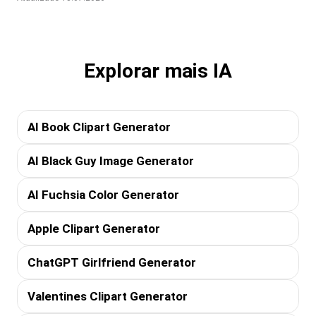
Explorar mais IA
AI Book Clipart Generator
AI Black Guy Image Generator
AI Fuchsia Color Generator
Apple Clipart Generator
ChatGPT Girlfriend Generator
Valentines Clipart Generator