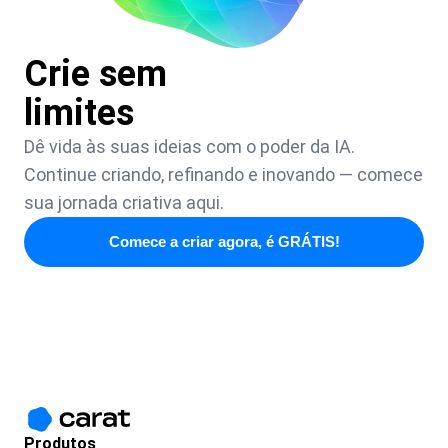
Crie sem
limites
Dê vida às suas ideias com o poder da IA.
Continue criando, refinando e inovando — comece
sua jornada criativa aqui.
Comece a criar agora, é GRÁTIS!
Produtos