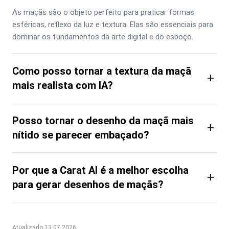
As maçãs são o objeto perfeito para praticar formas 
esféricas, reflexo da luz e textura. Elas são essenciais para 
dominar os fundamentos da arte digital e do esboço.
Como posso tornar a textura da maçã
+
mais realista com IA?
Posso tornar o desenho da maçã mais
+
nítido se parecer embaçado?
Por que a Carat AI é a melhor escolha
+
para gerar desenhos de maçãs?
Atualizado 13.07.2026