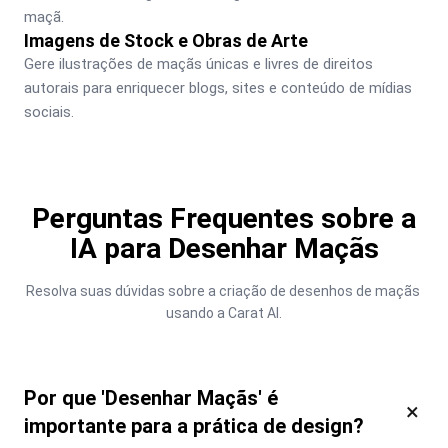
maçã.
Imagens de Stock e Obras de Arte
Gere ilustrações de maçãs únicas e livres de direitos 
autorais para enriquecer blogs, sites e conteúdo de mídias 
sociais.
Perguntas Frequentes sobre a
IA para Desenhar Maçãs
Resolva suas dúvidas sobre a criação de desenhos de maçãs 
usando a Carat AI.
Por que 'Desenhar Maçãs' é
×
importante para a prática de design?