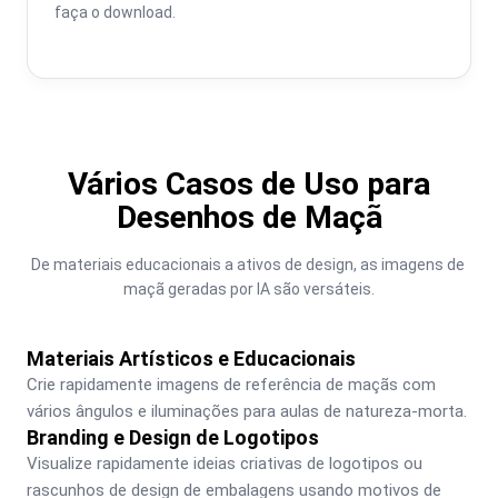
faça o download.
Vários Casos de Uso para
Desenhos de Maçã
De materiais educacionais a ativos de design, as imagens de 
maçã geradas por IA são versáteis.
Materiais Artísticos e Educacionais
Crie rapidamente imagens de referência de maçãs com 
vários ângulos e iluminações para aulas de natureza-morta.
Branding e Design de Logotipos
Visualize rapidamente ideias criativas de logotipos ou 
rascunhos de design de embalagens usando motivos de 