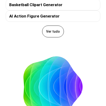
Basketball Clipart Generator
AI Action Figure Generator
Ver tudo