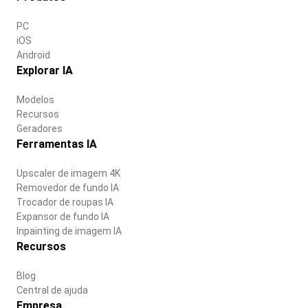
PC
iOS
Android
Explorar IA
Modelos
Recursos
Geradores
Ferramentas IA
Upscaler de imagem 4K
Removedor de fundo IA
Trocador de roupas IA
Expansor de fundo IA
Inpainting de imagem IA
Recursos
Blog
Central de ajuda
Empresa