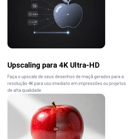
Upscaling para 4K Ultra-HD
Faça o upscale de seus desenhos de maçã gerados para a 
resolução 4K para uso imediato em impressões ou projetos 
de alta qualidade.