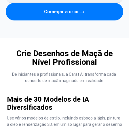
Começar a criar
→
Crie Desenhos de Maçã de
Nível Profissional
De iniciantes a profissionais, a Carat AI transforma cada 
conceito de maçã imaginado em realidade.
Mais de 30 Modelos de IA
Diversificados
Use vários modelos de estilo, incluindo esboço a lápis, pintura 
a óleo e renderização 3D, em um só lugar para gerar o desenho 