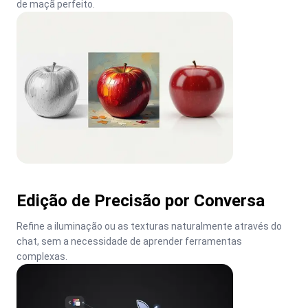
de maçã perfeito.
Edição de Precisão por Conversa
Refine a iluminação ou as texturas naturalmente através do 
chat, sem a necessidade de aprender ferramentas 
complexas.