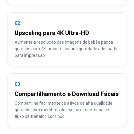
02
Upscaling para 4K Ultra-HD
Aumente a resolução das imagens de bebês panda 
geradas para 4K, proporcionando qualidade adequada 
para impressão.
03
Compartilhamento e Download Fáceis
Compartilhe facilmente os ativos de alta qualidade 
gerados com membros da equipe e mantenha um 
fluxo de trabalho contínuo.