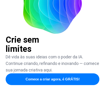
Crie sem
limites
Dê vida às suas ideias com o poder da IA.
Continue criando, refinando e inovando — comece
sua jornada criativa aqui.
Comece a criar agora, é GRÁTIS!