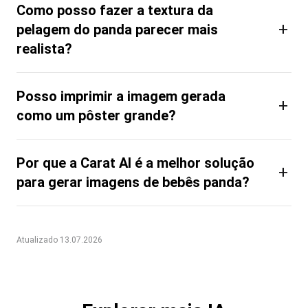
Como posso fazer a textura da
+
pelagem do panda parecer mais
realista?
Posso imprimir a imagem gerada
+
como um pôster grande?
Por que a Carat AI é a melhor solução
+
para gerar imagens de bebês panda?
Atualizado 13.07.2026