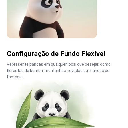
Configuração de Fundo Flexível
Represente pandas em qualquer local que desejar, como 
florestas de bambu, montanhas nevadas ou mundos de 
fantasia.