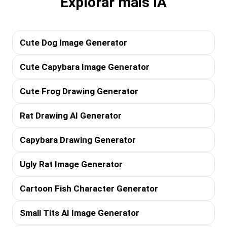
Explorar mais IA
Cute Dog Image Generator
Cute Capybara Image Generator
Cute Frog Drawing Generator
Rat Drawing AI Generator
Capybara Drawing Generator
Ugly Rat Image Generator
Cartoon Fish Character Generator
Small Tits AI Image Generator