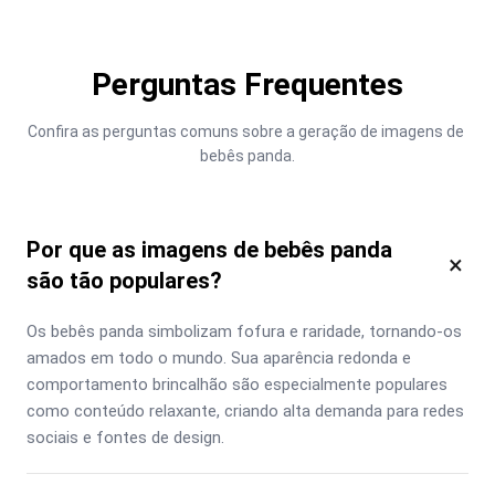
Perguntas Frequentes
Confira as perguntas comuns sobre a geração de imagens de 
bebês panda.
Por que as imagens de bebês panda
×
são tão populares?
Os bebês panda simbolizam fofura e raridade, tornando-os 
amados em todo o mundo. Sua aparência redonda e 
comportamento brincalhão são especialmente populares 
como conteúdo relaxante, criando alta demanda para redes 
sociais e fontes de design.