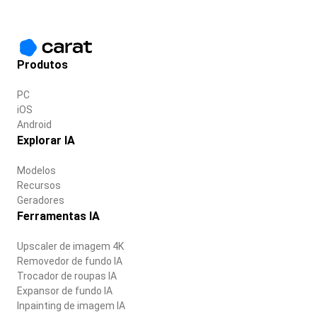
Produtos
PC
iOS
Android
Explorar IA
Modelos
Recursos
Geradores
Ferramentas IA
Upscaler de imagem 4K
Removedor de fundo IA
Trocador de roupas IA
Expansor de fundo IA
Inpainting de imagem IA