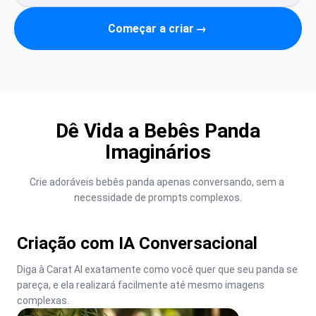
Começar a criar
→
Dê Vida a Bebês Panda
Imaginários
Crie adoráveis bebês panda apenas conversando, sem a 
necessidade de prompts complexos.
Criação com IA Conversacional
Diga à Carat AI exatamente como você quer que seu panda se 
pareça, e ela realizará facilmente até mesmo imagens 
complexas.