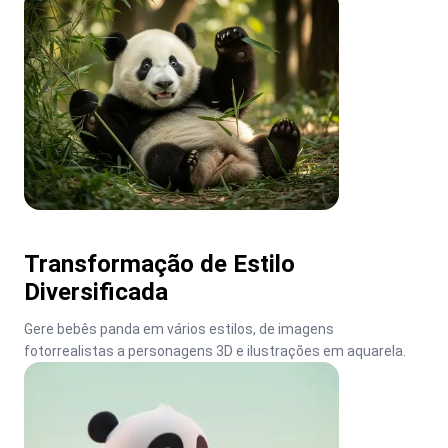
Transformação de Estilo
Diversificada
Gere bebês panda em vários estilos, de imagens 
fotorrealistas a personagens 3D e ilustrações em aquarela.