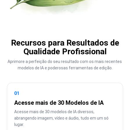
Recursos para Resultados de
Qualidade Profissional
Aprimore a perfeição do seu resultado com os mais recentes 
modelos de IA e poderosas ferramentas de edição.
01
Acesse mais de 30 Modelos de IA
Acesse mais de 30 modelos de IA diversos, 
abrangendo imagem, vídeo e áudio, tudo em um só 
lugar.