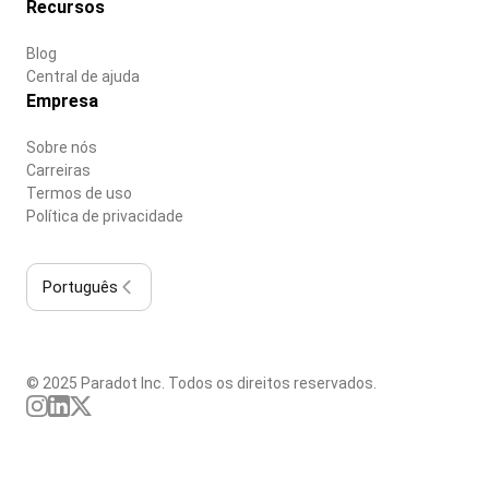
Recursos
Blog
Central de ajuda
Empresa
Sobre nós
Carreiras
Termos de uso
Política de privacidade
Português
© 2025 Paradot Inc. Todos os direitos reservados.