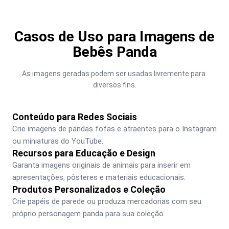
Casos de Uso para Imagens de
Bebês Panda
As imagens geradas podem ser usadas livremente para 
diversos fins.
Conteúdo para Redes Sociais
Crie imagens de pandas fofas e atraentes para o Instagram 
ou miniaturas do YouTube.
Recursos para Educação e Design
Garanta imagens originais de animais para inserir em 
apresentações, pôsteres e materiais educacionais.
Produtos Personalizados e Coleção
Crie papéis de parede ou produza mercadorias com seu 
próprio personagem panda para sua coleção.