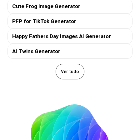
Cute Frog Image Generator
PFP for TikTok Generator
Happy Fathers Day Images AI Generator
AI Twins Generator
Ver tudo