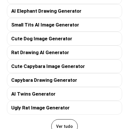
AI Elephant Drawing Generator
Small Tits AI Image Generator
Cute Dog Image Generator
Rat Drawing AI Generator
Cute Capybara Image Generator
Capybara Drawing Generator
AI Twins Generator
Ugly Rat Image Generator
Ver tudo