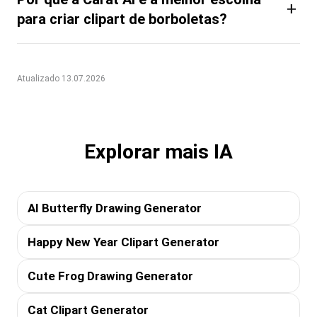
+
para criar clipart de borboletas?
Atualizado 13.07.2026
Explorar mais IA
AI Butterfly Drawing Generator
Happy New Year Clipart Generator
Cute Frog Drawing Generator
Cat Clipart Generator