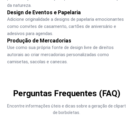
da natureza.
Design de Eventos e Papelaria
Adicione originalidade a designs de papelaria emocionantes 
como convites de casamento, cartões de aniversário e 
adesivos para agendas.
Produção de Mercadorias
Use como sua própria fonte de design livre de direitos 
autorais ao criar mercadorias personalizadas como 
camisetas, sacolas e canecas.
Perguntas Frequentes (FAQ)
Encontre informações úteis e dicas sobre a geração de clipart 
de borboletas.