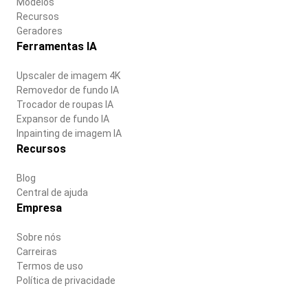
Modelos
Recursos
Geradores
Ferramentas IA
Upscaler de imagem 4K
Removedor de fundo IA
Trocador de roupas IA
Expansor de fundo IA
Inpainting de imagem IA
Recursos
Blog
Central de ajuda
Empresa
Sobre nós
Carreiras
Termos de uso
Política de privacidade