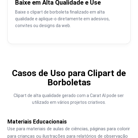
Baixe em Alta Qualidade e Use
Baixe o clipart de borboleta finalizado em alta 
qualidade e aplique-o diretamente em adesivos, 
convites ou designs da web.
Casos de Uso para Clipart de
Borboletas
Clipart de alta qualidade gerado com a Carat AI pode ser 
utilizado em vários projetos criativos.
Materiais Educacionais
Use para materiais de aulas de ciências, páginas para colorir 
para crianças ou ilustrações para relatórios de observação 