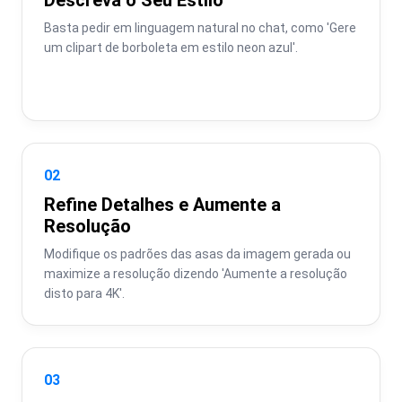
Basta pedir em linguagem natural no chat, como 'Gere 
um clipart de borboleta em estilo neon azul'.
02
Refine Detalhes e Aumente a
Resolução
Modifique os padrões das asas da imagem gerada ou 
maximize a resolução dizendo 'Aumente a resolução 
disto para 4K'.
03