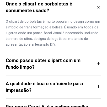
Onde o clipart de borboletas é
×
comumente usado?
O clipart de borboletas é muito popular no design como um 
símbolo de transformação e beleza. É usado em todos os 
lugares onde um ponto focal visual é necessário, incluindo 
banners de sites, designs de logotipos, materiais de 
apresentação e artesanato DIY.
Como posso obter clipart com um
+
fundo limpo?
A qualidade é boa o suficiente para
+
impressão?
Por que a Carat AI é a melhor escolha