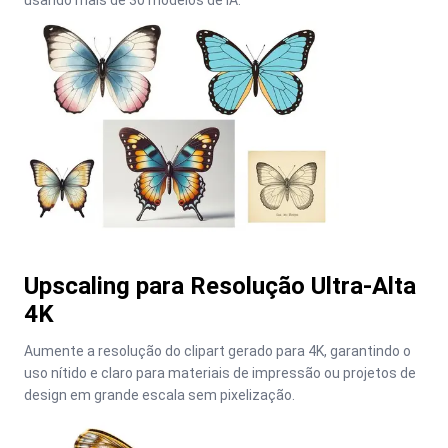
usando mais de 30 modelos de IA.
Upscaling para Resolução Ultra-Alta
4K
Aumente a resolução do clipart gerado para 4K, garantindo o 
uso nítido e claro para materiais de impressão ou projetos de 
design em grande escala sem pixelização.