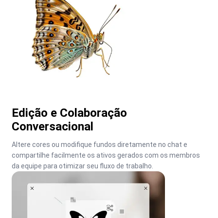
Edição e Colaboração
Conversacional
Altere cores ou modifique fundos diretamente no chat e 
compartilhe facilmente os ativos gerados com os membros 
da equipe para otimizar seu fluxo de trabalho.