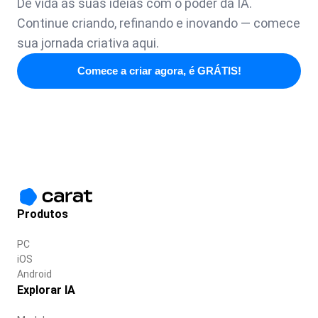
Dê vida às suas ideias com o poder da IA.
Continue criando, refinando e inovando — comece
sua jornada criativa aqui.
Comece a criar agora, é GRÁTIS!
Produtos
PC
iOS
Android
Explorar IA