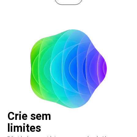
Crie sem
limites