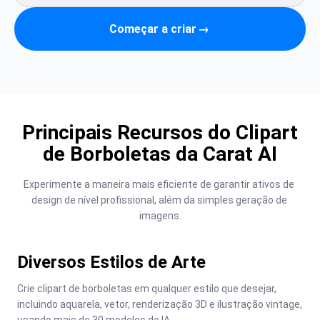
Começar a criar
→
Principais Recursos do Clipart
de Borboletas da Carat AI
Experimente a maneira mais eficiente de garantir ativos de 
design de nível profissional, além da simples geração de 
imagens.
Diversos Estilos de Arte
Crie clipart de borboletas em qualquer estilo que desejar, 
incluindo aquarela, vetor, renderização 3D e ilustração vintage, 