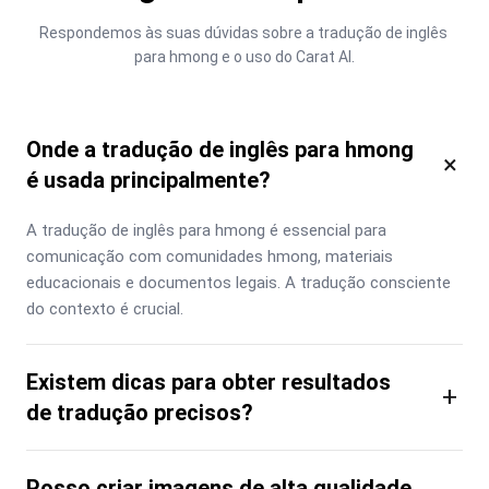
Respondemos às suas dúvidas sobre a tradução de inglês 
para hmong e o uso do Carat AI.
Onde a tradução de inglês para hmong
×
é usada principalmente?
A tradução de inglês para hmong é essencial para 
comunicação com comunidades hmong, materiais 
educacionais e documentos legais. A tradução consciente 
do contexto é crucial.
Existem dicas para obter resultados
+
de tradução precisos?
Posso criar imagens de alta qualidade