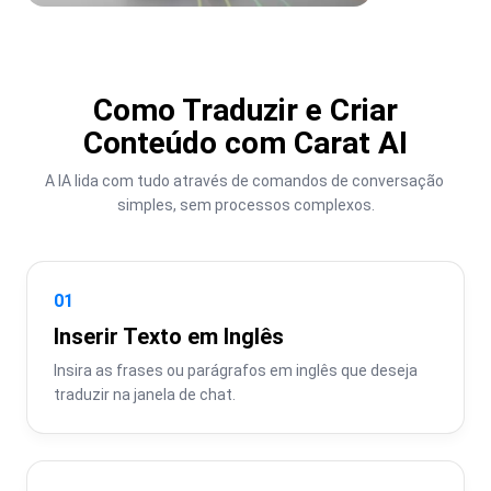
Como Traduzir e Criar
Conteúdo com Carat AI
A IA lida com tudo através de comandos de conversação 
simples, sem processos complexos.
01
Inserir Texto em Inglês
Insira as frases ou parágrafos em inglês que deseja 
traduzir na janela de chat.