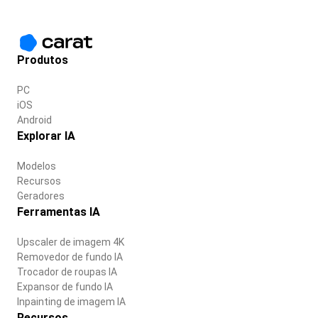
Produtos
PC
iOS
Android
Explorar IA
Modelos
Recursos
Geradores
Ferramentas IA
Upscaler de imagem 4K
Removedor de fundo IA
Trocador de roupas IA
Expansor de fundo IA
Inpainting de imagem IA
Recursos