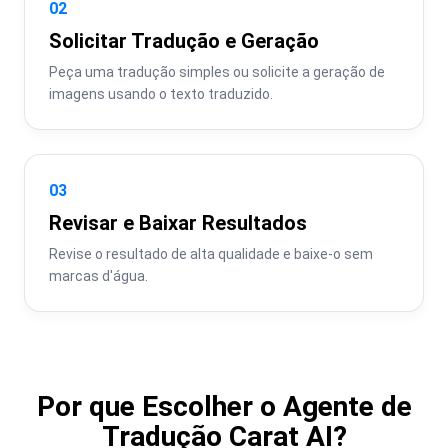
02
Solicitar Tradução e Geração
Peça uma tradução simples ou solicite a geração de 
imagens usando o texto traduzido.
03
Revisar e Baixar Resultados
Revise o resultado de alta qualidade e baixe-o sem 
marcas d'água.
Por que Escolher o Agente de
Tradução Carat AI?