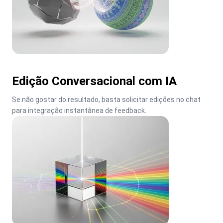
Edição Conversacional com IA
Se não gostar do resultado, basta solicitar edições no chat 
para integração instantânea de feedback.