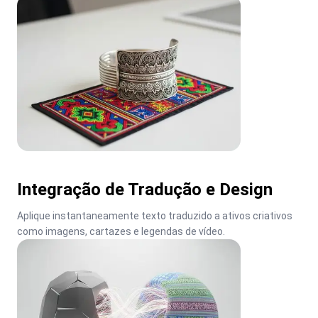
Integração de Tradução e Design
Aplique instantaneamente texto traduzido a ativos criativos 
como imagens, cartazes e legendas de vídeo.