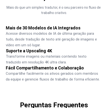
Mais do que um simples tradutor, é o seu parceiro no fluxo de 
trabalho criativo.
Mais de 30 Modelos de IA Integrados
Acesse diversos modelos de IA de última geração para 
tudo, desde tradução de texto até geração de imagens e 
vídeo em um só lugar.
Suporte a Upscaling 4K
Transforme imagens ou materiais contendo texto 
traduzido em resolução 4K ultra clara.
Fácil Compartilhamento e Colaboração
Compartilhe facilmente os ativos gerados com membros 
da equipe e gerencie fluxos de trabalho de forma eficiente.
Perguntas Frequentes