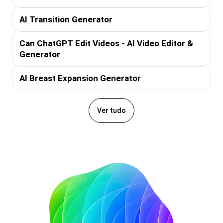
AI Transition Generator
Can ChatGPT Edit Videos - AI Video Editor &
Generator
AI Breast Expansion Generator
Ver tudo