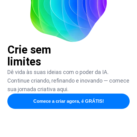
Crie sem
limites
Dê vida às suas ideias com o poder da IA.
Continue criando, refinando e inovando — comece
sua jornada criativa aqui.
Comece a criar agora, é GRÁTIS!