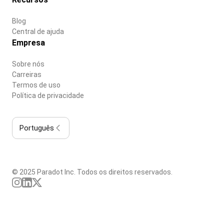
Blog
Central de ajuda
Empresa
Sobre nós
Carreiras
Termos de uso
Política de privacidade
Português
© 2025 Paradot Inc. Todos os direitos reservados.