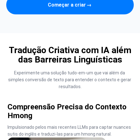
Começar a criar
→
Tradução Criativa com IA além
das Barreiras Linguísticas
Experimente uma solução tudo-em-um que vai além da 
simples conversão de texto para entender o contexto e gerar 
resultados.
Compreensão Precisa do Contexto
Hmong
Impulsionado pelos mais recentes LLMs para captar nuances 
sutis do inglês e traduzi-las para um hmong natural.