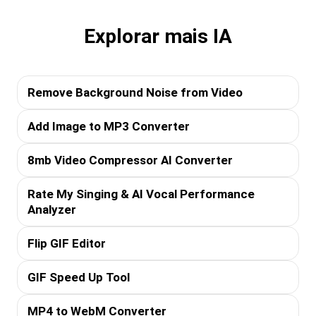
Explorar mais IA
Remove Background Noise from Video
Add Image to MP3 Converter
8mb Video Compressor AI Converter
Rate My Singing & AI Vocal Performance
Analyzer
Flip GIF Editor
GIF Speed Up Tool
MP4 to WebM Converter