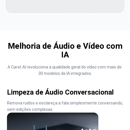
Melhoria de Áudio e Vídeo com
IA
A Carat AI revoluciona a qualidade geral do vídeo com mais de 
30 modelos de IA integrados.
Limpeza de Áudio Conversacional
Remova ruídos e esclareça a fala simplesmente conversando, 
sem edições complexas.