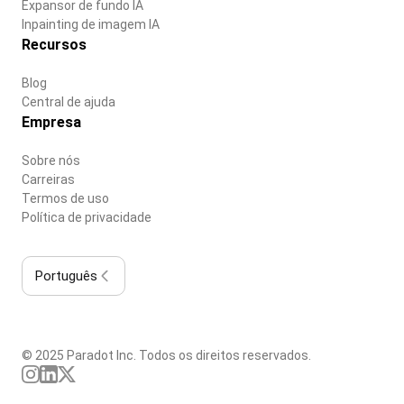
Expansor de fundo IA
Inpainting de imagem IA
Recursos
Blog
Central de ajuda
Empresa
Sobre nós
Carreiras
Termos de uso
Política de privacidade
Português
© 2025 Paradot Inc. Todos os direitos reservados.