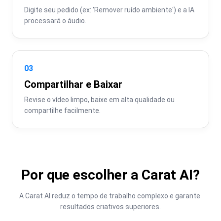
Digite seu pedido (ex: 'Remover ruído ambiente') e a IA 
processará o áudio.
03
Compartilhar e Baixar
Revise o vídeo limpo, baixe em alta qualidade ou 
compartilhe facilmente.
Por que escolher a Carat AI?
A Carat AI reduz o tempo de trabalho complexo e garante 
resultados criativos superiores.