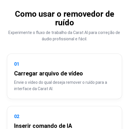
Como usar o removedor de
ruído
Experimente o fluxo de trabalho da Carat AI para correção de 
áudio profissional e fácil.
01
Carregar arquivo de vídeo
Envie o vídeo do qual deseja remover o ruído para a 
interface da Carat AI.
02
Inserir comando de IA