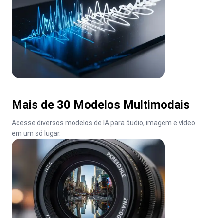
Mais de 30 Modelos Multimodais
Acesse diversos modelos de IA para áudio, imagem e vídeo 
em um só lugar.