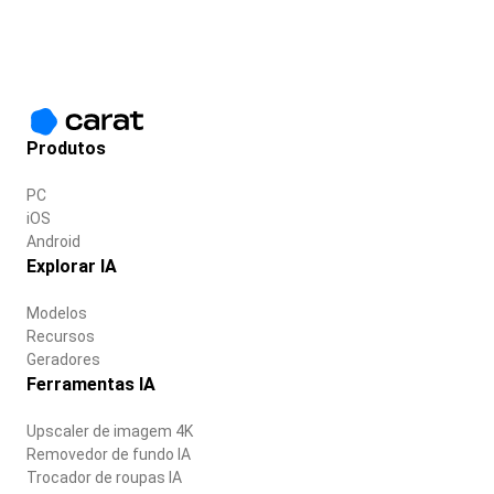
Produtos
PC
iOS
Android
Explorar IA
Modelos
Recursos
Geradores
Ferramentas IA
Upscaler de imagem 4K
Removedor de fundo IA
Trocador de roupas IA