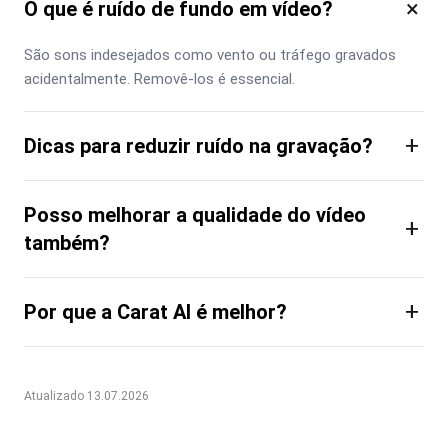
×
O que é ruído de fundo em vídeo?
São sons indesejados como vento ou tráfego gravados 
acidentalmente. Removê-los é essencial.
+
Dicas para reduzir ruído na gravação?
Posso melhorar a qualidade do vídeo
+
também?
+
Por que a Carat AI é melhor?
Atualizado 13.07.2026