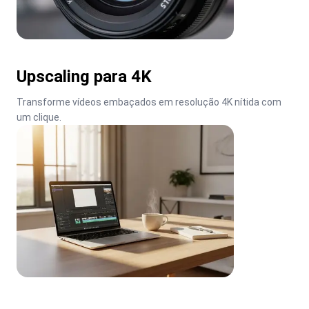
Upscaling para 4K
Transforme vídeos embaçados em resolução 4K nítida com 
um clique.