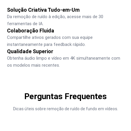
Solução Criativa Tudo-em-Um
Da remoção de ruído à edição, acesse mais de 30 
ferramentas de IA.
Colaboração Fluida
Compartilhe ativos gerados com sua equipe 
instantaneamente para feedback rápido.
Qualidade Superior
Obtenha áudio limpo e vídeo em 4K simultaneamente com 
os modelos mais recentes.
Perguntas Frequentes
Dicas úteis sobre remoção de ruído de fundo em vídeos.