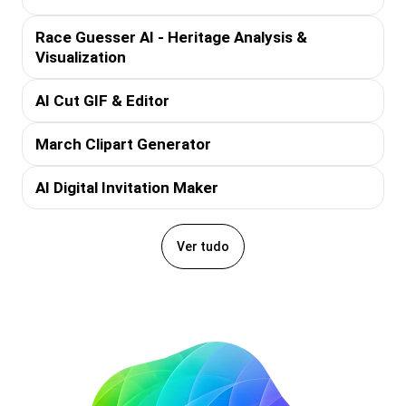
Race Guesser AI - Heritage Analysis &
Visualization
AI Cut GIF & Editor
March Clipart Generator
AI Digital Invitation Maker
Ver tudo