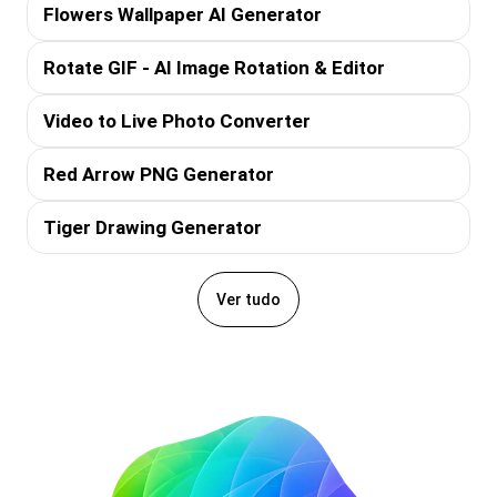
Flowers Wallpaper AI Generator
Rotate GIF - AI Image Rotation & Editor
Video to Live Photo Converter
Red Arrow PNG Generator
Tiger Drawing Generator
Ver tudo