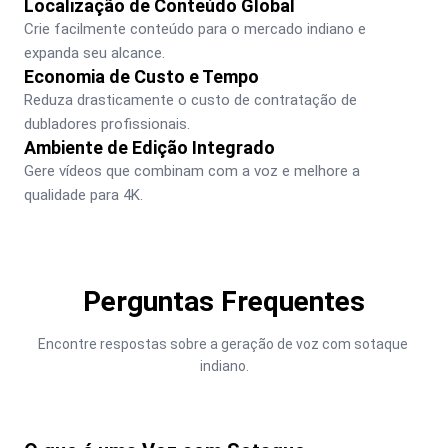
Localização de Conteúdo Global
Crie facilmente conteúdo para o mercado indiano e 
expanda seu alcance.
Economia de Custo e Tempo
Reduza drasticamente o custo de contratação de 
dubladores profissionais.
Ambiente de Edição Integrado
Gere vídeos que combinam com a voz e melhore a 
qualidade para 4K.
Perguntas Frequentes
Encontre respostas sobre a geração de voz com sotaque 
indiano.