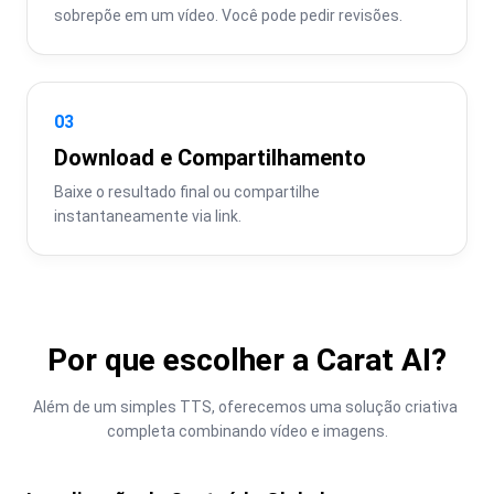
sobrepõe em um vídeo. Você pode pedir revisões.
03
Download e Compartilhamento
Baixe o resultado final ou compartilhe 
instantaneamente via link.
Por que escolher a Carat AI?
Além de um simples TTS, oferecemos uma solução criativa 
completa combinando vídeo e imagens.