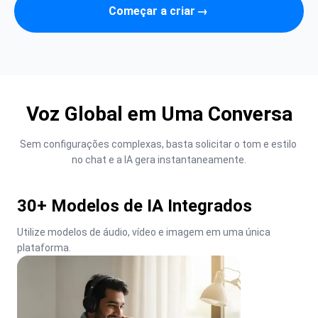
Começar a criar
→
Voz Global em Uma Conversa
Sem configurações complexas, basta solicitar o tom e estilo 
no chat e a IA gera instantaneamente.
30+ Modelos de IA Integrados
Utilize modelos de áudio, vídeo e imagem em uma única 
plataforma.