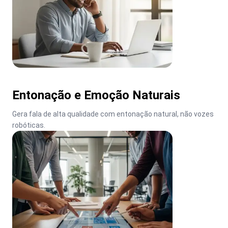
Entonação e Emoção Naturais
Gera fala de alta qualidade com entonação natural, não vozes 
robóticas.