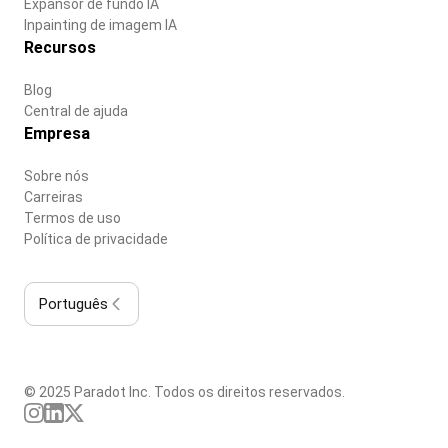
Expansor de fundo IA
Inpainting de imagem IA
Recursos
Blog
Central de ajuda
Empresa
Sobre nós
Carreiras
Termos de uso
Política de privacidade
Português
© 2025 Paradot Inc. Todos os direitos reservados.