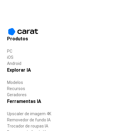
Produtos
PC
iOS
Android
Explorar IA
Modelos
Recursos
Geradores
Ferramentas IA
Upscaler de imagem 4K
Removedor de fundo IA
Trocador de roupas IA