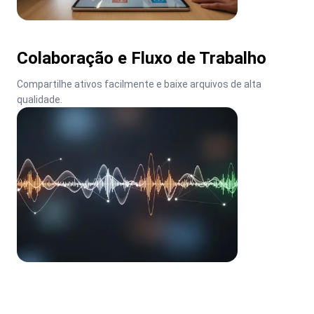
Colaboração e Fluxo de Trabalho
Compartilhe ativos facilmente e baixe arquivos de alta 
qualidade.