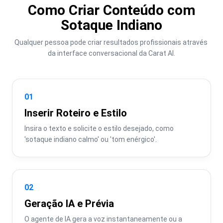
Como Criar Conteúdo com
Sotaque Indiano
Qualquer pessoa pode criar resultados profissionais através 
da interface conversacional da Carat AI.
01
Inserir Roteiro e Estilo
Insira o texto e solicite o estilo desejado, como 
'sotaque indiano calmo' ou 'tom enérgico'.
02
Geração IA e Prévia
O agente de IA gera a voz instantaneamente ou a 