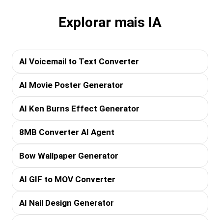
Explorar mais IA
AI Voicemail to Text Converter
AI Movie Poster Generator
AI Ken Burns Effect Generator
8MB Converter AI Agent
Bow Wallpaper Generator
AI GIF to MOV Converter
AI Nail Design Generator