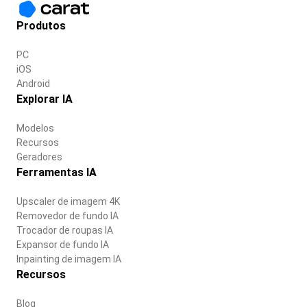
Produtos
PC
iOS
Android
Explorar IA
Modelos
Recursos
Geradores
Ferramentas IA
Upscaler de imagem 4K
Removedor de fundo IA
Trocador de roupas IA
Expansor de fundo IA
Inpainting de imagem IA
Recursos
Blog