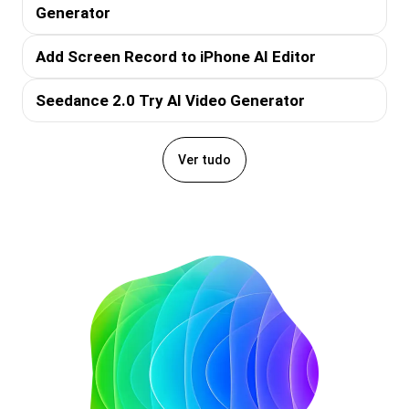
Generator
Add Screen Record to iPhone AI Editor
Seedance 2.0 Try AI Video Generator
Ver tudo