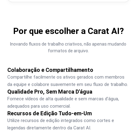
Por que escolher a Carat AI?
Inovando fluxos de trabalho criativos, não apenas mudando 
formatos de arquivo.
Colaboração e Compartilhamento
Compartilhe facilmente os ativos gerados com membros 
da equipe e colabore suavemente em seu fluxo de trabalho.
Qualidade Pro, Sem Marca D'água
Fornece vídeos de alta qualidade e sem marcas d'água, 
adequados para uso comercial.
Recursos de Edição Tudo-em-Um
Utilize recursos de edição integrados como cortes e 
legendas diretamente dentro da Carat AI.