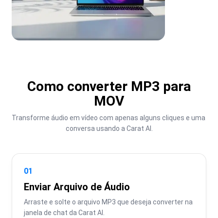
Como converter MP3 para
MOV
Transforme áudio em vídeo com apenas alguns cliques e uma 
conversa usando a Carat AI.
01
Enviar Arquivo de Áudio
Arraste e solte o arquivo MP3 que deseja converter na 
janela de chat da Carat AI.