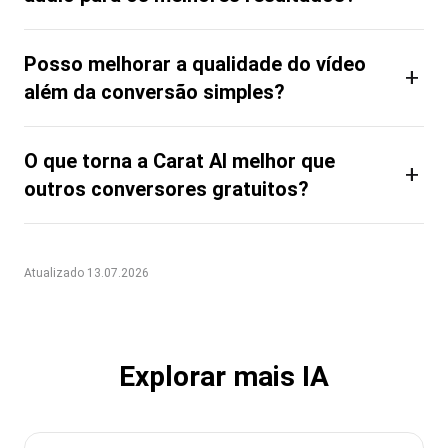
Posso melhorar a qualidade do vídeo
+
além da conversão simples?
O que torna a Carat AI melhor que
+
outros conversores gratuitos?
Atualizado 13.07.2026
Explorar mais IA