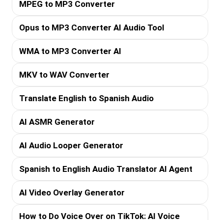
MPEG to MP3 Converter
Opus to MP3 Converter AI Audio Tool
WMA to MP3 Converter AI
MKV to WAV Converter
Translate English to Spanish Audio
AI ASMR Generator
AI Audio Looper Generator
Spanish to English Audio Translator AI Agent
AI Video Overlay Generator
How to Do Voice Over on TikTok: AI Voice