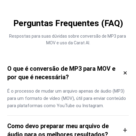
Perguntas Frequentes (FAQ)
Respostas para suas dúvidas sobre conversão de MP3 para 
MOV e uso da Carat AI.
O que é conversão de MP3 para MOV e
×
por que é necessária?
É o processo de mudar um arquivo apenas de áudio (MP3) 
para um formato de vídeo (MOV), útil para enviar conteúdo 
para plataformas como YouTube ou Instagram.
Como devo preparar meu arquivo de
+
áudio para os melhores resultados?