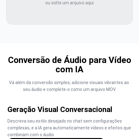
ou solte um arquivo aqui
Conversão de Áudio para Vídeo
com IA
Vá além da conversão simples; adicione visuais vibrantes ao 
seu áudio e complete-o como um arquivo MOV.
Geração Visual Conversacional
Descreva seu estilo desejado no chat sem configurações 
complexas, e a IA gera automaticamente vídeos e efeitos que 
combinam com o áudio.