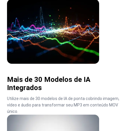
Mais de 30 Modelos de IA
Integrados
Utilize mais de 30 modelos de IA de ponta cobrindo imagem, 
vídeo e áudio para transformar seu MP3 em conteúdo MOV 
único.