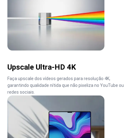
Upscale Ultra-HD 4K
Faça upscale dos vídeos gerados para resolução 4K, 
garantindo qualidade nítida que não pixeliza no YouTube ou 
redes sociais.