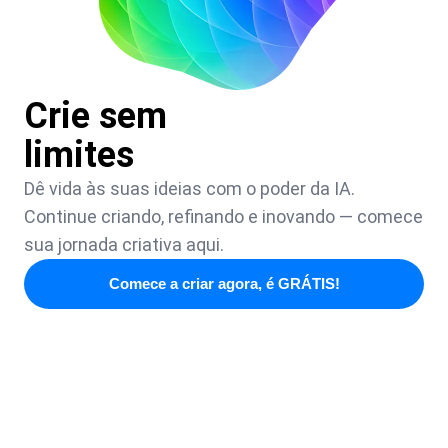
Crie sem
limites
Dê vida às suas ideias com o poder da IA.
Continue criando, refinando e inovando — comece
sua jornada criativa aqui.
Comece a criar agora, é GRÁTIS!