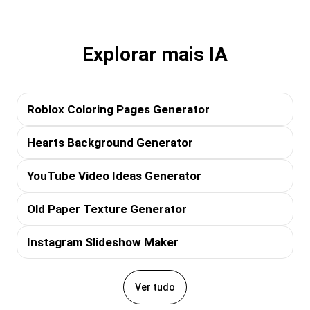
Explorar mais IA
Roblox Coloring Pages Generator
Hearts Background Generator
YouTube Video Ideas Generator
Old Paper Texture Generator
Instagram Slideshow Maker
Ver tudo