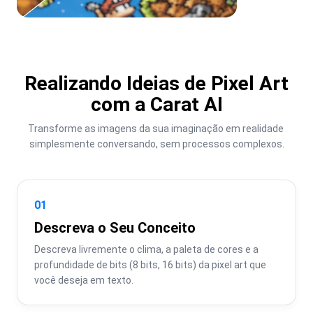
Realizando Ideias de Pixel Art
com a Carat AI
Transforme as imagens da sua imaginação em realidade 
simplesmente conversando, sem processos complexos.
01
Descreva o Seu Conceito
Descreva livremente o clima, a paleta de cores e a 
profundidade de bits (8 bits, 16 bits) da pixel art que 
você deseja em texto.