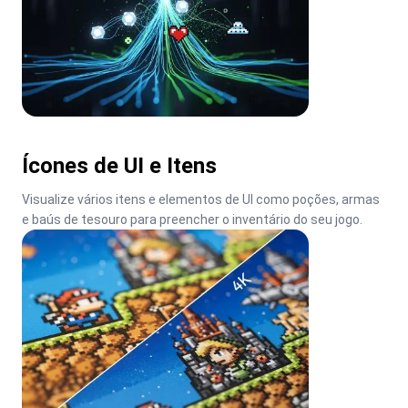
Ícones de UI e Itens
Visualize vários itens e elementos de UI como poções, armas 
e baús de tesouro para preencher o inventário do seu jogo.