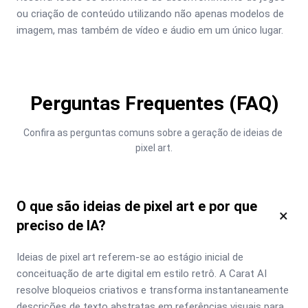
ou criação de conteúdo utilizando não apenas modelos de 
imagem, mas também de vídeo e áudio em um único lugar.
Perguntas Frequentes (FAQ)
Confira as perguntas comuns sobre a geração de ideias de 
pixel art.
O que são ideias de pixel art e por que
×
preciso de IA?
Ideias de pixel art referem-se ao estágio inicial de 
conceituação de arte digital em estilo retrô. A Carat AI 
resolve bloqueios criativos e transforma instantaneamente 
descrições de texto abstratas em referências visuais para 