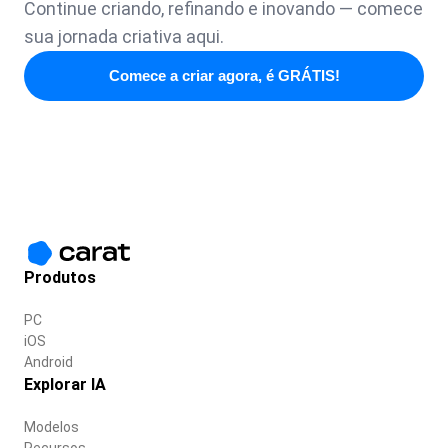
Continue criando, refinando e inovando — comece
sua jornada criativa aqui.
Comece a criar agora, é GRÁTIS!
Produtos
PC
iOS
Android
Explorar IA
Modelos
Recursos