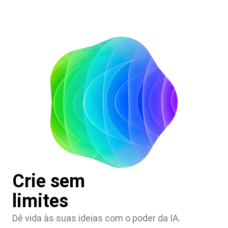
Crie sem
limites
Dê vida às suas ideias com o poder da IA.