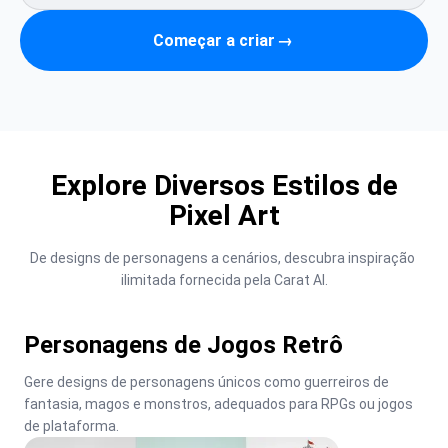
Começar a criar
→
Explore Diversos Estilos de
Pixel Art
De designs de personagens a cenários, descubra inspiração 
ilimitada fornecida pela Carat AI.
Personagens de Jogos Retrô
Gere designs de personagens únicos como guerreiros de 
fantasia, magos e monstros, adequados para RPGs ou jogos 
de plataforma.