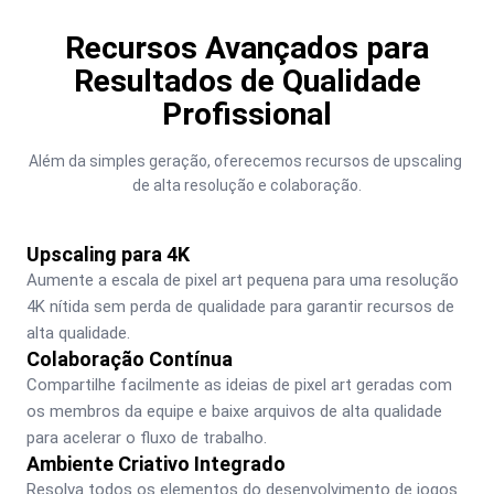
Recursos Avançados para
Resultados de Qualidade
Profissional
Além da simples geração, oferecemos recursos de upscaling 
de alta resolução e colaboração.
Upscaling para 4K
Aumente a escala de pixel art pequena para uma resolução 
4K nítida sem perda de qualidade para garantir recursos de 
alta qualidade.
Colaboração Contínua
Compartilhe facilmente as ideias de pixel art geradas com 
os membros da equipe e baixe arquivos de alta qualidade 
para acelerar o fluxo de trabalho.
Ambiente Criativo Integrado
Resolva todos os elementos do desenvolvimento de jogos 