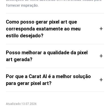
fornecer inspiração.
Como posso gerar pixel art que
+
corresponda exatamente ao meu
estilo desejado?
Posso melhorar a qualidade da pixel
+
art gerada?
Por que a Carat AI é a melhor solução
+
para gerar pixel art?
Atualizado 13.07.2026