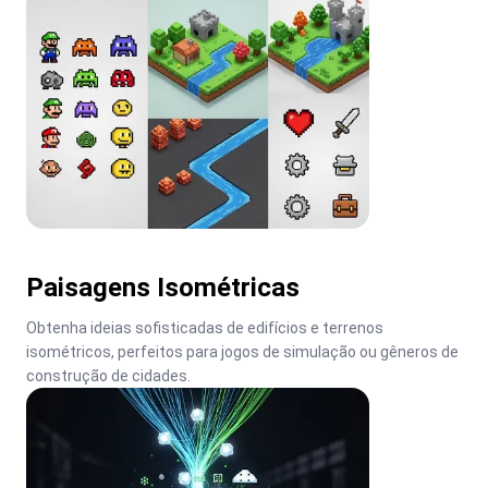
Paisagens Isométricas
Obtenha ideias sofisticadas de edifícios e terrenos 
isométricos, perfeitos para jogos de simulação ou gêneros de 
construção de cidades.