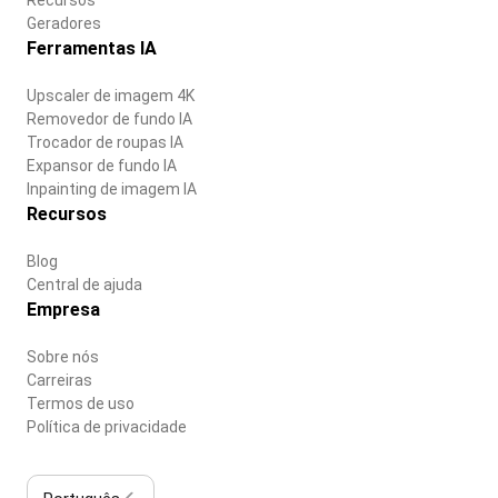
Geradores
Ferramentas IA
Upscaler de imagem 4K
Removedor de fundo IA
Trocador de roupas IA
Expansor de fundo IA
Inpainting de imagem IA
Recursos
Blog
Central de ajuda
Empresa
Sobre nós
Carreiras
Termos de uso
Política de privacidade