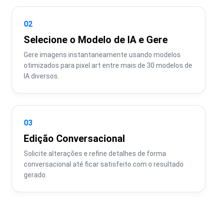
02
Selecione o Modelo de IA e Gere
Gere imagens instantaneamente usando modelos 
otimizados para pixel art entre mais de 30 modelos de 
IA diversos.
03
Edição Conversacional
Solicite alterações e refine detalhes de forma 
conversacional até ficar satisfeito com o resultado 
gerado.