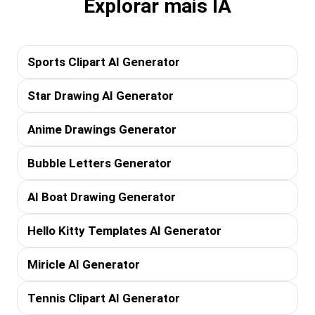
Explorar mais IA
Sports Clipart AI Generator
Star Drawing AI Generator
Anime Drawings Generator
Bubble Letters Generator
AI Boat Drawing Generator
Hello Kitty Templates AI Generator
Miricle AI Generator
Tennis Clipart AI Generator