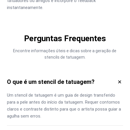
tatuadores ou amigos e incorpore o feedback 
instantaneamente.
Perguntas Frequentes
Encontre informações úteis e dicas sobre a geração de 
stencils de tatuagem.
×
O que é um stencil de tatuagem?
Um stencil de tatuagem é um guia de design transferido 
para a pele antes do início da tatuagem. Requer contornos 
claros e contraste distinto para que o artista possa guiar a 
agulha sem erros.