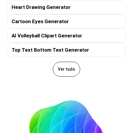
Heart Drawing Generator
Cartoon Eyes Generator
AI Volleyball Clipart Generator
Top Text Bottom Text Generator
Ver tudo