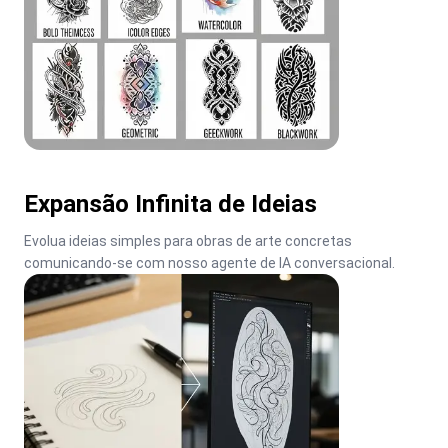
Expansão Infinita de Ideias
Evolua ideias simples para obras de arte concretas 
comunicando-se com nosso agente de IA conversacional.