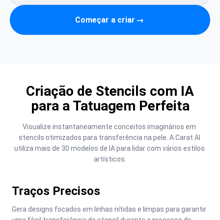
Começar a criar
→
Criação de Stencils com IA
para a Tatuagem Perfeita
Visualize instantaneamente conceitos imaginários em 
stencils otimizados para transferência na pele. A Carat AI 
utiliza mais de 30 modelos de IA para lidar com vários estilos 
artísticos.
Traços Precisos
Gera designs focados em linhas nítidas e limpas para garantir 