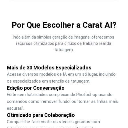
Por Que Escolher a Carat AI?
Indo além da simples geração de imagens, oferecemos 
recursos otimizados para o fluxo de trabalho real da 
tatuagem.
Mais de 30 Modelos Especializados
Acesse diversos modelos de IA em um só lugar, incluindo 
os especializados em stencils de tatuagem.
Edição por Conversação
Edite sem habilidades complexas de Photoshop usando 
comandos como 'remover fundo' ou 'tornar as linhas mais 
escuras'.
Otimizado para Colaboração
Compartilhe facilmente os stencils gerados com 