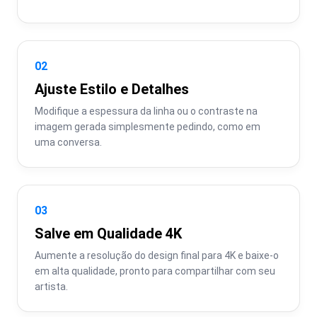
02
Ajuste Estilo e Detalhes
Modifique a espessura da linha ou o contraste na 
imagem gerada simplesmente pedindo, como em 
uma conversa.
03
Salve em Qualidade 4K
Aumente a resolução do design final para 4K e baixe-o 
em alta qualidade, pronto para compartilhar com seu 
artista.