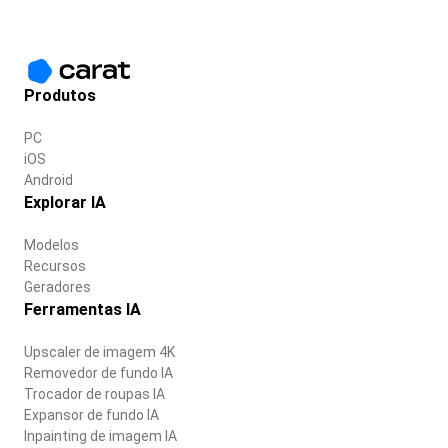
Produtos
PC
iOS
Android
Explorar IA
Modelos
Recursos
Geradores
Ferramentas IA
Upscaler de imagem 4K
Removedor de fundo IA
Trocador de roupas IA
Expansor de fundo IA
Inpainting de imagem IA