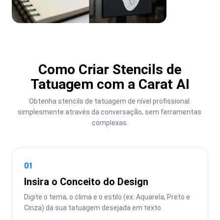
Como Criar Stencils de
Tatuagem com a Carat AI
Obtenha stencils de tatuagem de nível profissional 
simplesmente através da conversação, sem ferramentas 
complexas.
01
Insira o Conceito do Design
Digite o tema, o clima e o estilo (ex: Aquarela, Preto e 
Cinza) da sua tatuagem desejada em texto.