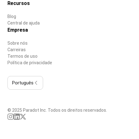
Recursos
Blog
Central de ajuda
Empresa
Sobre nós
Carreiras
Termos de uso
Política de privacidade
Português
© 2025 Paradot Inc. Todos os direitos reservados.