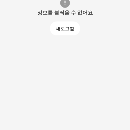
정보를 불러올 수 없어요
새로고침