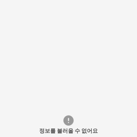
정보를 불러올 수 없어요