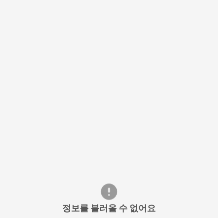
정보를 불러올 수 없어요