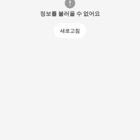
정보를 불러올 수 없어요
새로고침