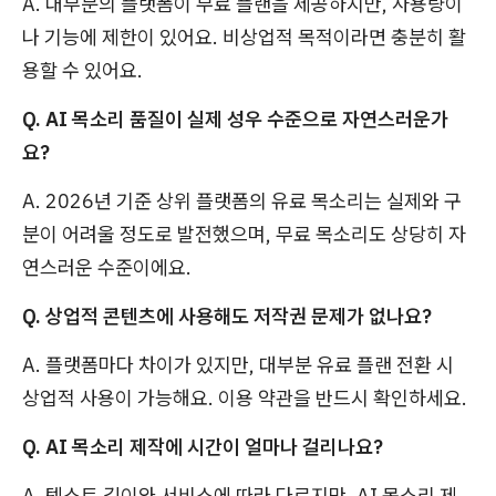
A. 대부분의 플랫폼이 무료 플랜을 제공하지만, 사용량이
나 기능에 제한이 있어요. 비상업적 목적이라면 충분히 활
용할 수 있어요.
Q. AI 목소리 품질이 실제 성우 수준으로 자연스러운가
요?
A. 2026년 기준 상위 플랫폼의 유료 목소리는 실제와 구
분이 어려울 정도로 발전했으며, 무료 목소리도 상당히 자
연스러운 수준이에요.
Q. 상업적 콘텐츠에 사용해도 저작권 문제가 없나요?
A. 플랫폼마다 차이가 있지만, 대부분 유료 플랜 전환 시
상업적 사용이 가능해요. 이용 약관을 반드시 확인하세요.
Q. AI 목소리 제작에 시간이 얼마나 걸리나요?
A. 텍스트 길이와 서비스에 따라 다르지만, AI 목소리 제