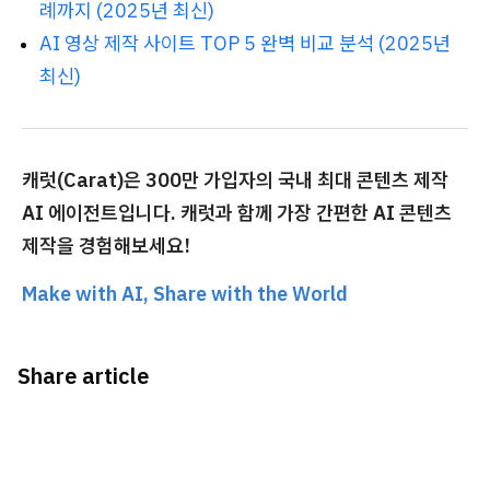
례까지 (2025년 최신)
AI 영상 제작 사이트 TOP 5 완벽 비교 분석 (2025년
최신)
캐럿(Carat)은 300만 가입자의 국내 최대 콘텐츠 제작
AI 에이전트입니다. 캐럿과 함께 가장 간편한 AI 콘텐츠
제작을 경험해보세요!
Make with AI, Share with the World
Share article