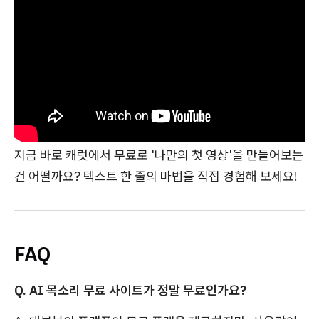
지금 바로 캐럿에서 무료로 '나만의 첫 영상'을 만들어보는
건 어떨까요? 텍스트 한 줄의 마법을 직접 경험해 보세요!
FAQ
Q. AI 목소리 무료 사이트가 정말 무료인가요?