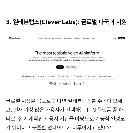
3. 일레븐랩스(ElevenLabs): 글로벌 다국어 지원
출처: elevenlabs.io/
글로벌 시장을 목표로 한다면 일레븐랩스를 주목해 보세
요. 현재 가장 많은 사용자가 선택하는 TTS 플랫폼 중 하
나로, 전 세계적인 사용자 기반을 바탕으로 기능적 완성도
가 뛰어나고 꾸준한 업데이트가 이루어지고 있어요.