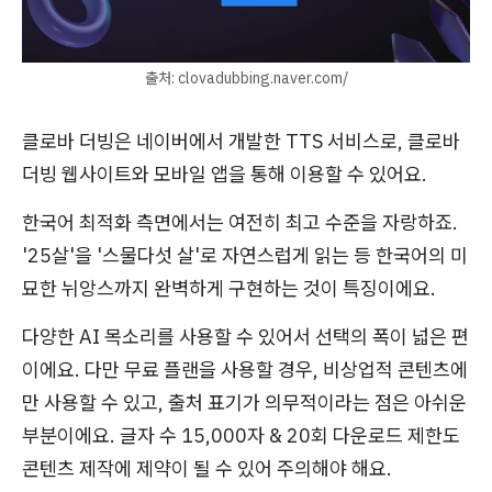
출처: clovadubbing.naver.com/
클로바 더빙은 네이버에서 개발한 TTS 서비스로, 클로바
더빙 웹사이트와 모바일 앱을 통해 이용할 수 있어요.
한국어 최적화 측면에서는 여전히 최고 수준을 자랑하죠.
'25살'을 '스물다섯 살'로 자연스럽게 읽는 등 한국어의 미
묘한 뉘앙스까지 완벽하게 구현하는 것이 특징이에요.
다양한 AI 목소리를 사용할 수 있어서 선택의 폭이 넓은 편
이에요. 다만 무료 플랜을 사용할 경우, 비상업적 콘텐츠에
만 사용할 수 있고, 출처 표기가 의무적이라는 점은 아쉬운
부분이에요. 글자 수 15,000자 & 20회 다운로드 제한도
콘텐츠 제작에 제약이 될 수 있어 주의해야 해요.