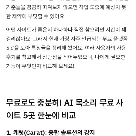
기준들을 꼼꼼히 따져보지 않으면 작업 도중에 예상치 못
한 제약에 부딪힐 수 있어요.
어떤 사이트가 좋은지 하나하나 직접 찾으려면 시간이 꽤
걸리잖아요. 그래서 현재 가장 자주 언급되는 무료 플랫폼
5곳을 모아 특징들을 정리해 봤어요. 여러 사용자의 사용
후기를 참고해서 장단점을 적어두었으니, 나에게 필요한
기능이 무엇인지 비교해 보세요!
무료로도 충분히! AI 목소리 무료 사
이트 5곳 한눈에 비교
1. 캐럿(Carat): 종합 솔루션의 강자