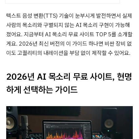
텍스트 음성 변환(TTS) 기술이 눈부시게 발전하면서 실제
사람의 목소리와 구별되지 않는 AI 목소리 구현이 가능해
졌어요. 지금부터 AI 목소리 무료 사이트 TOP 5를 소개할
게요. 2026년 최신 버전의 이 가이드 하나면 비싼 장비 없
이도 고퀄리티의 내레이션을 부담 없이 제작할 수 있어요.
2026년 AI 목소리 무료 사이트, 현명
하게 선택하는 가이드