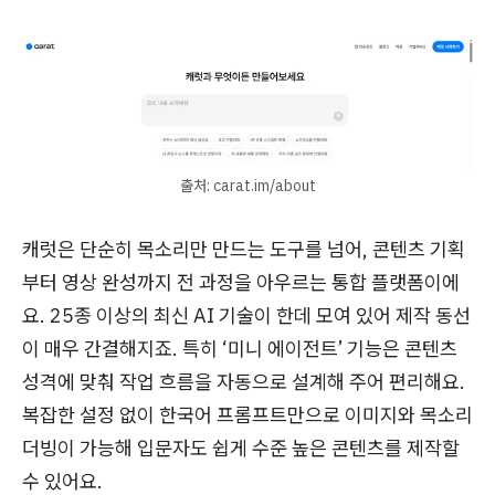
출처: carat.im/about
캐럿은 단순히 목소리만 만드는 도구를 넘어, 콘텐츠 기획
부터 영상 완성까지 전 과정을 아우르는 통합 플랫폼이에
요. 25종 이상의 최신 AI 기술이 한데 모여 있어 제작 동선
이 매우 간결해지죠. 특히 ‘미니 에이전트’ 기능은 콘텐츠
성격에 맞춰 작업 흐름을 자동으로 설계해 주어 편리해요.
복잡한 설정 없이 한국어 프롬프트만으로 이미지와 목소리
더빙이 가능해 입문자도 쉽게 수준 높은 콘텐츠를 제작할
수 있어요.