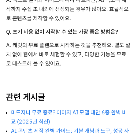
작까지 수십 초 내외에 생성되는 경우가 많아요. 효율적으
로 콘텐츠를 제작할 수 있어요.
Q. 초기 비용 없이 시작할 수 있는 가장 좋은 방법은?
A. 캐럿의 무료 플랜으로 시작하는 것을 추천해요. 별도 설
치 없이 웹에서 바로 체험할 수 있고, 다양한 기능을 무료
로 테스트해 볼 수 있어요.
관련 게시글
미드저니 무료 종료? 이미지 AI 모델 대안 6종 완벽 비
교 (2025년 최신)
AI 콘텐츠 제작 완벽 가이드: 기본 개념과 도구, 성공 사