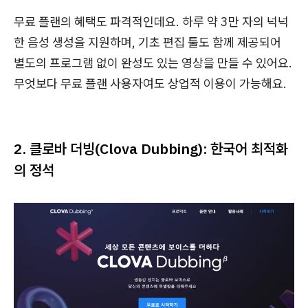
무료 플랜의 혜택도 파격적인데요. 하루 약 3만 자의 넉넉
한 음성 생성을 지원하며, 기초 편집 툴도 함께 제공되어
별도의 프로그램 없이 완성도 있는 영상을 만들 수 있어요.
무엇보다 무료 플랜 사용자여도 상업적 이용이 가능해요.
2. 클로바 더빙(Clova Dubbing): 한국어 최적화
의 정석