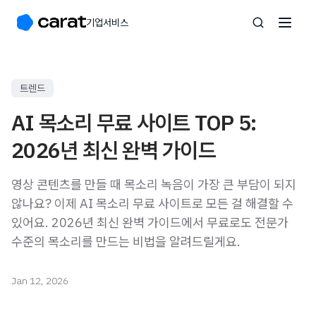
기업서비스
트렌드
AI 목소리 무료 사이트 TOP 5:
2026년 최신 완벽 가이드
영상 콘텐츠를 만들 때 목소리 녹음이 가장 큰 부담이 되지
않나요? 이제 AI 목소리 무료 사이트로 모든 걸 해결할 수
있어요. 2026년 최신 완벽 가이드에서 무료로도 전문가
수준의 목소리를 만드는 비법을 알려드릴게요.
Jan 12, 2026