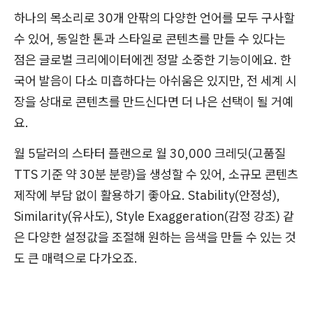
하나의 목소리로 30개 안팎의 다양한 언어를 모두 구사할
수 있어, 동일한 톤과 스타일로 콘텐츠를 만들 수 있다는
점은 글로벌 크리에이터에겐 정말 소중한 기능이에요. 한
국어 발음이 다소 미흡하다는 아쉬움은 있지만, 전 세계 시
장을 상대로 콘텐츠를 만드신다면 더 나은 선택이 될 거예
요.
월 5달러의 스타터 플랜으로 월 30,000 크레딧(고품질
TTS 기준 약 30분 분량)을 생성할 수 있어, 소규모 콘텐츠
제작에 부담 없이 활용하기 좋아요. Stability(안정성),
Similarity(유사도), Style Exaggeration(감정 강조) 같
은 다양한 설정값을 조절해 원하는 음색을 만들 수 있는 것
도 큰 매력으로 다가오죠.