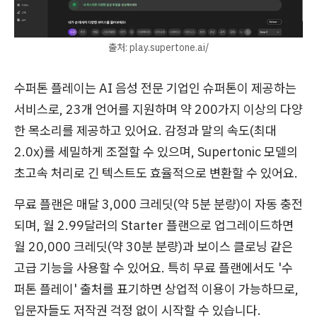
출처: play.supertone.ai/
수퍼톤 플레이는 AI 음성 전문 기업인 슈퍼톤이 제공하는
서비스로, 23개 언어를 지원하며 약 200가지 이상의 다양
한 목소리를 제공하고 있어요. 감정과 말의 속도(최대
2.0x)를 세밀하게 조절할 수 있으며, Supertonic 모델의
초고속 처리로 긴 텍스트도 효율적으로 변환할 수 있어요.
무료 플랜은 매달 3,000 크레딧(약 5분 분량)이 자동 충전
되며, 월 2.99달러의 Starter 플랜으로 업그레이드하면
월 20,000 크레딧(약 30분 분량)과 보이스 클로닝 같은
고급 기능을 사용할 수 있어요. 특히 무료 플랜에서도 '수
퍼톤 플레이' 출처를 표기하면 상업적 이용이 가능하므로,
입문자들도 저작권 걱정 없이 시작할 수 있습니다.