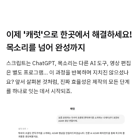
이제 '캐럿'으로 한곳에서 해결하세요!
목소리를 넘어 완성까지
스크립트는 ChatGPT, 목소리는 다른 AI 도구, 영상 편집
은 별도 프로그램... 이 과정을 반복하며 지치진 않으셨나
요? 앞서 살펴본 것처럼, 진짜 효율성은 제작의 모든 단계
를 하나로 잇는 데서 시작되죠.