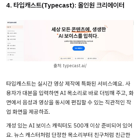
4. 타입캐스트(Typecast): 올인원 크리에이터
출처: typecast.ai/
타입캐스트는 실시간 영상 제작에 특화된 서비스예요. 사
용자가 대본을 입력하면 AI 목소리로 바로 더빙해 주고, 화
면에서 음성과 영상을 동시에 편집할 수 있는 직관적인 작
업 화면을 제공하죠.
개성 있는 AI 보이스 캐릭터도 500개 이상 준비되어 있어
요. 뉴스 캐스터처럼 단정한 목소리부터 친구처럼 친근한