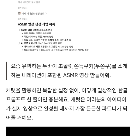
요즘 유행하는 두바이 초콜릿 쫀득쿠키(두쫀쿠)를 소개
하는 내레이션이 포함된 ASMR 영상 만들어줘.
캐럿을 활용하면 복잡한 설정 없이, 이렇게 일상적인 한글
프롬프트 한 줄이면 충분해요. 캐럿은 여러분의 아이디어
가 실제 영상으로 완성될 때까지 가장 든든한 파트너가 되
어줄 거예요.