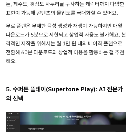
톤, 제주도, 경상도 사투리를 구사하는 캐릭터까지 다양한
표현이 가능해 콘텐츠의 몰입도를 극대화할 수 있어요.
무료 플랜은 무제한 음성 생성과 재생이 가능하지만 매월
다운로드가 5분으로 제한되고 상업적 사용도 불가해요. 본
격적인 제작을 위해서는 월 1만 원 내외 베이직 플랜으로
전환해 60분 다운로드와 상업적 이용을 활용하는 걸 추천
해요.
5. 수퍼톤 플레이(Supertone Play): AI 전문가
의 선택