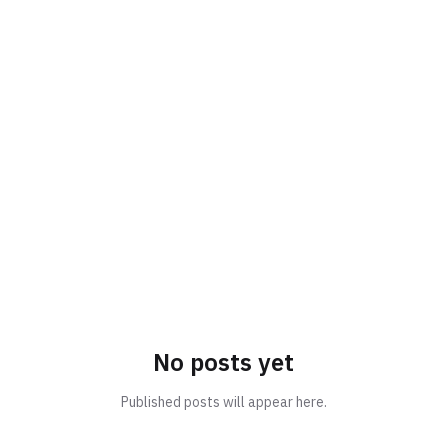
No posts yet
Published posts will appear here.