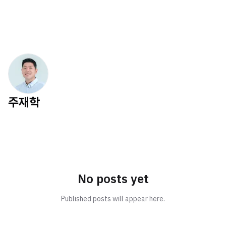
주재학
No posts yet
Published posts will appear here.