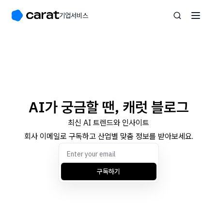
기업서비스
AI가 궁금할 땐, 캐럿 블로그
최신 AI 트렌드와 인사이트
회사 이메일로 구독하고 산업별 맞춤 정보를 받아보세요.
구독하기