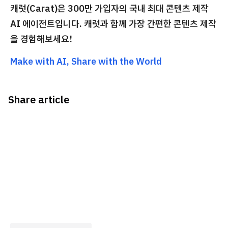
캐럿(Carat)은 300만 가입자의 국내 최대 콘텐츠 제작
AI 에이전트입니다. 캐럿과 함께 가장 간편한 콘텐츠 제작
을 경험해보세요!
Make with AI, Share with the World
Share article