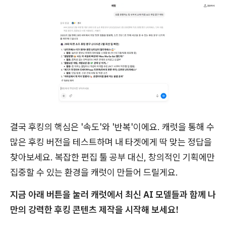
결국 후킹의 핵심은 '속도'와 '반복'이에요. 캐럿을 통해 수
많은 후킹 버전을 테스트하며 내 타겟에게 딱 맞는 정답을
찾아보세요. 복잡한 편집 툴 공부 대신, 창의적인 기획에만
집중할 수 있는 환경을 캐럿이 만들어 드릴게요.
지금 아래 버튼을 눌러 캐럿에서 최신 AI 모델들과 함께 나
만의 강력한 후킹 콘텐츠 제작을 시작해 보세요!