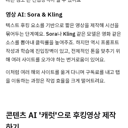
영상 AI: Sora & Kling
텍스트 후킹 요소를 기반으로 짧은 영상을 제작해 시선을
묶어두는 단계예요.
Sora
나
Kling
같은 모델은 영화 같은
소스를 뽑아내 클릭률을 높여주죠. 하지만 역시 프롬프트
작성과 학습에 진입장벽이 있고, 전체적인 톤을 맞추기 위
해 여러 사이트를 오가야 하는 번거로움이 있어요.
이처럼 여러 해외 사이트를 옮겨 다니며 구독료를 내고 탭
을 이동하는 과정은 작업 효율을 크게 떨어트려요.
콘텐츠 AI '캐럿'으로 후킹영상 제작
하기