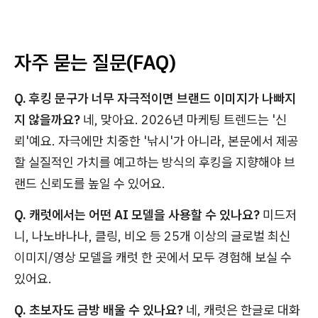
자주 묻는 질문(FAQ)
Q. 후킹 문구가 너무 자극적이면 브랜드 이미지가 나빠지
지 않을까요?
네, 맞아요. 2026년 마케팅 트렌드는 '신
뢰'예요. 자극에만 치중한 '낚시'가 아니라, 본문에서 제공
할 실질적인 가치를 예고하는 방식의 후킹을 지향해야 브
랜드 신뢰도를 높일 수 있어요.
Q. 캐럿에서는 어떤 AI 모델을 사용할 수 있나요?
미드저
니, 나노바나나, 클링, 비오 등 25개 이상의 글로벌 최신
이미지/영상 모델을 캐럿 한 곳에서 모두 경험해 보실 수
있어요.
Q. 초보자도 금방 배울 수 있나요?
네, 캐럿은 한글로 대화