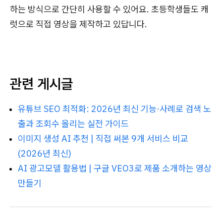
하는 방식으로 간단히 사용할 수 있어요. 초등학생들도 캐
럿으로 직접 영상을 제작하고 있답니다.
관련 게시글
유튜브 SEO 최적화: 2026년 최신 기능·사례로 검색 노
출과 조회수 올리는 실전 가이드
이미지 생성 AI 추천 | 직접 써본 9개 서비스 비교
(2026년 최신)
AI 광고모델 활용법 | 구글 VEO3로 제품 소개하는 영상
만들기