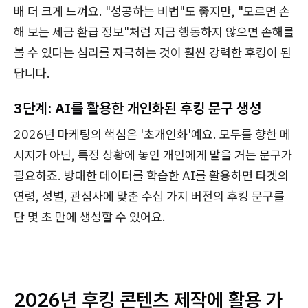
배 더 크게 느껴요. "성공하는 비법"도 좋지만, "모르면 손
해 보는 세금 환급 정보"처럼 지금 행동하지 않으면 손해를
볼 수 있다는 심리를 자극하는 것이 훨씬 강력한 후킹이 된
답니다.
3단계: AI를 활용한 개인화된 후킹 문구 생성
2026년 마케팅의 핵심은 '초개인화'예요. 모두를 향한 메
시지가 아닌, 특정 상황에 놓인 개인에게 말을 거는 문구가
필요하죠. 방대한 데이터를 학습한 AI를 활용하면 타겟의
연령, 성별, 관심사에 맞춘 수십 가지 버전의 후킹 문구를
단 몇 초 만에 생성할 수 있어요.
2026년 후킹 콘텐츠 제작에 활용 가