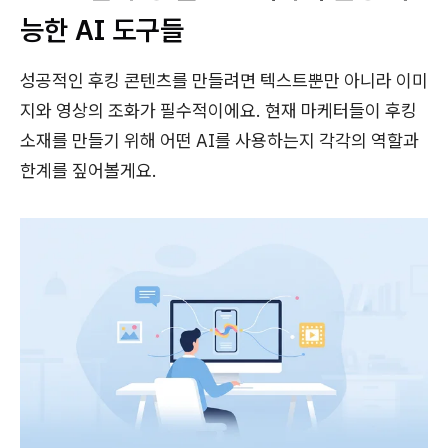
능한 AI 도구들
성공적인 후킹 콘텐츠를 만들려면 텍스트뿐만 아니라 이미
지와 영상의 조화가 필수적이에요. 현재 마케터들이 후킹
소재를 만들기 위해 어떤 AI를 사용하는지 각각의 역할과
한계를 짚어볼게요.