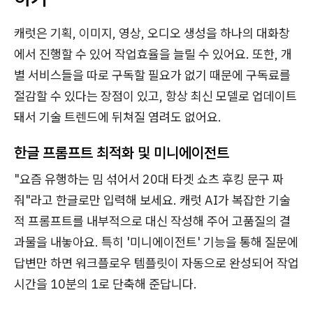
캐럿은 기획, 이미지, 영상, 오디오 생성을 하나의 대화창
에서 진행할 수 있어 작업효율을 늘릴 수 있어요. 또한, 개
별 서비스들을 따로 구독할 필요가 없기 때문에 구독료를
절감할 수 있다는 장점이 있고, 항상 최신 모델로 업데이트
돼서 기술 트렌드에 뒤쳐질 염려도 없어요.
한글 프롬프트 최적화 및 미니에이전트
"요즘 유행하는 밈 섞어서 20대 타겟 쇼츠 후킹 문구 짜
줘"라고 한글로만 입력해 보세요. 캐럿 AI가 복잡한 기술
적 프롬프트를 내부적으로 대신 작성해 주어 고품질의 결
과물을 내놓아요. 특히 '미니에이전트' 기능을 통해 질문에
답변만 하면 워크플로우 템플릿이 자동으로 완성되어 작업
시간을 10분의 1로 단축해 준답니다.