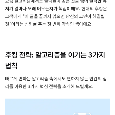
요즘 알고리즘에서는 클릭률이 높은 것을 넘어
클릭한 유
저가 얼마나 오래 머무는지가 핵심이에요.
현대의 후킹은
고객에게 "이 글을 끝까지 읽으면 당신의 고민이 해결될
것"이라는 신뢰를 주는 첫 번째 약속인 셈이에요.
후킹 전략: 알고리즘을 이기는 3가지
법칙
빠르게 변하는 알고리즘 속에서도 변하지 않는 인간의 심
리를 이용한 3가지 핵심 전략을 소개해 드릴게요.