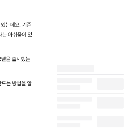
 있는데요. 기존
한다는 아쉬움이 있
 모델을 출시했는
만드는 방법을 알