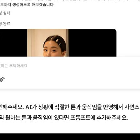
해주세요. AI가 상황에 적절한 톤과 움직임을 반영해서 자연스
만약 원하는 톤과 움직임이 있다면 프롬프트에 추가해주세요.