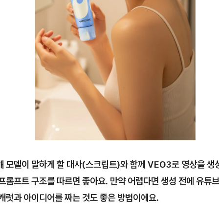
 모델이 말하게 할 대사(스크립트)와 함께 VEO3로 영상을 생
프롬프트 구조를 따르면 좋아요. 만약 어렵다면 생성 전에 유튜
캐럿과 아이디어를 짜는 것도 좋은 방법이에요.