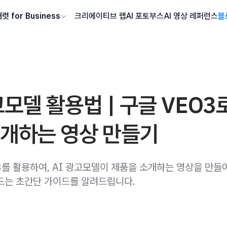
럿 for Business
크리에이티브 랩
AI 포토부스
AI 영상 레퍼런스
블
고모델 활용법 | 구글 VEO3
소개하는 영상 만들기
3를 활용하여, AI 광고모델이 제품을 소개하는 영상을 만들
드는 초간단 가이드를 알려드립니다.