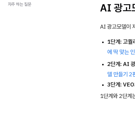
AI 광고
자주 하는 질문
AI 광고모델이 
1단계: 고퀄
에 딱 맞는 
2단계: AI
델 만들기 2
3단계: VE
1단계와 2단계는