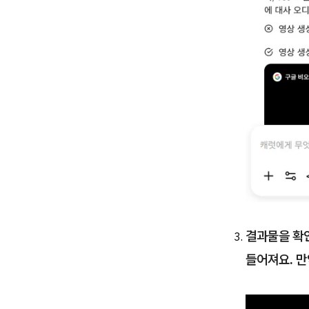
결과물을 확인
들어져요. 