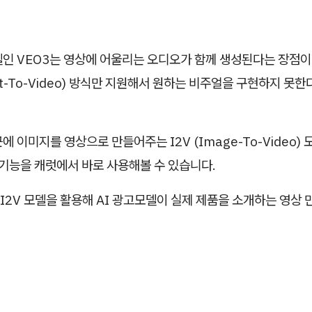
델인 VEO3는 영상에 어울리는 오디오가 함께 생성된다는 장점이
ext-To-Video) 방식만 지원해서 원하는 비주얼을 구현하지 못
에 이미지를 영상으로 만들어주는 I2V (Image-To-Video)
 기능을 캐럿에서 바로 사용해볼 수 있습니다.
 I2V 모델을 활용해 AI 광고모델이 실제 제품을 소개하는 영상 