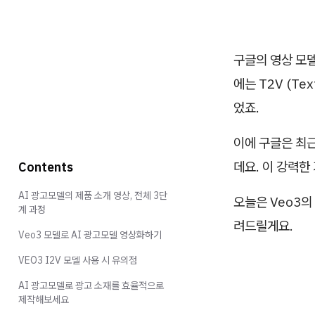
구글의 영상 모
에는 T2V (T
었죠.
이에 구글은 최근
데요. 이 강력한
Contents
AI 광고모델의 제품 소개 영상, 전체 3단
오늘은 Veo3의
계 과정
려드릴게요.
Veo3 모델로 AI 광고모델 영상화하기
VEO3 I2V 모델 사용 시 유의점
AI 광고모델로 광고 소재를 효율적으로
제작해보세요