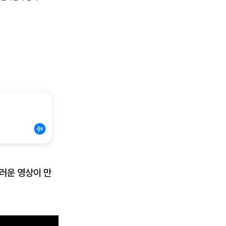
러운 영상이 만