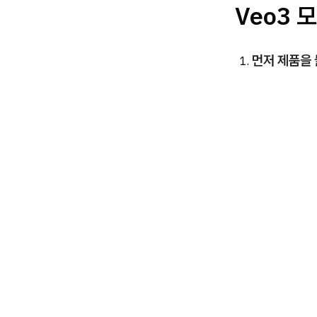
Veo3 
먼저 제품을 