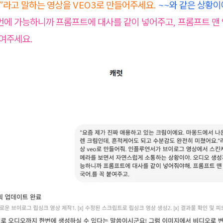
”라고 말하는 영상을 VEO3로 만들어주세요.
~~와 같은 상황이
번에 가능하니까 프롬프트에 대사를 같이 넣어주고, 프롬프트 맨 
붙여주세요.