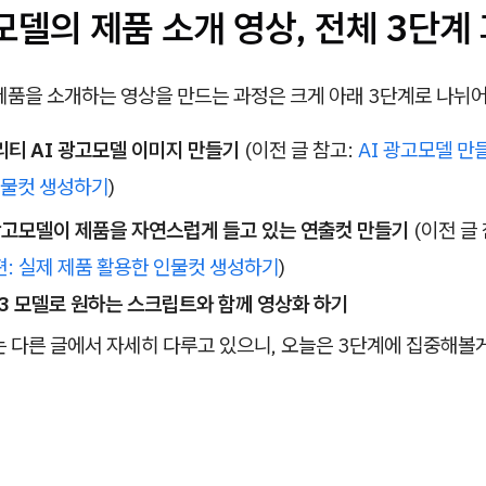
모델의 제품 소개 영상, 전체 3단계
제품을 소개하는 영상을 만드는 과정은 크게 아래 3단계로 나뉘어
리티 AI 광고모델 이미지 만들기
(이전 글 참고:
AI 광고모델 만
인물컷 생성하기
)
 광고모델이 제품을 자연스럽게 들고 있는 연출컷 만들기
(이전 글
편: 실제 제품 활용한 인물컷 생성하기
)
O3 모델로 원하는 스크립트와 함께 영상화 하기
 다른 글에서 자세히 다루고 있으니, 오늘은 3단계에 집중해볼