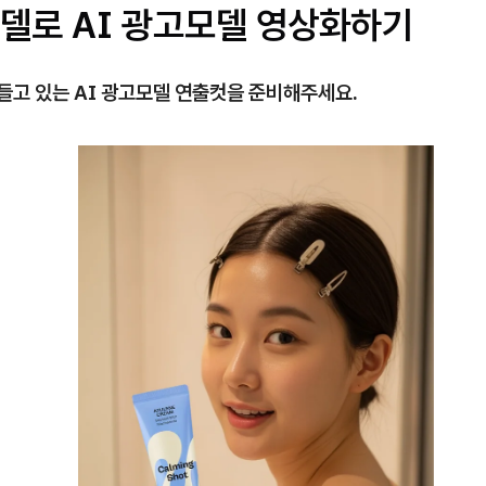
모델로 AI 광고모델 영상화하기
들고 있는 AI 광고모델 연출컷을 준비해주세요.