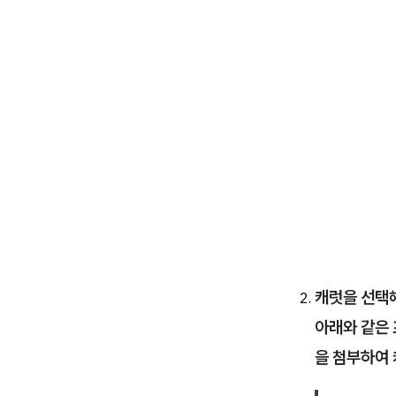
캐럿을 선택해
아래와 같은 
을 첨부하여 