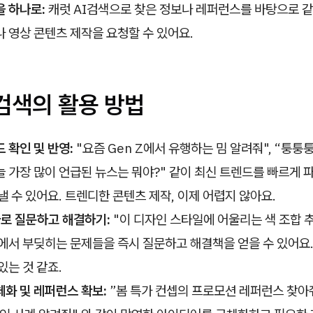
 하나로:
캐럿 AI검색으로 찾은 정보나 레퍼런스를 바탕으로 
 영상 콘텐츠 제작을 요청할 수 있어요.
검색의 활용 방법
 확인 및 반영:
"요즘 Gen Z에서 유행하는 밈 알려줘", “퉁
오늘 가장 많이 언급된 뉴스는 뭐야?" 같이 최신 트렌드를 빠르게
낼 수 있어요. 트렌디한 콘텐츠 제작, 이제 어렵지 않아요.
바로 질문하고 해결하기:
"이 디자인 스타일에 어울리는 색 조합 
에서 부딪히는 문제들을 즉시 질문하고 해결책을 얻을 수 있어요.
있는 것 같죠.
화 및 레퍼런스 확보:
”봄 특가 컨셉의 프로모션 레퍼런스 찾아줘