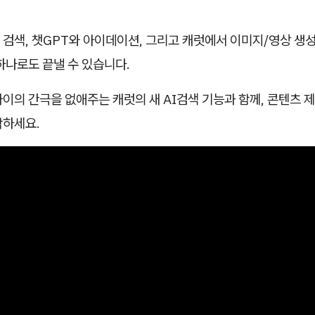
검색, 챗GPT와 아이데이션, 그리고 캐럿에서 이미지/영상 생성
하나로도 끝낼 수 있습니다.
이의 간극을 없애주는 캐럿의 새 AI검색 기능과 함께, 콘텐츠 
작하세요.