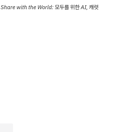
, Share with the World: 모두를 위한 AI, 캐럿