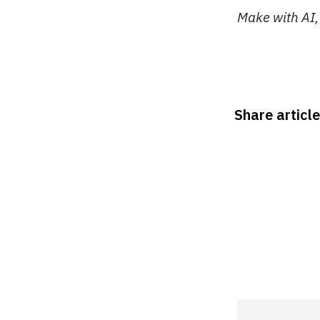
Make with AI
Share article