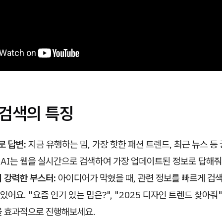
 검색의 특징
로 답변:
지금 유행하는 밈, 가장 핫한 패션 트렌드, 최근 뉴스 등
 AI는 웹을 실시간으로 검색하여 가장 업데이트된 정보로 답해줘
 강력한 부스터:
아이디어가 막혔을 때, 관련 정보를 빠르게 검
 있어요. "요즘 인기 있는 밈은?", "2025 디자인 트렌드 찾아줘
 효과적으로 진행해보세요.