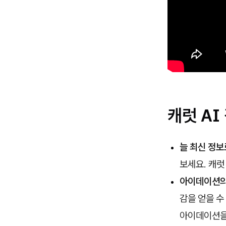
캐럿 AI
늘 최신 정보
보세요. 캐럿
아이데이션의
감을 얻을 수
아이데이션을