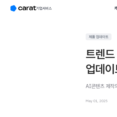
캐
기업서비스
제품 업데이트
트렌드 
업데이
AI콘텐츠 제작
May 01, 2025