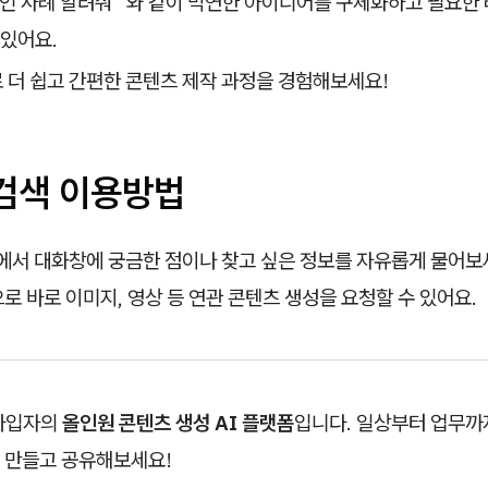
페인 사례 알려줘" 와 같이 막연한 아이디어를 구체화하고 필요한
 있어요.
 더 쉽고 간편한 콘텐츠 제작 과정을 경험해보세요!
I검색 이용방법
탭에서 대화창에 궁금한 점이나 찾고 싶은 정보를 자유롭게 물어보세
로 바로 이미지, 영상 등 연관 콘텐츠 생성을 요청할 수 있어요.
 가입자의
올인원 콘텐츠 생성 AI 플랫폼
입니다. 일상부터 업무까지
 만들고 공유해보세요!