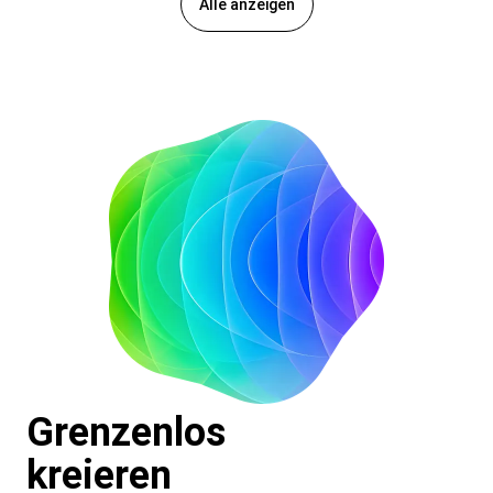
Alle anzeigen
Grenzenlos
kreieren