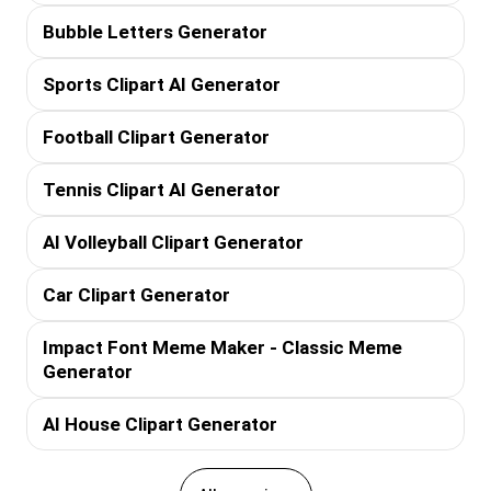
Bubble Letters Generator
Sports Clipart AI Generator
Football Clipart Generator
Tennis Clipart AI Generator
AI Volleyball Clipart Generator
Car Clipart Generator
Impact Font Meme Maker - Classic Meme
Generator
AI House Clipart Generator