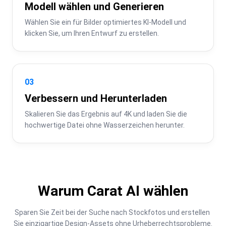
Modell wählen und Generieren
Wählen Sie ein für Bilder optimiertes KI-Modell und 
klicken Sie, um Ihren Entwurf zu erstellen.
03
Verbessern und Herunterladen
Skalieren Sie das Ergebnis auf 4K und laden Sie die 
hochwertige Datei ohne Wasserzeichen herunter.
Warum Carat AI wählen
Sparen Sie Zeit bei der Suche nach Stockfotos und erstellen 
Sie einzigartige Design-Assets ohne Urheberrechtsprobleme.