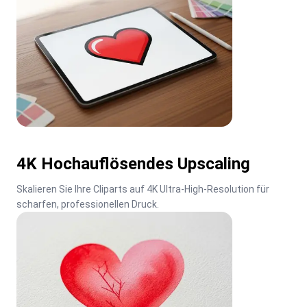
4K Hochauflösendes Upscaling
Skalieren Sie Ihre Cliparts auf 4K Ultra-High-Resolution für 
scharfen, professionellen Druck.