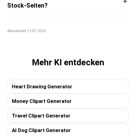
+
Stock-Seiten?
Aktualisiert 13.07.2026
Mehr KI entdecken
Heart Drawing Generator
Money Clipart Generator
Travel Clipart Generator
AI Dog Clipart Generator