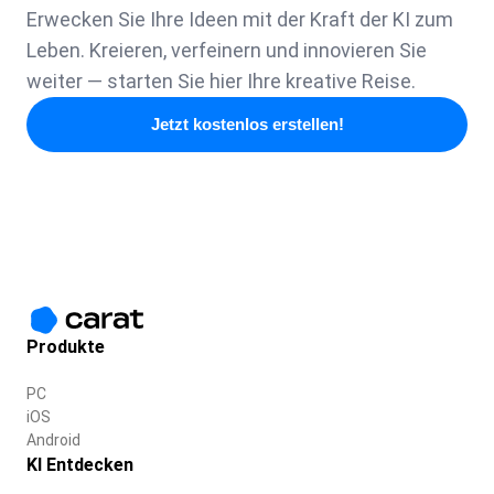
Erwecken Sie Ihre Ideen mit der Kraft der KI zum
Leben. Kreieren, verfeinern und innovieren Sie
weiter — starten Sie hier Ihre kreative Reise.
Jetzt kostenlos erstellen!
Produkte
PC
iOS
Android
KI Entdecken