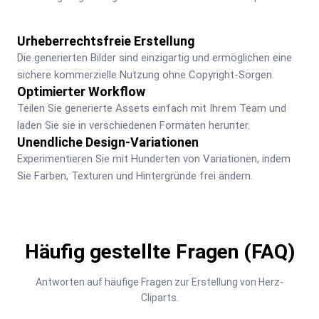
Urheberrechtsfreie Erstellung
Die generierten Bilder sind einzigartig und ermöglichen eine 
sichere kommerzielle Nutzung ohne Copyright-Sorgen.
Optimierter Workflow
Teilen Sie generierte Assets einfach mit Ihrem Team und 
laden Sie sie in verschiedenen Formaten herunter.
Unendliche Design-Variationen
Experimentieren Sie mit Hunderten von Variationen, indem 
Sie Farben, Texturen und Hintergründe frei ändern.
Häufig gestellte Fragen (FAQ)
Antworten auf häufige Fragen zur Erstellung von Herz-
Cliparts.