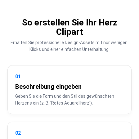
So erstellen Sie Ihr Herz
Clipart
Erhalten Sie professionelle Design-Assets mit nur wenigen 
Klicks und einer einfachen Unterhaltung.
01
Beschreibung eingeben
Geben Sie die Form und den Stil des gewünschten 
Herzens ein (z. B. 'Rotes Aquarellherz').
02