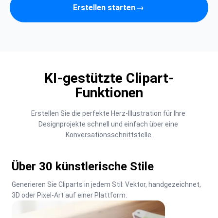
Erstellen starten
→
KI-gestützte Clipart-
Funktionen
Erstellen Sie die perfekte Herz-Illustration für Ihre 
Designprojekte schnell und einfach über eine 
Konversationsschnittstelle.
Über 30 künstlerische Stile
Generieren Sie Cliparts in jedem Stil: Vektor, handgezeichnet, 
3D oder Pixel-Art auf einer Plattform.