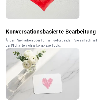
Konversationsbasierte Bearbeitung
Ändern Sie Farben oder Formen sofort, indem Sie einfach mit 
der KI chatten, ohne komplexe Tools.