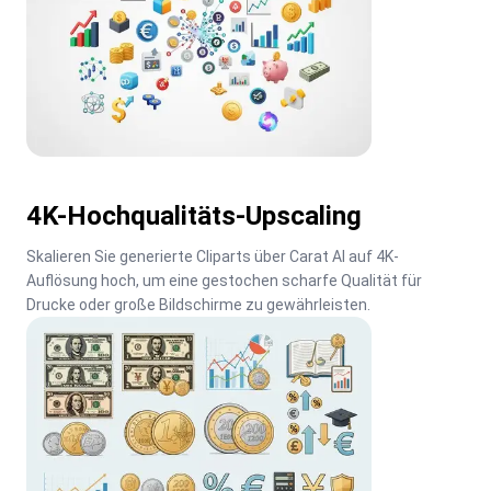
4K-Hochqualitäts-Upscaling
Skalieren Sie generierte Cliparts über Carat AI auf 4K-
Auflösung hoch, um eine gestochen scharfe Qualität für 
Drucke oder große Bildschirme zu gewährleisten.