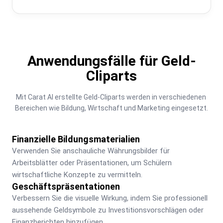
Anwendungsfälle für Geld-
Cliparts
Mit Carat AI erstellte Geld-Cliparts werden in verschiedenen 
Bereichen wie Bildung, Wirtschaft und Marketing eingesetzt.
Finanzielle Bildungsmaterialien
Verwenden Sie anschauliche Währungsbilder für 
Arbeitsblätter oder Präsentationen, um Schülern 
wirtschaftliche Konzepte zu vermitteln.
Geschäftspräsentationen
Verbessern Sie die visuelle Wirkung, indem Sie professionell 
aussehende Geldsymbole zu Investitionsvorschlägen oder 
Finanzberichten hinzufügen.