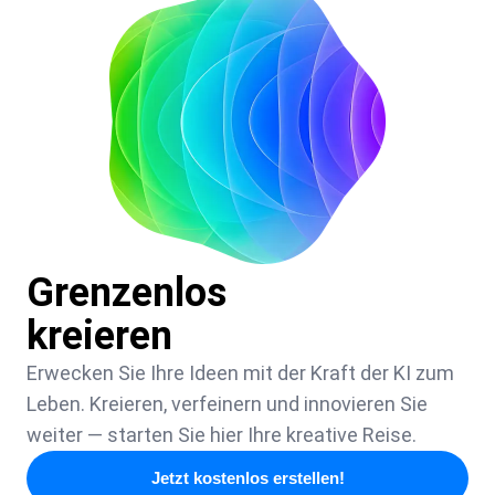
Grenzenlos
kreieren
Erwecken Sie Ihre Ideen mit der Kraft der KI zum
Leben. Kreieren, verfeinern und innovieren Sie
weiter — starten Sie hier Ihre kreative Reise.
Jetzt kostenlos erstellen!