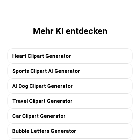
Mehr KI entdecken
Heart Clipart Generator
Sports Clipart AI Generator
AI Dog Clipart Generator
Travel Clipart Generator
Car Clipart Generator
Bubble Letters Generator