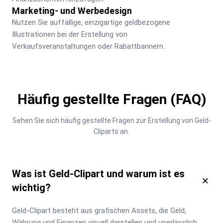
Marketing- und Werbedesign
Nutzen Sie auffällige, einzigartige geldbezogene 
Illustrationen bei der Erstellung von 
Verkaufsveranstaltungen oder Rabattbannern.
Häufig gestellte Fragen (FAQ)
Sehen Sie sich häufig gestellte Fragen zur Erstellung von Geld-
Cliparts an.
Was ist Geld-Clipart und warum ist es
×
wichtig?
Geld-Clipart besteht aus grafischen Assets, die Geld, 
Währung und Finanzen visuell darstellen und unerlässlich 