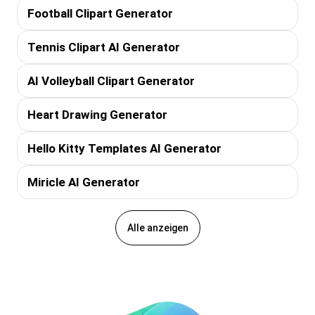
Football Clipart Generator
Tennis Clipart AI Generator
AI Volleyball Clipart Generator
Heart Drawing Generator
Hello Kitty Templates AI Generator
Miricle AI Generator
Alle anzeigen