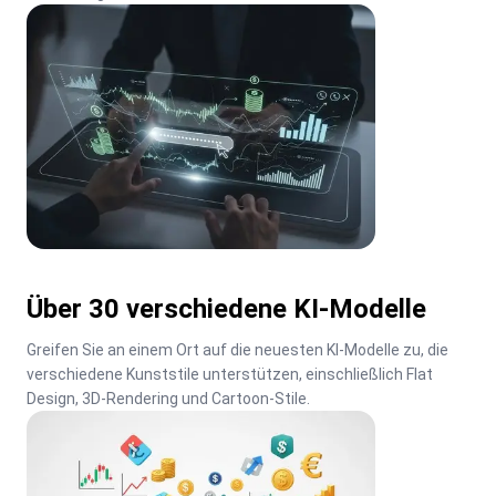
Über 30 verschiedene KI-Modelle
Greifen Sie an einem Ort auf die neuesten KI-Modelle zu, die 
verschiedene Kunststile unterstützen, einschließlich Flat 
Design, 3D-Rendering und Cartoon-Stile.