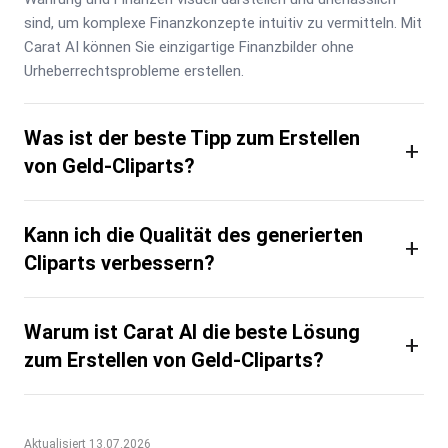
sind, um komplexe Finanzkonzepte intuitiv zu vermitteln. Mit 
Carat AI können Sie einzigartige Finanzbilder ohne 
Urheberrechtsprobleme erstellen.
Was ist der beste Tipp zum Erstellen
+
von Geld-Cliparts?
Kann ich die Qualität des generierten
+
Cliparts verbessern?
Warum ist Carat AI die beste Lösung
+
zum Erstellen von Geld-Cliparts?
Aktualisiert 13.07.2026