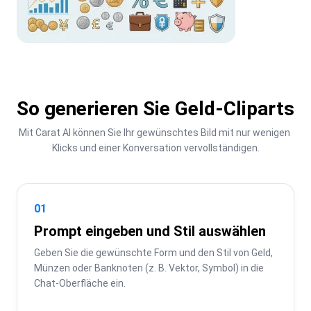
So generieren Sie Geld-Cliparts
Mit Carat AI können Sie Ihr gewünschtes Bild mit nur wenigen 
Klicks und einer Konversation vervollständigen.
01
Prompt eingeben und Stil auswählen
Geben Sie die gewünschte Form und den Stil von Geld, 
Münzen oder Banknoten (z. B. Vektor, Symbol) in die 
Chat-Oberfläche ein.