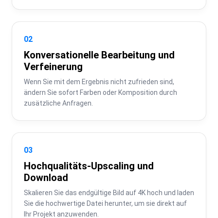
02
Konversationelle Bearbeitung und
Verfeinerung
Wenn Sie mit dem Ergebnis nicht zufrieden sind, 
ändern Sie sofort Farben oder Komposition durch 
zusätzliche Anfragen.
03
Hochqualitäts-Upscaling und
Download
Skalieren Sie das endgültige Bild auf 4K hoch und laden 
Sie die hochwertige Datei herunter, um sie direkt auf 
Ihr Projekt anzuwenden.