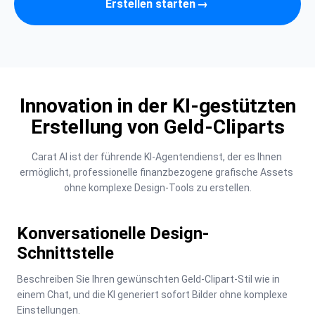
Erstellen starten
→
Innovation in der KI-gestützten
Erstellung von Geld-Cliparts
Carat AI ist der führende KI-Agentendienst, der es Ihnen 
ermöglicht, professionelle finanzbezogene grafische Assets 
ohne komplexe Design-Tools zu erstellen.
Konversationelle Design-
Schnittstelle
Beschreiben Sie Ihren gewünschten Geld-Clipart-Stil wie in 
einem Chat, und die KI generiert sofort Bilder ohne komplexe 
Einstellungen.