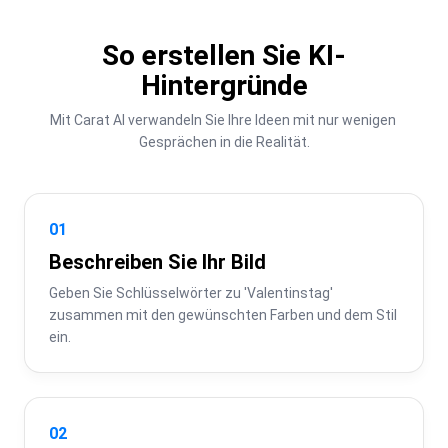
So erstellen Sie KI-
Hintergründe
Mit Carat AI verwandeln Sie Ihre Ideen mit nur wenigen 
Gesprächen in die Realität.
01
Beschreiben Sie Ihr Bild
Geben Sie Schlüsselwörter zu 'Valentinstag' 
zusammen mit den gewünschten Farben und dem Stil 
ein.
02