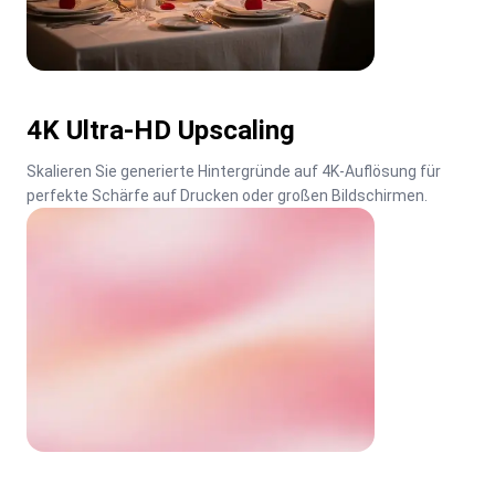
4K Ultra-HD Upscaling
Skalieren Sie generierte Hintergründe auf 4K-Auflösung für 
perfekte Schärfe auf Drucken oder großen Bildschirmen.