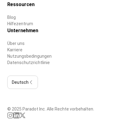
Ressourcen
Blog
Hilfezentrum
Unternehmen
Über uns
Karriere
Nutzungsbedingungen
Datenschutzrichtlinie
Deutsch
© 2025 Paradot Inc. Alle Rechte vorbehalten.