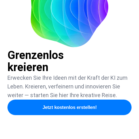
Grenzenlos
kreieren
Erwecken Sie Ihre Ideen mit der Kraft der KI zum
Leben. Kreieren, verfeinern und innovieren Sie
weiter — starten Sie hier Ihre kreative Reise.
Jetzt kostenlos erstellen!