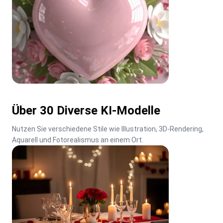
Über 30 Diverse KI-Modelle
Nutzen Sie verschiedene Stile wie Illustration, 3D-Rendering, 
Aquarell und Fotorealismus an einem Ort.