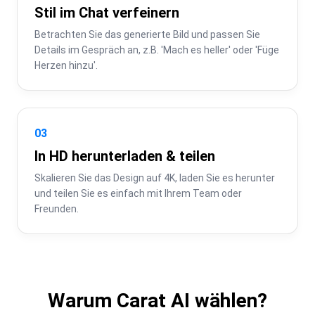
Stil im Chat verfeinern
Betrachten Sie das generierte Bild und passen Sie 
Details im Gespräch an, z.B. 'Mach es heller' oder 'Füge 
Herzen hinzu'.
03
In HD herunterladen & teilen
Skalieren Sie das Design auf 4K, laden Sie es herunter 
und teilen Sie es einfach mit Ihrem Team oder 
Freunden.
Warum Carat AI wählen?