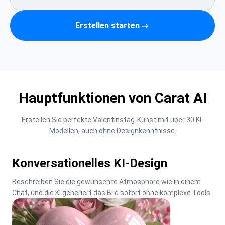
Erstellen starten
→
Hauptfunktionen von Carat AI
Erstellen Sie perfekte Valentinstag-Kunst mit über 30 KI-
Modellen, auch ohne Designkenntnisse.
Konversationelles KI-Design
Beschreiben Sie die gewünschte Atmosphäre wie in einem 
Chat, und die KI generiert das Bild sofort ohne komplexe Tools.