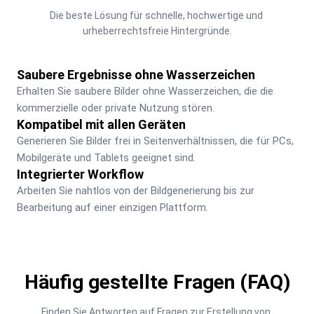
Die beste Lösung für schnelle, hochwertige und 
urheberrechtsfreie Hintergründe.
Saubere Ergebnisse ohne Wasserzeichen
Erhalten Sie saubere Bilder ohne Wasserzeichen, die die 
kommerzielle oder private Nutzung stören.
Kompatibel mit allen Geräten
Generieren Sie Bilder frei in Seitenverhältnissen, die für PCs, 
Mobilgeräte und Tablets geeignet sind.
Integrierter Workflow
Arbeiten Sie nahtlos von der Bildgenerierung bis zur 
Bearbeitung auf einer einzigen Plattform.
Häufig gestellte Fragen (FAQ)
Finden Sie Antworten auf Fragen zur Erstellung von 