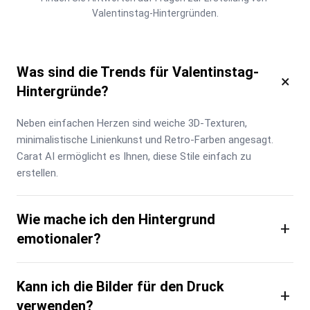
Valentinstag-Hintergründen.
Was sind die Trends für Valentinstag-
×
Hintergründe?
Neben einfachen Herzen sind weiche 3D-Texturen, 
minimalistische Linienkunst und Retro-Farben angesagt. 
Carat AI ermöglicht es Ihnen, diese Stile einfach zu 
erstellen.
Wie mache ich den Hintergrund
+
emotionaler?
Kann ich die Bilder für den Druck
+
verwenden?