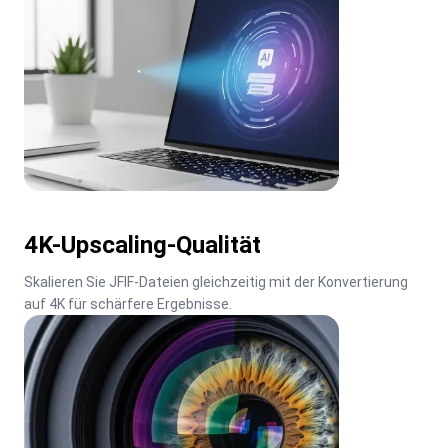
4K-Upscaling-Qualität
Skalieren Sie JFIF-Dateien gleichzeitig mit der Konvertierung 
auf 4K für schärfere Ergebnisse.