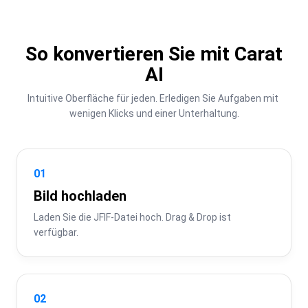
So konvertieren Sie mit Carat
AI
Intuitive Oberfläche für jeden. Erledigen Sie Aufgaben mit 
wenigen Klicks und einer Unterhaltung.
01
Bild hochladen
Laden Sie die JFIF-Datei hoch. Drag & Drop ist 
verfügbar.
02