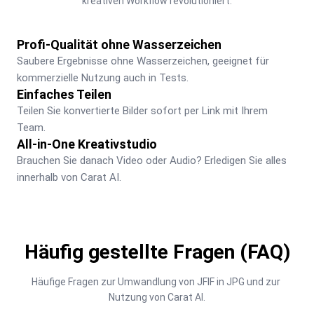
kreativen Workflow revolutioniert.
Profi-Qualität ohne Wasserzeichen
Saubere Ergebnisse ohne Wasserzeichen, geeignet für 
kommerzielle Nutzung auch in Tests.
Einfaches Teilen
Teilen Sie konvertierte Bilder sofort per Link mit Ihrem 
Team.
All-in-One Kreativstudio
Brauchen Sie danach Video oder Audio? Erledigen Sie alles 
innerhalb von Carat AI.
Häufig gestellte Fragen (FAQ)
Häufige Fragen zur Umwandlung von JFIF in JPG und zur 
Nutzung von Carat AI.