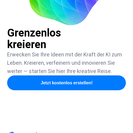
Grenzenlos
kreieren
Erwecken Sie Ihre Ideen mit der Kraft der KI zum
Leben. Kreieren, verfeinern und innovieren Sie
weiter — starten Sie hier Ihre kreative Reise.
Jetzt kostenlos erstellen!