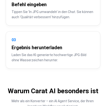
Befehl eingeben
Tippen Sie 'In JPG umwandeln' in den Chat. Sie können 
auch 'Qualität verbessern' hinzufügen.
03
Ergebnis herunterladen
Laden Sie das KI-generierte hochwertige JPG-Bild 
ohne Wasserzeichen herunter.
Warum Carat AI besonders ist
Mehr als ein Konverter – ein AI Agent Service, der Ihren 