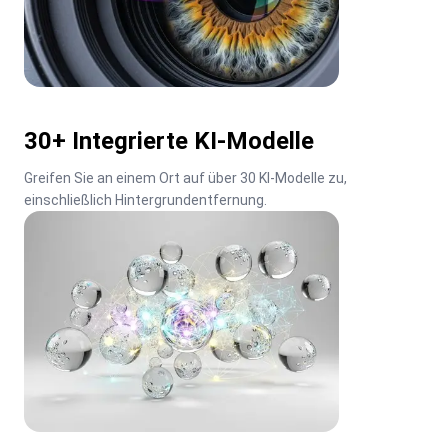
30+ Integrierte KI-Modelle
Greifen Sie an einem Ort auf über 30 KI-Modelle zu, 
einschließlich Hintergrundentfernung.