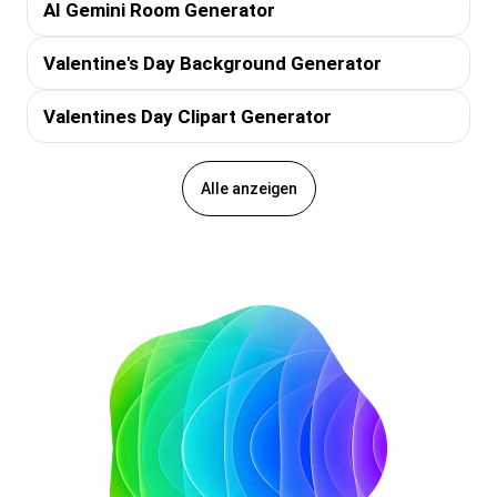
AI Gemini Room Generator
Valentine's Day Background Generator
Valentines Day Clipart Generator
Alle anzeigen