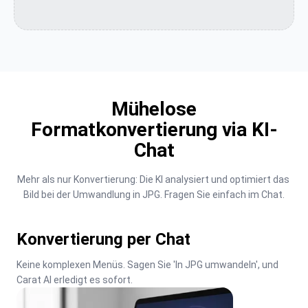
Mühelose
Formatkonvertierung via KI-
Chat
Mehr als nur Konvertierung: Die KI analysiert und optimiert das 
Bild bei der Umwandlung in JPG. Fragen Sie einfach im Chat.
Konvertierung per Chat
Keine komplexen Menüs. Sagen Sie 'In JPG umwandeln', und 
Carat AI erledigt es sofort.