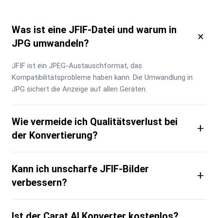
Was ist eine JFIF-Datei und warum in
×
JPG umwandeln?
JFIF ist ein JPEG-Austauschformat, das 
Kompatibilitätsprobleme haben kann. Die Umwandlung in 
JPG sichert die Anzeige auf allen Geräten.
Wie vermeide ich Qualitätsverlust bei
+
der Konvertierung?
Kann ich unscharfe JFIF-Bilder
+
verbessern?
Ist der Carat AI Konverter kostenlos?