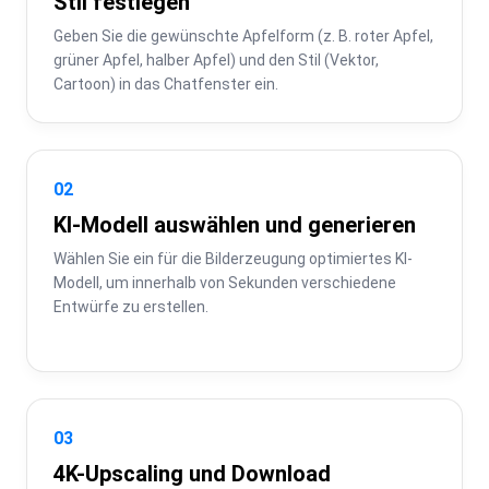
Stil festlegen
Geben Sie die gewünschte Apfelform (z. B. roter Apfel, 
grüner Apfel, halber Apfel) und den Stil (Vektor, 
Cartoon) in das Chatfenster ein.
02
KI-Modell auswählen und generieren
Wählen Sie ein für die Bilderzeugung optimiertes KI-
Modell, um innerhalb von Sekunden verschiedene 
Entwürfe zu erstellen.
03
4K-Upscaling und Download