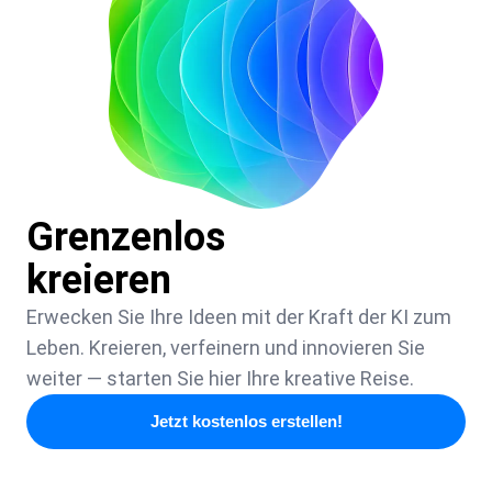
Grenzenlos
kreieren
Erwecken Sie Ihre Ideen mit der Kraft der KI zum
Leben. Kreieren, verfeinern und innovieren Sie
weiter — starten Sie hier Ihre kreative Reise.
Jetzt kostenlos erstellen!