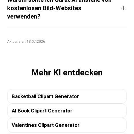
+
kostenlosen Bild-Websites
verwenden?
Aktualisiert 13.07.2026
Mehr KI entdecken
Basketball Clipart Generator
AI Book Clipart Generator
Valentines Clipart Generator