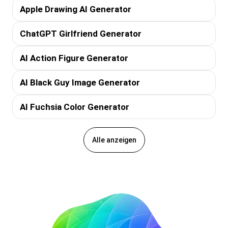
Apple Drawing AI Generator
ChatGPT Girlfriend Generator
AI Action Figure Generator
AI Black Guy Image Generator
AI Fuchsia Color Generator
Alle anzeigen