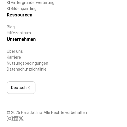
KI Hintergrunderweiterung
KI Bild-Inpainting
Ressourcen
Blog
Hilfezentrum
Unternehmen
Über uns
Karriere
Nutzungsbedingungen
Datenschutzrichtlinie
Deutsch
© 2025 Paradot Inc. Alle Rechte vorbehalten.