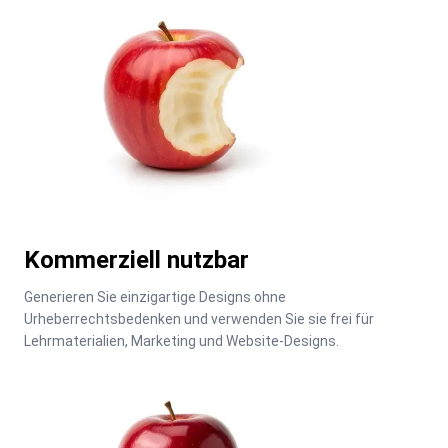
Kommerziell nutzbar
Generieren Sie einzigartige Designs ohne 
Urheberrechtsbedenken und verwenden Sie sie frei für 
Lehrmaterialien, Marketing und Website-Designs.