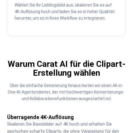
Wählen Sie Ihr Lieblingsbild aus, skalieren Sie es auf 
4K-Auflösung hoch und laden Sie es in hoher Qualität 
herunter, um es in Ihren Workflow zu integrieren.
Warum Carat AI für die Clipart-
Erstellung wählen
Über die einfache Generierung hinaus bieten wir einen All-in-
One-KI-Agentendienst, der mit hochwertigen Konvertierungs- 
und Kollaborationsfunktionen ausgestattet ist.
Überragende 4K-Auflösung
Skalieren Sie Basisbilder auf 4K hoch und erhalten Sie 
gestochen scharfe Cliparts, die ohne Verpixelung für den 