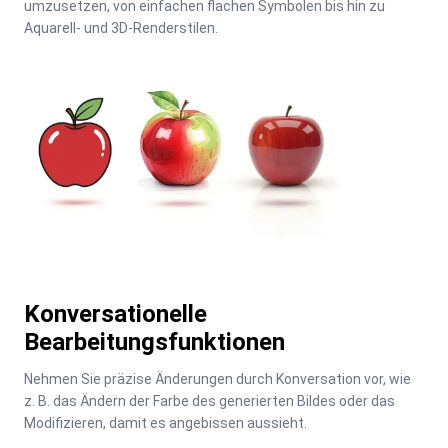
umzusetzen, von einfachen flachen Symbolen bis hin zu 
Aquarell- und 3D-Renderstilen.
Konversationelle
Bearbeitungsfunktionen
Nehmen Sie präzise Änderungen durch Konversation vor, wie 
z. B. das Ändern der Farbe des generierten Bildes oder das 
Modifizieren, damit es angebissen aussieht.