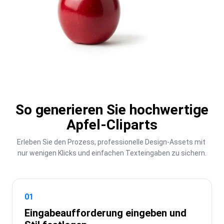
So generieren Sie hochwertige
Apfel-Cliparts
Erleben Sie den Prozess, professionelle Design-Assets mit 
nur wenigen Klicks und einfachen Texteingaben zu sichern.
01
Eingabeaufforderung eingeben und