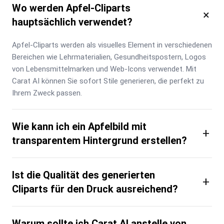
Wo werden Apfel-Cliparts
×
hauptsächlich verwendet?
Apfel-Cliparts werden als visuelles Element in verschiedenen 
Bereichen wie Lehrmaterialien, Gesundheitspostern, Logos 
von Lebensmittelmarken und Web-Icons verwendet. Mit 
Carat AI können Sie sofort Stile generieren, die perfekt zu 
Ihrem Zweck passen.
Wie kann ich ein Apfelbild mit
+
transparentem Hintergrund erstellen?
Ist die Qualität des generierten
+
Cliparts für den Druck ausreichend?
Warum sollte ich Carat AI anstelle von