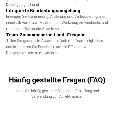
Druck geeignet sind.
Integrierte Bearbeitungsumgebung
Erledigen Sie Generierung, Änderung und Verbesserung alles 
innerhalb von Carat AI, ohne das Werkzeug zu wechseln, und 
reduzieren Sie so die Arbeitszeit.
Team-Zusammenarbeit und -Freigabe
Teilen Sie generierte Assets einfach mit Teammitgliedern 
und integrieren Sie Feedback, um die Effizienz von 
Designprojekten zu maximieren.
Häufig gestellte Fragen (FAQ)
Lesen Sie häufig gestellte Fragen zur Erstellung und 
Verwendung von Apfel-Cliparts.