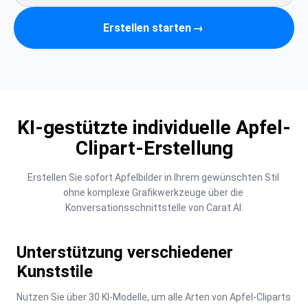
Erstellen starten
→
KI-gestützte individuelle Apfel-
Clipart-Erstellung
Erstellen Sie sofort Apfelbilder in Ihrem gewünschten Stil 
ohne komplexe Grafikwerkzeuge über die 
Konversationsschnittstelle von Carat AI.
Unterstützung verschiedener
Kunststile
Nutzen Sie über 30 KI-Modelle, um alle Arten von Apfel-Cliparts 