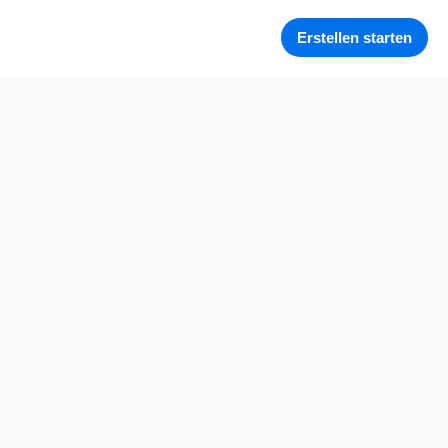
Erstellen starten