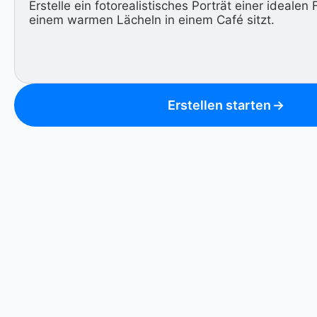
Erstellen starten
→