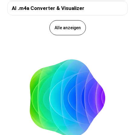
AI .m4a Converter & Visualizer
Alle anzeigen