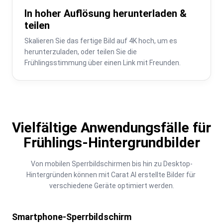
In hoher Auflösung herunterladen &
teilen
Skalieren Sie das fertige Bild auf 4K hoch, um es 
herunterzuladen, oder teilen Sie die 
Frühlingsstimmung über einen Link mit Freunden.
Vielfältige Anwendungsfälle für
Frühlings-Hintergrundbilder
Von mobilen Sperrbildschirmen bis hin zu Desktop-
Hintergründen können mit Carat AI erstellte Bilder für 
verschiedene Geräte optimiert werden.
Smartphone-Sperrbildschirm