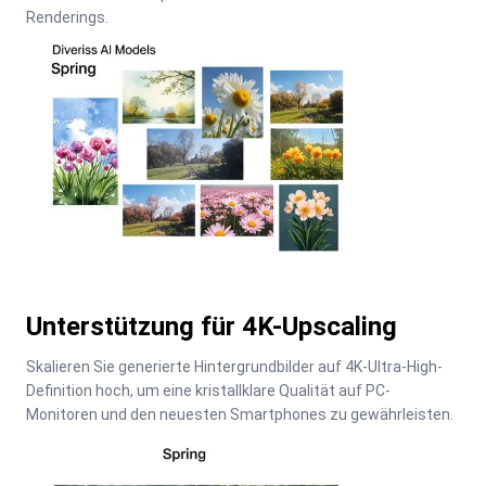
Renderings.
Unterstützung für 4K-Upscaling
Skalieren Sie generierte Hintergrundbilder auf 4K-Ultra-High-
Definition hoch, um eine kristallklare Qualität auf PC-
Monitoren und den neuesten Smartphones zu gewährleisten.