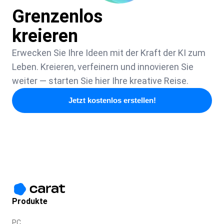
Grenzenlos
kreieren
Erwecken Sie Ihre Ideen mit der Kraft der KI zum
Leben. Kreieren, verfeinern und innovieren Sie
weiter — starten Sie hier Ihre kreative Reise.
Jetzt kostenlos erstellen!
Produkte
PC