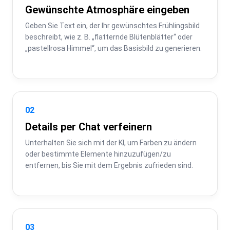
Gewünschte Atmosphäre eingeben
Geben Sie Text ein, der Ihr gewünschtes Frühlingsbild 
beschreibt, wie z. B. „flatternde Blütenblätter“ oder 
„pastellrosa Himmel“, um das Basisbild zu generieren.
02
Details per Chat verfeinern
Unterhalten Sie sich mit der KI, um Farben zu ändern 
oder bestimmte Elemente hinzuzufügen/zu 
entfernen, bis Sie mit dem Ergebnis zufrieden sind.
03