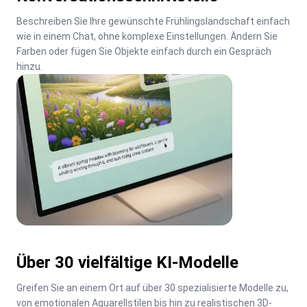
Beschreiben Sie Ihre gewünschte Frühlingslandschaft einfach 
wie in einem Chat, ohne komplexe Einstellungen. Ändern Sie 
Farben oder fügen Sie Objekte einfach durch ein Gespräch 
hinzu.
Über 30 vielfältige KI-Modelle
Greifen Sie an einem Ort auf über 30 spezialisierte Modelle zu, 
von emotionalen Aquarellstilen bis hin zu realistischen 3D-