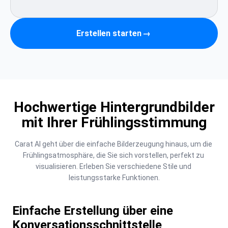
Erstellen starten
→
Hochwertige Hintergrundbilder
mit Ihrer Frühlingsstimmung
Carat AI geht über die einfache Bilderzeugung hinaus, um die 
Frühlingsatmosphäre, die Sie sich vorstellen, perfekt zu 
visualisieren. Erleben Sie verschiedene Stile und 
leistungsstarke Funktionen.
Einfache Erstellung über eine
Konversationsschnittstelle