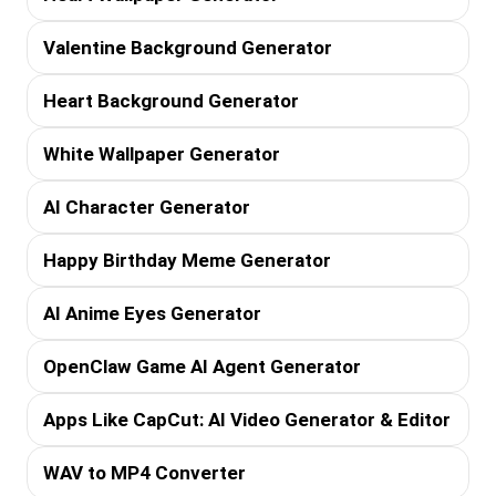
Valentine Background Generator
Heart Background Generator
White Wallpaper Generator
AI Character Generator
Happy Birthday Meme Generator
AI Anime Eyes Generator
OpenClaw Game AI Agent Generator
Apps Like CapCut: AI Video Generator & Editor
WAV to MP4 Converter