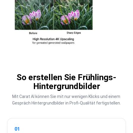
So erstellen Sie Frühlings-
Hintergrundbilder
Mit Carat AI können Sie mit nur wenigen Klicks und einem 
Gespräch Hintergrundbilder in Profi-Qualität fertigstellen.
01