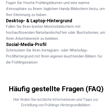
Fügen Sie frische Frühlingsblumen und eine warme 
Atmosphäre zu Ihrem täglichen Handy-Bildschirm hinzu, um 
Ihre Stimmung zu heben.
Desktop- & Laptop-Hintergrund
Füllen Sie Ihren breiten Monitorbildschirm mit 
hochauflösenden Naturlandschaften oder Illustrationen, um 
Ihren Arbeitsbereich zu beleben.
Social-Media-Profil
Schmücken Sie Ihren Instagram- oder WhatsApp-
Profilhintergrund mit Ihren eigenen leuchtenden Bildern für 
die Frühlingssaison.
Häufig gestellte Fragen (FAQ)
Hier finden Sie nützliche Informationen und Tipps zur 
Erstellung von Frühlings-Hintergrundbildern.