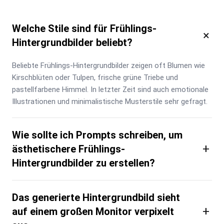
Welche Stile sind für Frühlings-
×
Hintergrundbilder beliebt?
Beliebte Frühlings-Hintergrundbilder zeigen oft Blumen wie 
Kirschblüten oder Tulpen, frische grüne Triebe und 
pastellfarbene Himmel. In letzter Zeit sind auch emotionale 
Illustrationen und minimalistische Musterstile sehr gefragt.
Wie sollte ich Prompts schreiben, um
+
ästhetischere Frühlings-
Hintergrundbilder zu erstellen?
Das generierte Hintergrundbild sieht
+
auf einem großen Monitor verpixelt