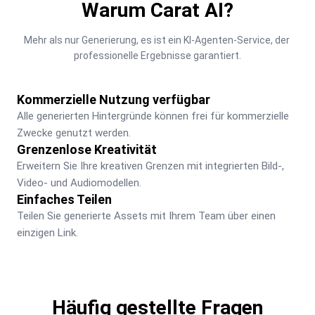
Warum Carat AI?
Mehr als nur Generierung, es ist ein KI-Agenten-Service, der 
professionelle Ergebnisse garantiert.
Kommerzielle Nutzung verfügbar
Alle generierten Hintergründe können frei für kommerzielle 
Zwecke genutzt werden.
Grenzenlose Kreativität
Erweitern Sie Ihre kreativen Grenzen mit integrierten Bild-, 
Video- und Audiomodellen.
Einfaches Teilen
Teilen Sie generierte Assets mit Ihrem Team über einen 
einzigen Link.
Häufig gestellte Fragen