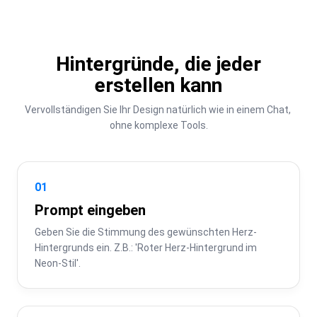
Hintergründe, die jeder
erstellen kann
Vervollständigen Sie Ihr Design natürlich wie in einem Chat, 
ohne komplexe Tools.
01
Prompt eingeben
Geben Sie die Stimmung des gewünschten Herz-
Hintergrunds ein. Z.B.: 'Roter Herz-Hintergrund im 
Neon-Stil'.