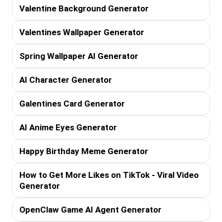
Valentine Background Generator
Valentines Wallpaper Generator
Spring Wallpaper AI Generator
AI Character Generator
Galentines Card Generator
AI Anime Eyes Generator
Happy Birthday Meme Generator
How to Get More Likes on TikTok - Viral Video
Generator
OpenClaw Game AI Agent Generator