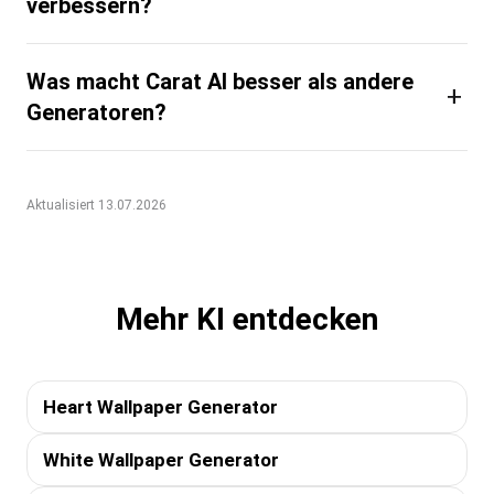
verbessern?
Was macht Carat AI besser als andere
+
Generatoren?
Aktualisiert 13.07.2026
Mehr KI entdecken
Heart Wallpaper Generator
White Wallpaper Generator