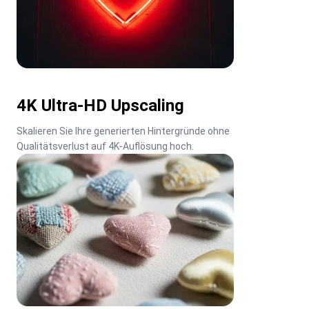
4K Ultra-HD Upscaling
Skalieren Sie Ihre generierten Hintergründe ohne 
Qualitätsverlust auf 4K-Auflösung hoch.