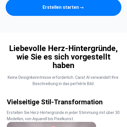
Erstellen starten
→
Liebevolle Herz-Hintergründe,
wie Sie es sich vorgestellt
haben
Keine Designkenntnisse erforderlich. Carat AI verwandelt Ihre 
Beschreibung in das perfekte Bild.
Vielseitige Stil-Transformation
Erstellen Sie Herz-Hintergründe in jeder Stimmung mit über 30 
Modellen, von Aquarell bis Pixelkunst.