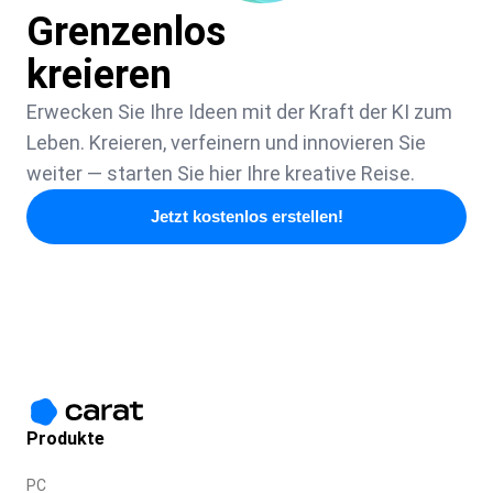
Grenzenlos
kreieren
Erwecken Sie Ihre Ideen mit der Kraft der KI zum
Leben. Kreieren, verfeinern und innovieren Sie
weiter — starten Sie hier Ihre kreative Reise.
Jetzt kostenlos erstellen!
Produkte
PC