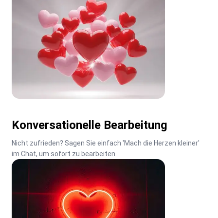
Konversationelle Bearbeitung
Nicht zufrieden? Sagen Sie einfach 'Mach die Herzen kleiner' 
im Chat, um sofort zu bearbeiten.