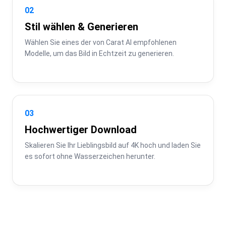
02
Stil wählen & Generieren
Wählen Sie eines der von Carat AI empfohlenen 
Modelle, um das Bild in Echtzeit zu generieren.
03
Hochwertiger Download
Skalieren Sie Ihr Lieblingsbild auf 4K hoch und laden Sie 
es sofort ohne Wasserzeichen herunter.