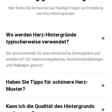
Hier finden Sie Antworten auf häufige Fragen zur Erstellung 
von Herz-Hintergründen.
Wo werden Herz-Hintergründe
×
typischerweise verwendet?
Sie sind essentiell für eine romantische Atmosphäre und 
werden oft für Valentinstagskarten, Hochzeitseinladungen 
und Wallpaper genutzt.
Haben Sie Tipps für schönere Herz-
+
Muster?
Kann ich die Qualität des Hintergrunds
+