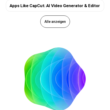
Apps Like CapCut: AI Video Generator & Editor
Alle anzeigen