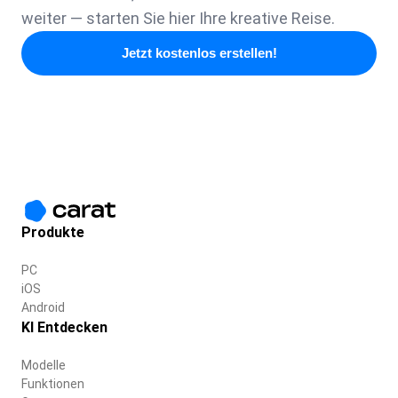
weiter — starten Sie hier Ihre kreative Reise.
Jetzt kostenlos erstellen!
Produkte
PC
iOS
Android
KI Entdecken
Modelle
Funktionen