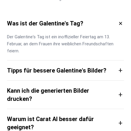
×
Was ist der Galentine's Tag?
Der Galentine's Tag ist ein inoffizieller Feiertag am 13. 
Februar, an dem Frauen ihre weiblichen Freundschaften 
feiern.
+
Tipps für bessere Galentine's Bilder?
Kann ich die generierten Bilder
+
drucken?
Warum ist Carat AI besser dafür
+
geeignet?