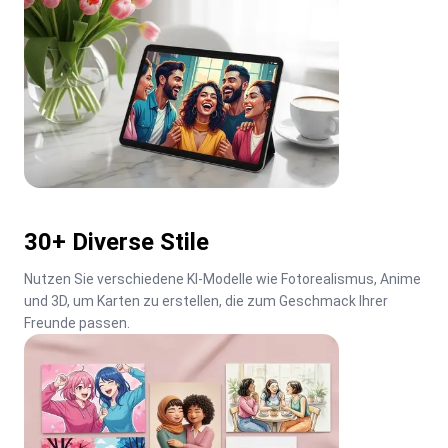
30+ Diverse Stile
Nutzen Sie verschiedene KI-Modelle wie Fotorealismus, Anime 
und 3D, um Karten zu erstellen, die zum Geschmack Ihrer 
Freunde passen.