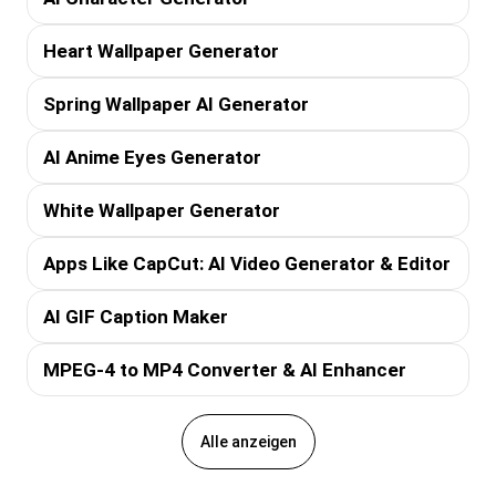
Heart Wallpaper Generator
Spring Wallpaper AI Generator
AI Anime Eyes Generator
White Wallpaper Generator
Apps Like CapCut: AI Video Generator & Editor
AI GIF Caption Maker
MPEG-4 to MP4 Converter & AI Enhancer
Alle anzeigen