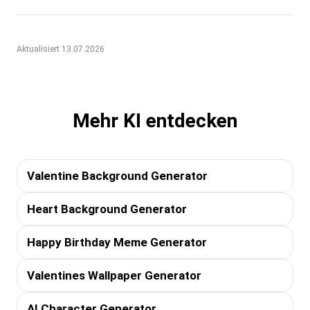
Aktualisiert 13.07.2026
Mehr KI entdecken
Valentine Background Generator
Heart Background Generator
Happy Birthday Meme Generator
Valentines Wallpaper Generator
AI Character Generator