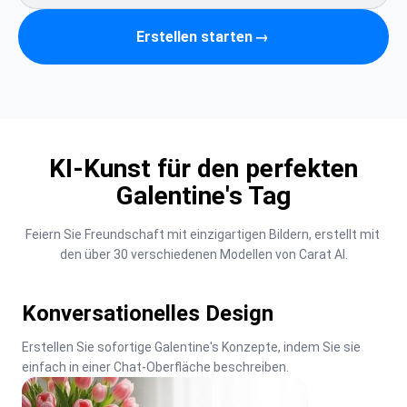
Erstellen starten
→
KI-Kunst für den perfekten
Galentine's Tag
Feiern Sie Freundschaft mit einzigartigen Bildern, erstellt mit 
den über 30 verschiedenen Modellen von Carat AI.
Konversationelles Design
Erstellen Sie sofortige Galentine's Konzepte, indem Sie sie 
einfach in einer Chat-Oberfläche beschreiben.