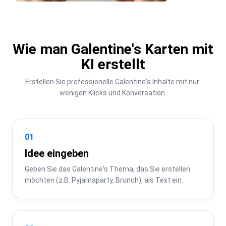
Wie man Galentine's Karten mit
KI erstellt
Erstellen Sie professionelle Galentine's Inhalte mit nur 
wenigen Klicks und Konversation.
01
Idee eingeben
Geben Sie das Galentine's Thema, das Sie erstellen 
möchten (z.B. Pyjamaparty, Brunch), als Text ein.