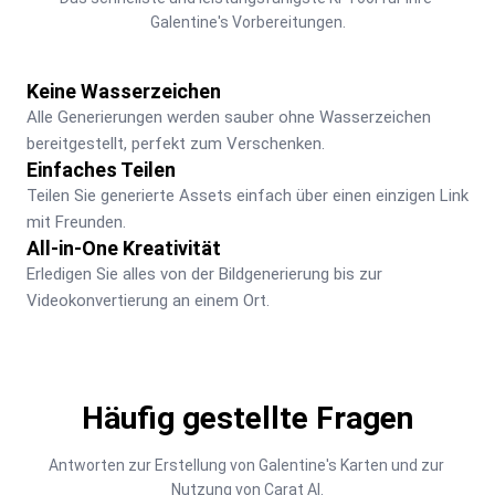
Galentine's Vorbereitungen.
Keine Wasserzeichen
Alle Generierungen werden sauber ohne Wasserzeichen 
bereitgestellt, perfekt zum Verschenken.
Einfaches Teilen
Teilen Sie generierte Assets einfach über einen einzigen Link 
mit Freunden.
All-in-One Kreativität
Erledigen Sie alles von der Bildgenerierung bis zur 
Videokonvertierung an einem Ort.
Häufig gestellte Fragen
Antworten zur Erstellung von Galentine's Karten und zur 
Nutzung von Carat AI.