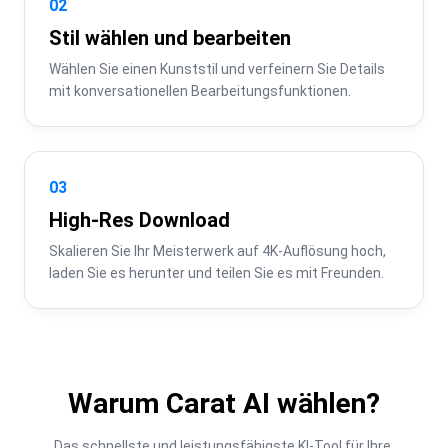
02
Stil wählen und bearbeiten
Wählen Sie einen Kunststil und verfeinern Sie Details 
mit konversationellen Bearbeitungsfunktionen.
03
High-Res Download
Skalieren Sie Ihr Meisterwerk auf 4K-Auflösung hoch, 
laden Sie es herunter und teilen Sie es mit Freunden.
Warum Carat AI wählen?
Das schnellste und leistungsfähigste KI-Tool für Ihre 