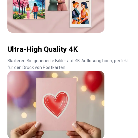
Ultra-High Quality 4K
Skalieren Sie generierte Bilder auf 4K-Auflösung hoch, perfekt 
für den Druck von Postkarten.