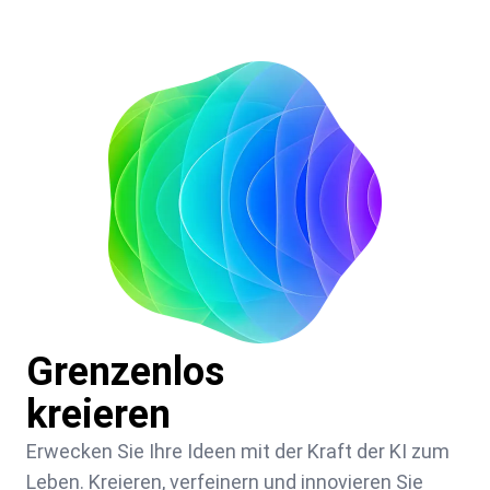
Grenzenlos
kreieren
Erwecken Sie Ihre Ideen mit der Kraft der KI zum
Leben. Kreieren, verfeinern und innovieren Sie