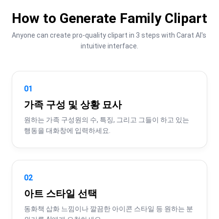
How to Generate Family Clipart
Anyone can create pro-quality clipart in 3 steps with Carat AI's 
intuitive interface.
01
가족 구성 및 상황 묘사
원하는 가족 구성원의 수, 특징, 그리고 그들이 하고 있는 
행동을 대화창에 입력하세요.
02
아트 스타일 선택
동화책 삽화 느낌이나 깔끔한 아이콘 스타일 등 원하는 분