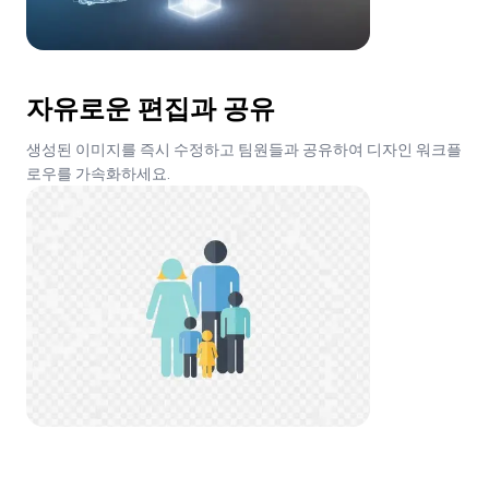
자유로운 편집과 공유
생성된 이미지를 즉시 수정하고 팀원들과 공유하여 디자인 워크플
로우를 가속화하세요.