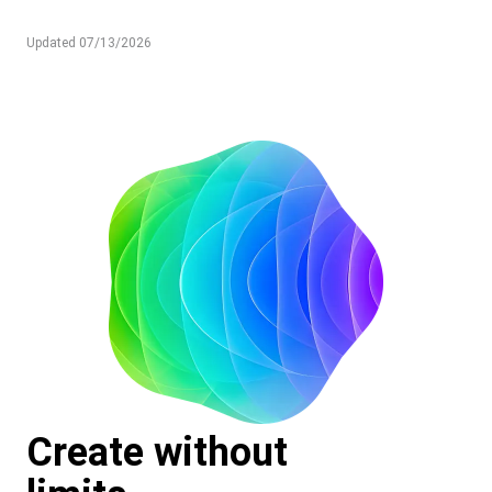
Updated 07/13/2026
Create without