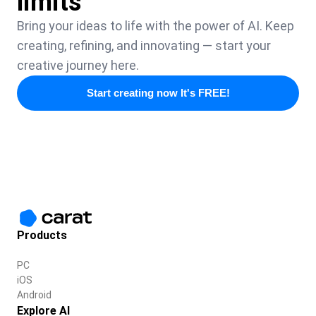
limits
Bring your ideas to life with the power of AI. Keep
creating, refining, and innovating — start your
creative journey here.
Start creating now It's FREE!
Products
PC
iOS
Android
Explore AI