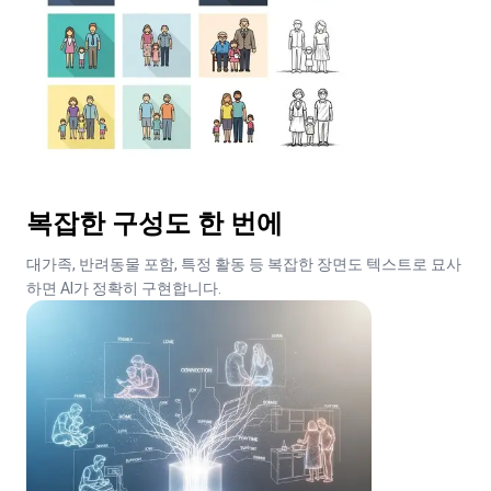
복잡한 구성도 한 번에
대가족, 반려동물 포함, 특정 활동 등 복잡한 장면도 텍스트로 묘사
하면 AI가 정확히 구현합니다.