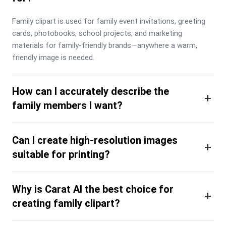
Family clipart is used for family event invitations, greeting 
cards, photobooks, school projects, and marketing 
materials for family-friendly brands—anywhere a warm, 
friendly image is needed.
How can I accurately describe the
+
family members I want?
Can I create high-resolution images
+
suitable for printing?
Why is Carat AI the best choice for
+
creating family clipart?