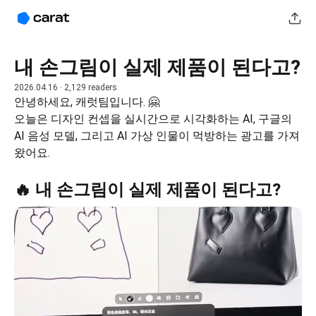
내 손그림이 실제 제품이 된다고?
2026.04.16
· 2,129 readers
안녕하세요, 캐럿팀입니다. 🤗
오늘은 디자인 컨셉을 실시간으로 시각화하는 AI, 구글의 
AI 음성 모델, 그리고 AI 가상 인물이 먹방하는 광고를 가져
왔어요.
🔥 내 손그림이 실제 제품이 된다고?