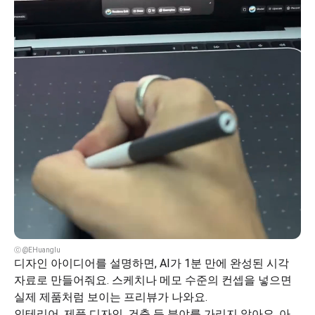
ⓒ @EHuanglu
디자인 아이디어를 설명하면, AI가 1분 만에 완성된 시각 
자료로 만들어줘요. 스케치나 메모 수준의 컨셉을 넣으면 
실제 제품처럼 보이는 프리뷰가 나와요.
인테리어, 제품 디자인, 건축 등 분야를 가리지 않아요. 아