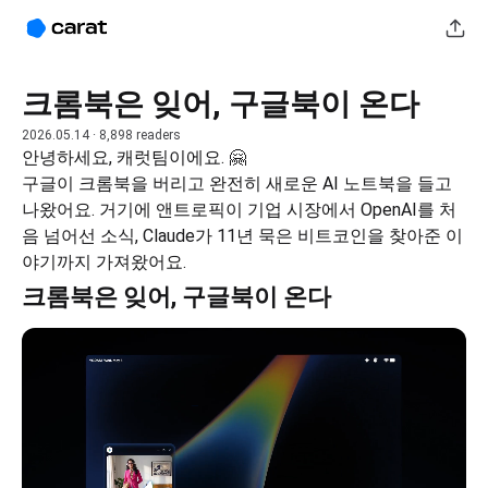
크롬북은 잊어, 구글북이 온다
2026.05.14
· 8,898 readers
안녕하세요, 캐럿팀이에요. 🤗
구글이 크롬북을 버리고 완전히 새로운 AI 노트북을 들고 
나왔어요. 거기에 앤트로픽이 기업 시장에서 OpenAI를 처
음 넘어선 소식, Claude가 11년 묵은 비트코인을 찾아준 이
야기까지 가져왔어요.
크롬북은 잊어, 구글북이 온다