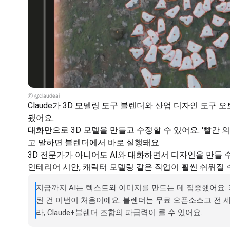
ⓒ @claudeai
Claude가 3D 모델링 도구 블렌더와 산업 디자인 도구 오
됐어요.
대화만으로 3D 모델을 만들고 수정할 수 있어요. '빨간 
고 말하면 블렌더에서 바로 실행돼요.
3D 전문가가 아니어도 AI와 대화하면서 디자인을 만들 수 
인테리어 시안, 캐릭터 모델링 같은 작업이 훨씬 쉬워질 
지금까지 AI는 텍스트와 이미지를 만드는 데 집중했어요. 
된 건 이번이 처음이에요. 블렌더는 무료 오픈소스고 전 
라, Claude+블렌더 조합의 파급력이 클 수 있어요.