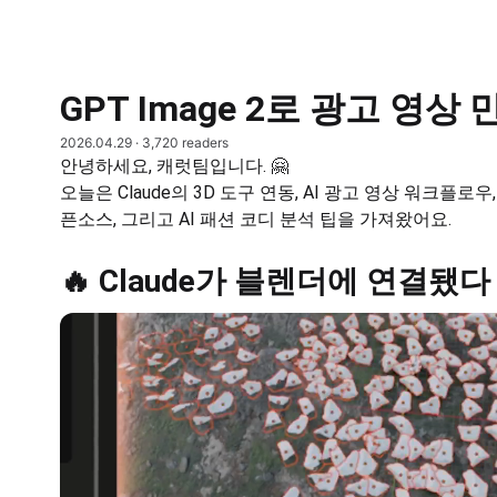
GPT Image 2로 광고 영상
2026.04.29
· 3,720 readers
안녕하세요, 캐럿팀입니다. 🤗
오늘은 Claude의 3D 도구 연동, AI 광고 영상 워크플로
픈소스, 그리고 AI 패션 코디 분석 팁을 가져왔어요.
🔥 Claude가 블렌더에 연결됐다