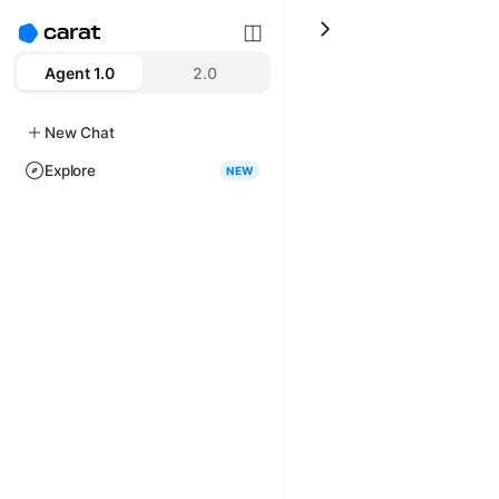
Agent 1.0
2.0
New Chat
Explore
NEW