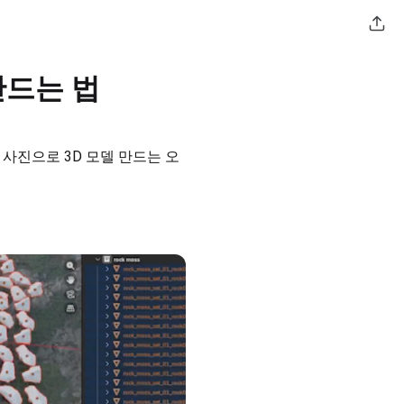
 만드는 법
우, 사진으로 3D 모델 만드는 오