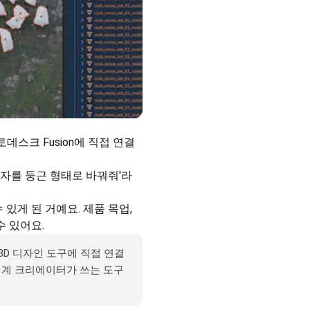
토데스크 Fusion에 직접 연결
의자를 둥근 형태로 바꿔줘'라
있게 된 거예요. 제품 목업, 
수 있어요.
3D 디자인 도구에 직접 연결
세계 크리에이터가 쓰는 도구