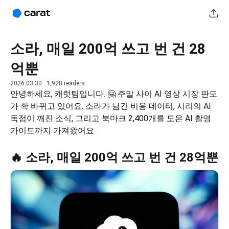
소라, 매일 200억 쓰고 번 건 28
억뿐
2026.03.30
· 1,928 readers
안녕하세요, 캐럿팀입니다. 🤗 주말 사이 AI 영상 시장 판도
가 확 바뀌고 있어요. 소라가 남긴 비용 데이터, 시리의 AI 
독점이 깨진 소식, 그리고 북마크 2,400개를 모은 AI 촬영 
가이드까지 가져왔어요.
🔥 소라, 매일 200억 쓰고 번 건 28억뿐