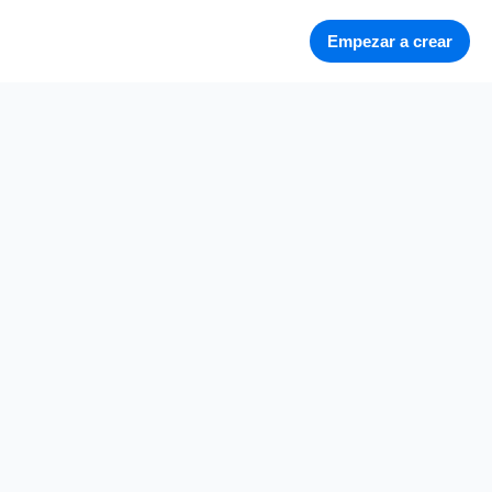
Empezar a crear