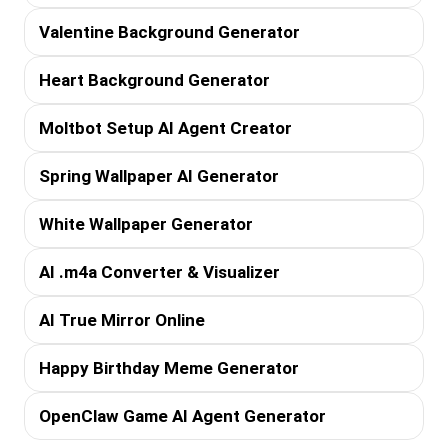
Valentine Background Generator
Heart Background Generator
Moltbot Setup AI Agent Creator
Spring Wallpaper AI Generator
White Wallpaper Generator
AI .m4a Converter & Visualizer
AI True Mirror Online
Happy Birthday Meme Generator
OpenClaw Game AI Agent Generator