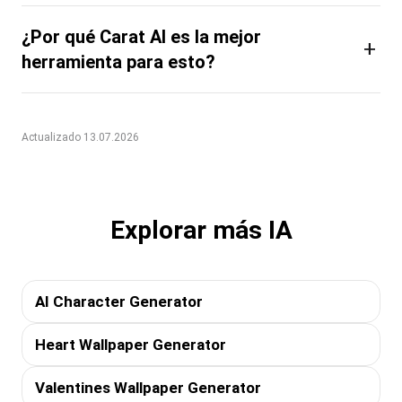
¿Por qué Carat AI es la mejor
+
herramienta para esto?
Actualizado 13.07.2026
Explorar más IA
AI Character Generator
Heart Wallpaper Generator
Valentines Wallpaper Generator