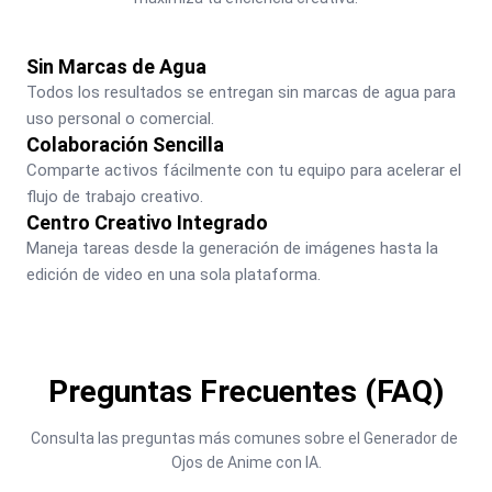
Sin Marcas de Agua
Todos los resultados se entregan sin marcas de agua para 
uso personal o comercial.
Colaboración Sencilla
Comparte activos fácilmente con tu equipo para acelerar el 
flujo de trabajo creativo.
Centro Creativo Integrado
Maneja tareas desde la generación de imágenes hasta la 
edición de video en una sola plataforma.
Preguntas Frecuentes (FAQ)
Consulta las preguntas más comunes sobre el Generador de 
Ojos de Anime con IA.