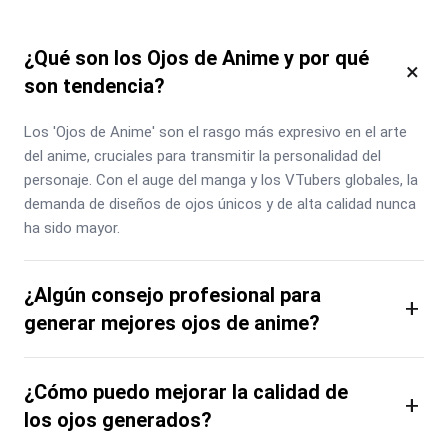
¿Qué son los Ojos de Anime y por qué
×
son tendencia?
Los 'Ojos de Anime' son el rasgo más expresivo en el arte 
del anime, cruciales para transmitir la personalidad del 
personaje. Con el auge del manga y los VTubers globales, la 
demanda de diseños de ojos únicos y de alta calidad nunca 
ha sido mayor.
¿Algún consejo profesional para
+
generar mejores ojos de anime?
¿Cómo puedo mejorar la calidad de
+
los ojos generados?