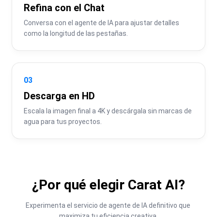
Refina con el Chat
Conversa con el agente de IA para ajustar detalles 
como la longitud de las pestañas.
03
Descarga en HD
Escala la imagen final a 4K y descárgala sin marcas de 
agua para tus proyectos.
¿Por qué elegir Carat AI?
Experimenta el servicio de agente de IA definitivo que 
maximiza tu eficiencia creativa.