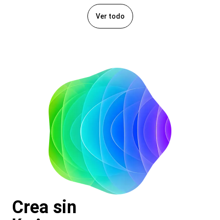
Ver todo
Crea sin