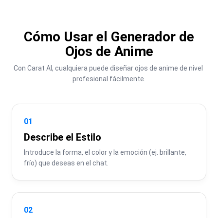
Cómo Usar el Generador de
Ojos de Anime
Con Carat AI, cualquiera puede diseñar ojos de anime de nivel 
profesional fácilmente.
01
Describe el Estilo
Introduce la forma, el color y la emoción (ej. brillante, 
frío) que deseas en el chat.
02