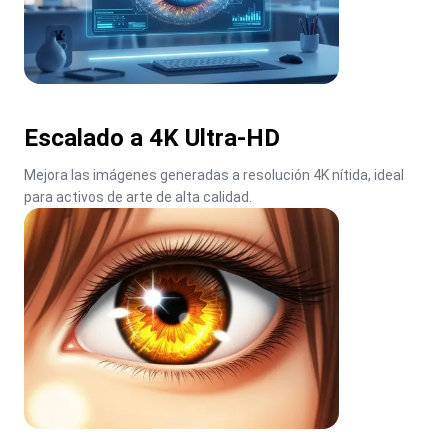
Escalado a 4K Ultra-HD
Mejora las imágenes generadas a resolución 4K nítida, ideal 
para activos de arte de alta calidad.