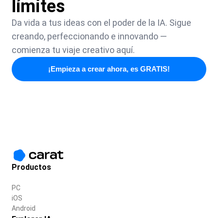
límites
Da vida a tus ideas con el poder de la IA. Sigue
creando, perfeccionando e innovando —
comienza tu viaje creativo aquí.
¡Empieza a crear ahora, es GRATIS!
Productos
PC
iOS
Android