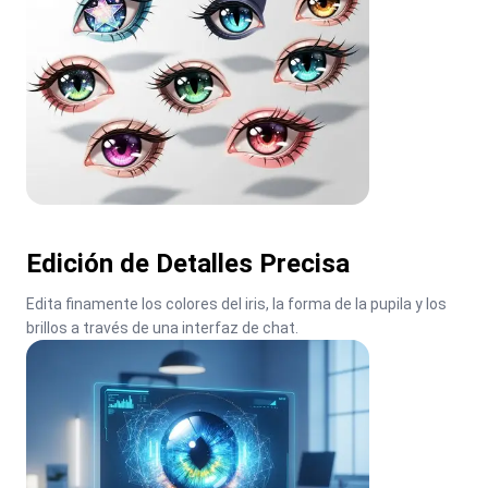
Edición de Detalles Precisa
Edita finamente los colores del iris, la forma de la pupila y los 
brillos a través de una interfaz de chat.