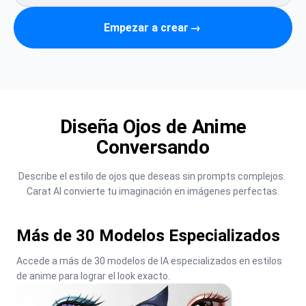
Empezar a crear
→
Diseña Ojos de Anime
Conversando
Describe el estilo de ojos que deseas sin prompts complejos. 
Carat AI convierte tu imaginación en imágenes perfectas.
Más de 30 Modelos Especializados
Accede a más de 30 modelos de IA especializados en estilos 
de anime para lograr el look exacto.