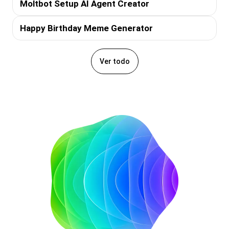
Moltbot Setup AI Agent Creator
Happy Birthday Meme Generator
Ver todo