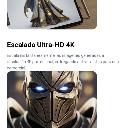
Escalado Ultra-HD 4K
Escala instantáneamente las imágenes generadas a 
resolución 4K profesional, entregando activos listos para uso 
comercial.