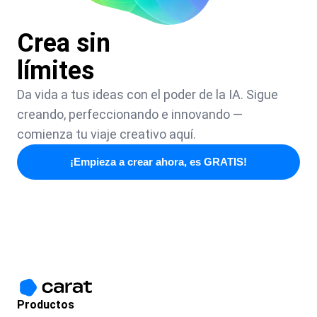
Crea sin
límites
Da vida a tus ideas con el poder de la IA. Sigue
creando, perfeccionando e innovando —
comienza tu viaje creativo aquí.
¡Empieza a crear ahora, es GRATIS!
Productos