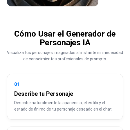
Cómo Usar el Generador de
Personajes IA
Visualiza tus personajes imaginados al instante sin necesidad 
de conocimientos profesionales de prompts.
01
Describe tu Personaje
Describe naturalmente la apariencia, el estilo y el 
estado de ánimo de tu personaje deseado en el chat.