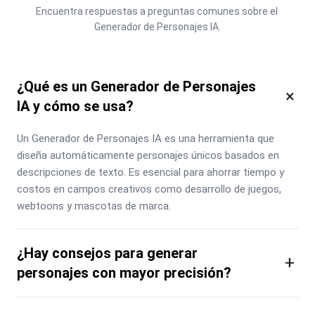
Encuentra respuestas a preguntas comunes sobre el 
Generador de Personajes IA.
¿Qué es un Generador de Personajes
×
IA y cómo se usa?
Un Generador de Personajes IA es una herramienta que 
diseña automáticamente personajes únicos basados en 
descripciones de texto. Es esencial para ahorrar tiempo y 
costos en campos creativos como desarrollo de juegos, 
webtoons y mascotas de marca.
¿Hay consejos para generar
+
personajes con mayor precisión?