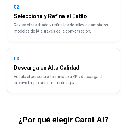
02
Selecciona y Refina el Estilo
Revisa el resultado y refina los detalles o cambia los 
modelos de IA a través de la conversación.
03
Descarga en Alta Calidad
Escala el personaje terminado a 4K y descarga el 
archivo limpio sin marcas de agua.
¿Por qué elegir Carat AI?