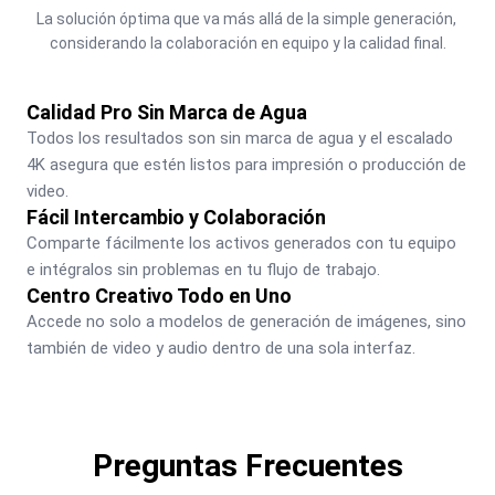
La solución óptima que va más allá de la simple generación, 
considerando la colaboración en equipo y la calidad final.
Calidad Pro Sin Marca de Agua
Todos los resultados son sin marca de agua y el escalado 
4K asegura que estén listos para impresión o producción de 
video.
Fácil Intercambio y Colaboración
Comparte fácilmente los activos generados con tu equipo 
e intégralos sin problemas en tu flujo de trabajo.
Centro Creativo Todo en Uno
Accede no solo a modelos de generación de imágenes, sino 
también de video y audio dentro de una sola interfaz.
Preguntas Frecuentes