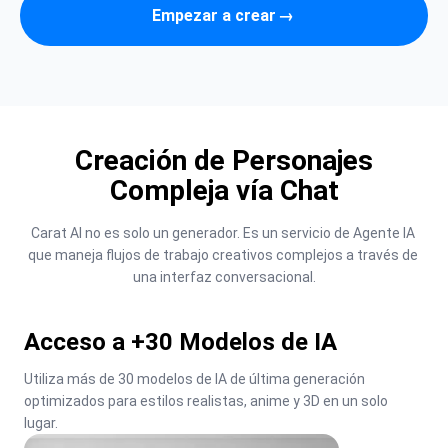
Empezar a crear
→
Creación de Personajes
Compleja vía Chat
Carat AI no es solo un generador. Es un servicio de Agente IA 
que maneja flujos de trabajo creativos complejos a través de 
una interfaz conversacional.
Acceso a +30 Modelos de IA
Utiliza más de 30 modelos de IA de última generación 
optimizados para estilos realistas, anime y 3D en un solo 
lugar.