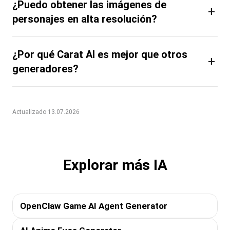
¿Puedo obtener las imágenes de
+
personajes en alta resolución?
¿Por qué Carat AI es mejor que otros
+
generadores?
Actualizado 13.07.2026
Explorar más IA
OpenClaw Game AI Agent Generator