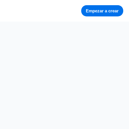
Empezar a crear