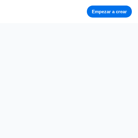
Empezar a crear