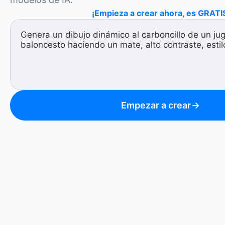
¡Empieza a crear ahora, es GRATI
Empezar a crear
→