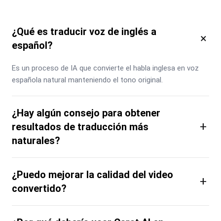
¿Qué es traducir voz de inglés a
×
español?
Es un proceso de IA que convierte el habla inglesa en voz 
española natural manteniendo el tono original.
¿Hay algún consejo para obtener
+
resultados de traducción más
naturales?
¿Puedo mejorar la calidad del video
+
convertido?