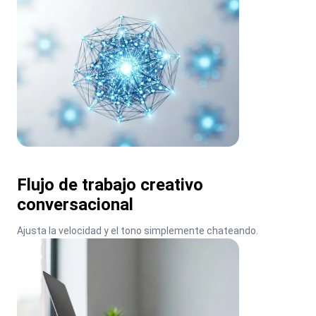
Flujo de trabajo creativo
conversacional
Ajusta la velocidad y el tono simplemente chateando.