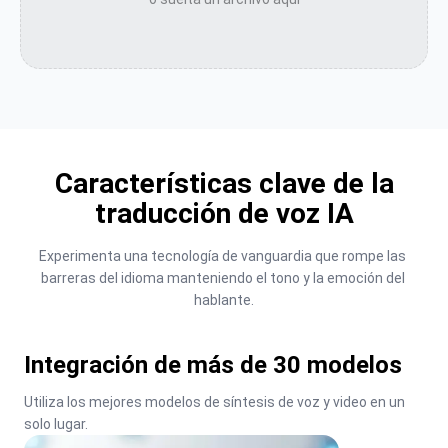
Características clave de la
traducción de voz IA
Experimenta una tecnología de vanguardia que rompe las 
barreras del idioma manteniendo el tono y la emoción del 
hablante.
Integración de más de 30 modelos
Utiliza los mejores modelos de síntesis de voz y video en un 
solo lugar.