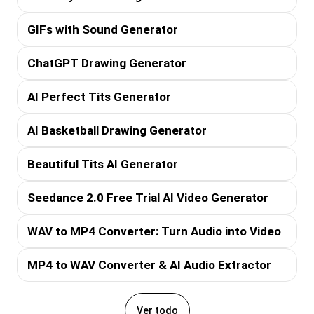
GIFs with Sound Generator
ChatGPT Drawing Generator
AI Perfect Tits Generator
AI Basketball Drawing Generator
Beautiful Tits AI Generator
Seedance 2.0 Free Trial AI Video Generator
WAV to MP4 Converter: Turn Audio into Video
MP4 to WAV Converter & AI Audio Extractor
Ver todo