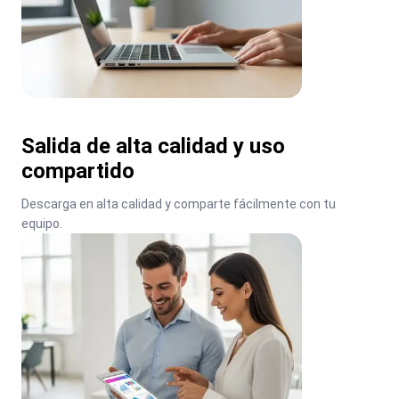
Salida de alta calidad y uso
compartido
Descarga en alta calidad y comparte fácilmente con tu 
equipo.