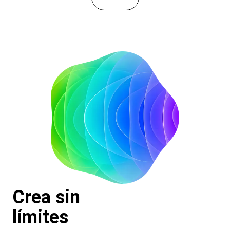
Crea sin
límites