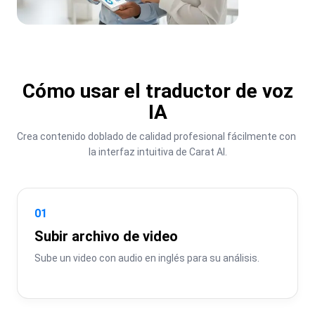
Cómo usar el traductor de voz
IA
Crea contenido doblado de calidad profesional fácilmente con 
la interfaz intuitiva de Carat AI.
01
Subir archivo de video
Sube un video con audio en inglés para su análisis.