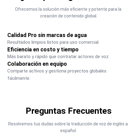
Ofrecemos la solución más eficiente y potente para la 
creación de contenido global.
Calidad Pro sin marcas de agua
Resultados limpios listos para uso comercial.
Eficiencia en costo y tiempo
Más barato y rápido que contratar actores de voz.
Colaboración en equipo
Comparte activos y gestiona proyectos globales 
fácilmente.
Preguntas Frecuentes
Resolvemos tus dudas sobre la traducción de voz de inglés a 
español.