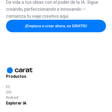
Da vida a tus ideas con el poder de la IA. Sigue
creando, perfeccionando e innovando —
comienza tu viaje creativo aquí.
¡Empieza a crear ahora, es GRATIS!
Productos
PC
iOS
Android
Explorar IA