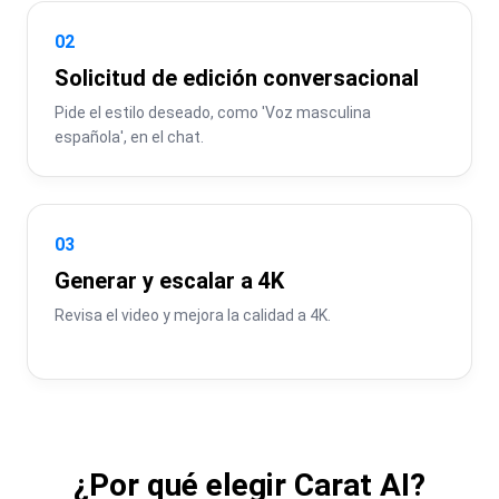
02
Solicitud de edición conversacional
Pide el estilo deseado, como 'Voz masculina 
española', en el chat.
03
Generar y escalar a 4K
Revisa el video y mejora la calidad a 4K.
¿Por qué elegir Carat AI?