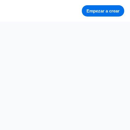
Empezar a crear