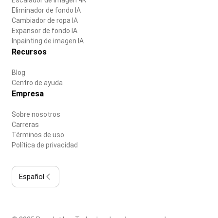
Eliminador de fondo IA
Cambiador de ropa IA
Expansor de fondo IA
Inpainting de imagen IA
Recursos
Blog
Centro de ayuda
Empresa
Sobre nosotros
Carreras
Términos de uso
Política de privacidad
Español