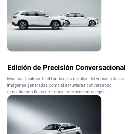
Edición de Precisión Conversacional
Modifica fácilmente el fondo o los detalles del vehículo de las 
imágenes generadas como si estuvieras conversando, 
simplificando flujos de trabajo creativos complejos.