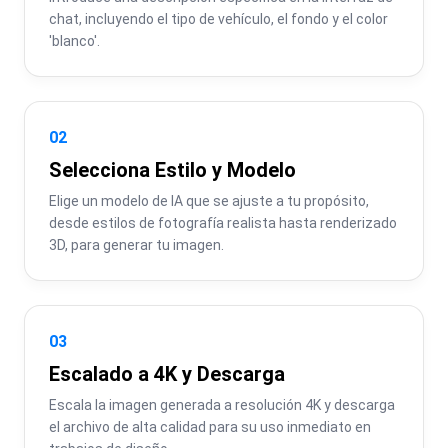
chat, incluyendo el tipo de vehículo, el fondo y el color 
'blanco'.
02
Selecciona Estilo y Modelo
Elige un modelo de IA que se ajuste a tu propósito, 
desde estilos de fotografía realista hasta renderizado 
3D, para generar tu imagen.
03
Escalado a 4K y Descarga
Escala la imagen generada a resolución 4K y descarga 
el archivo de alta calidad para su uso inmediato en 