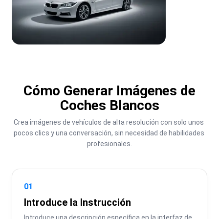
Cómo Generar Imágenes de
Coches Blancos
Crea imágenes de vehículos de alta resolución con solo unos 
pocos clics y una conversación, sin necesidad de habilidades 
profesionales.
01
Introduce la Instrucción
Introduce una descripción específica en la interfaz de 