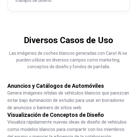
trabajos de diseño.
Diversos Casos de Uso
Las imágenes de coches blancos generadas con Carat AI se 
pueden utilizar en diversos campos como marketing, 
conceptos de diseño y fondos de pantalla.
Anuncios y Catálogos de Automóviles
Genera imágenes nítidas de vehículos blancos que parezcan 
estar bajo iluminación de estudio para usar en borradores 
de anuncios o banners de sitios web.
Visualización de Conceptos de Diseño
Visualiza rápidamente nuevas ideas de diseño de vehículos 
como modelos blancos para compartir con los miembros 
del equipo y mejorar la eficiencia de la colaboración.