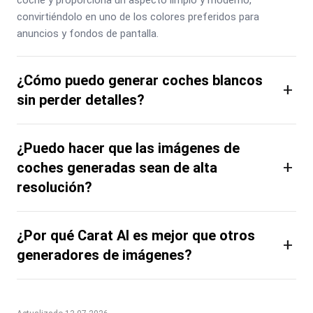
convirtiéndolo en uno de los colores preferidos para 
anuncios y fondos de pantalla.
¿Cómo puedo generar coches blancos
+
sin perder detalles?
¿Puedo hacer que las imágenes de
+
coches generadas sean de alta
resolución?
¿Por qué Carat AI es mejor que otros
+
generadores de imágenes?