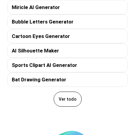
Miricle AI Generator
Bubble Letters Generator
Cartoon Eyes Generator
AI Silhouette Maker
Sports Clipart AI Generator
Bat Drawing Generator
Ver todo