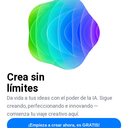
Crea sin
límites
Da vida a tus ideas con el poder de la IA. Sigue
creando, perfeccionando e innovando —
comienza tu viaje creativo aquí.
¡Empieza a crear ahora, es GRATIS!