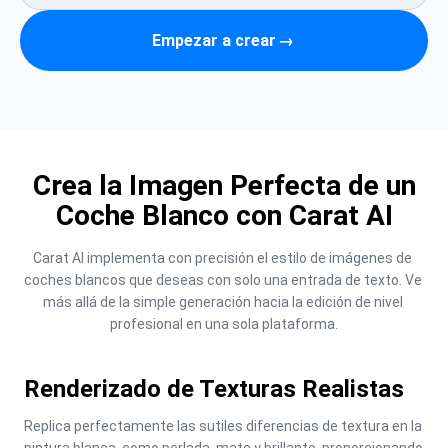
Empezar a crear
→
Crea la Imagen Perfecta de un
Coche Blanco con Carat AI
Carat AI implementa con precisión el estilo de imágenes de 
coches blancos que deseas con solo una entrada de texto. Ve 
más allá de la simple generación hacia la edición de nivel 
profesional en una sola plataforma.
Renderizado de Texturas Realistas
Replica perfectamente las sutiles diferencias de textura en la 