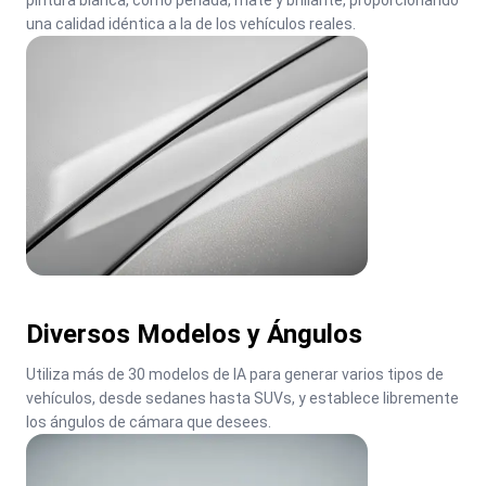
pintura blanca, como perlada, mate y brillante, proporcionando 
una calidad idéntica a la de los vehículos reales.
Diversos Modelos y Ángulos
Utiliza más de 30 modelos de IA para generar varios tipos de 
vehículos, desde sedanes hasta SUVs, y establece libremente 
los ángulos de cámara que desees.