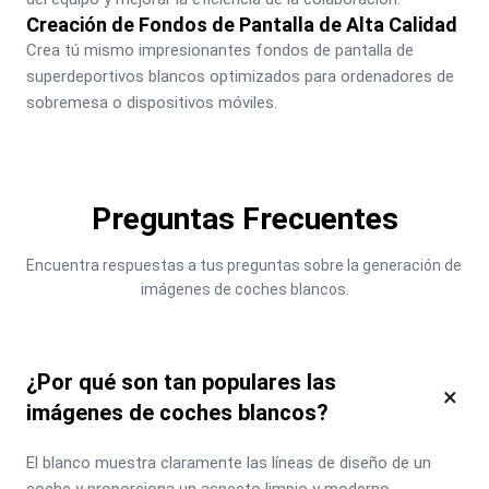
Creación de Fondos de Pantalla de Alta Calidad
Crea tú mismo impresionantes fondos de pantalla de 
superdeportivos blancos optimizados para ordenadores de 
sobremesa o dispositivos móviles.
Preguntas Frecuentes
Encuentra respuestas a tus preguntas sobre la generación de 
imágenes de coches blancos.
¿Por qué son tan populares las
×
imágenes de coches blancos?
El blanco muestra claramente las líneas de diseño de un 
coche y proporciona un aspecto limpio y moderno, 