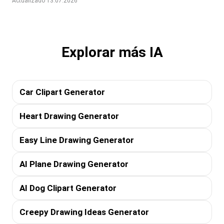
Actualizado 13.07.2026
Explorar más IA
Car Clipart Generator
Heart Drawing Generator
Easy Line Drawing Generator
AI Plane Drawing Generator
AI Dog Clipart Generator
Creepy Drawing Ideas Generator