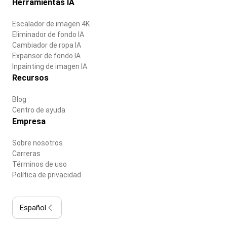
Herramientas IA
Escalador de imagen 4K
Eliminador de fondo IA
Cambiador de ropa IA
Expansor de fondo IA
Inpainting de imagen IA
Recursos
Blog
Centro de ayuda
Empresa
Sobre nosotros
Carreras
Términos de uso
Política de privacidad
Español