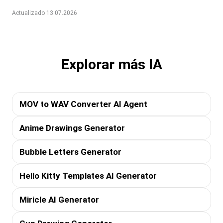
Actualizado 13.07.2026
Explorar más IA
MOV to WAV Converter AI Agent
Anime Drawings Generator
Bubble Letters Generator
Hello Kitty Templates AI Generator
Miricle AI Generator