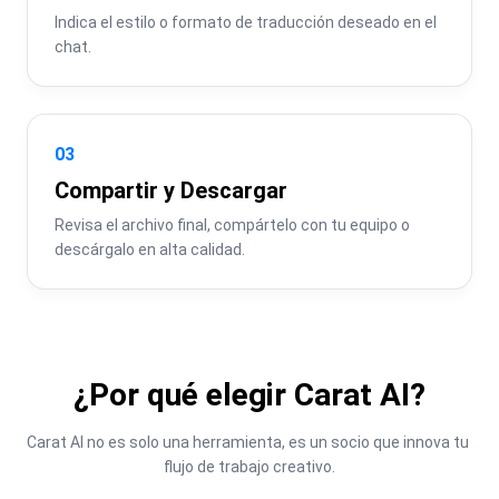
Indica el estilo o formato de traducción deseado en el 
chat.
03
Compartir y Descargar
Revisa el archivo final, compártelo con tu equipo o 
descárgalo en alta calidad.
¿Por qué elegir Carat AI?
Carat AI no es solo una herramienta, es un socio que innova tu 
flujo de trabajo creativo.