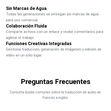
Sin Marcas de Agua
Todas las generaciones se entregan sin marcas de agua 
para uso comercial.
Colaboración Fluida
Comparte activos con un enlace y recibe comentarios para 
agilizar el trabajo.
Funciones Creativas Integradas
Gestiona traducción, generación de imágenes y edición de 
video en un solo lugar.
Preguntas Frecuentes
Consulta dudas comunes sobre la traducción de audio de 
francés a inglés.