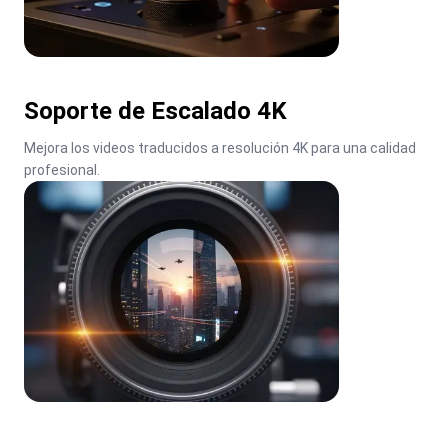
Soporte de Escalado 4K
Mejora los videos traducidos a resolución 4K para una calidad 
profesional.