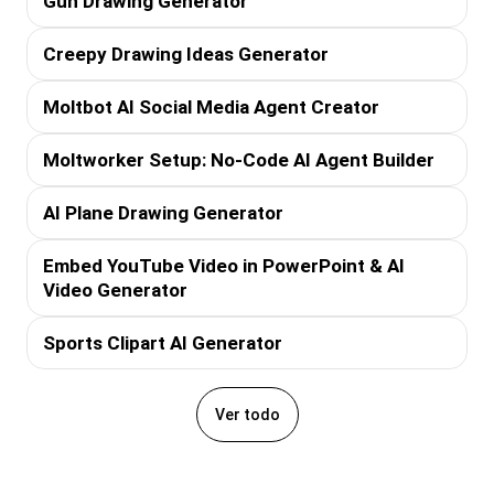
Gun Drawing Generator
Creepy Drawing Ideas Generator
Moltbot AI Social Media Agent Creator
Moltworker Setup: No-Code AI Agent Builder
AI Plane Drawing Generator
Embed YouTube Video in PowerPoint & AI
Video Generator
Sports Clipart AI Generator
Ver todo