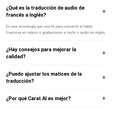
¿Qué es la traducción de audio de
×
francés a inglés?
Es una tecnología que usa IA para convertir el habla 
francesa en videos o grabaciones a texto o audio en inglés.
¿Hay consejos para mejorar la
+
calidad?
¿Puedo ajustar los matices de la
+
traducción?
+
¿Por qué Carat AI es mejor?