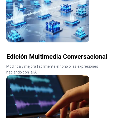
Edición Multimedia Conversacional
Modifica y mejora fácilmente el tono o las expresiones 
hablando con la IA.