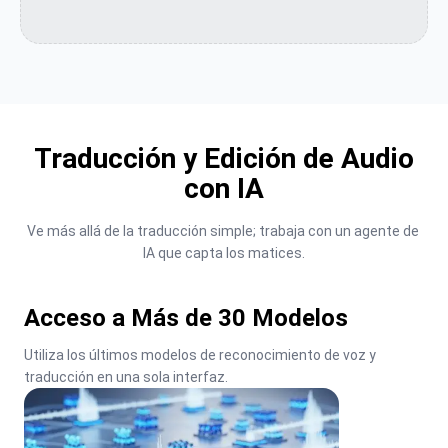
Traducción y Edición de Audio
con IA
Ve más allá de la traducción simple; trabaja con un agente de 
IA que capta los matices.
Acceso a Más de 30 Modelos
Utiliza los últimos modelos de reconocimiento de voz y 
traducción en una sola interfaz.