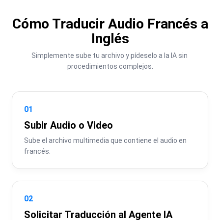
Cómo Traducir Audio Francés a
Inglés
Simplemente sube tu archivo y pídeselo a la IA sin 
procedimientos complejos.
01
Subir Audio o Video
Sube el archivo multimedia que contiene el audio en 
francés.
02
Solicitar Traducción al Agente IA