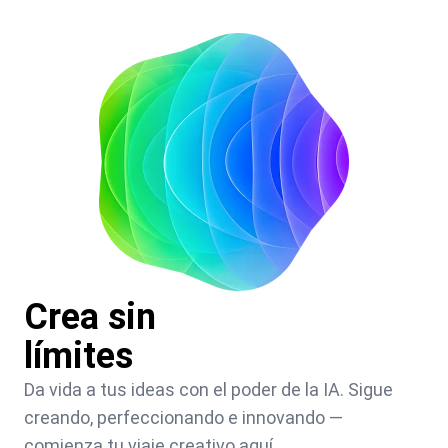
Crea sin
límites
Da vida a tus ideas con el poder de la IA. Sigue
creando, perfeccionando e innovando —
comienza tu viaje creativo aquí.