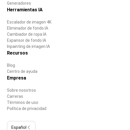
Generadores
Herramientas IA
Escalador de imagen 4K
Eliminador de fondo IA
Cambiador de ropa IA
Expansor de fondo IA
Inpainting de imagen IA
Recursos
Blog
Centro de ayuda
Empresa
Sobre nosotros
Carreras
Términos de uso
Política de privacidad
Español