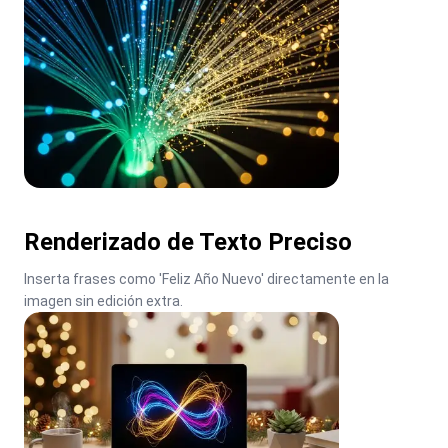
Renderizado de Texto Preciso
Inserta frases como 'Feliz Año Nuevo' directamente en la 
imagen sin edición extra.