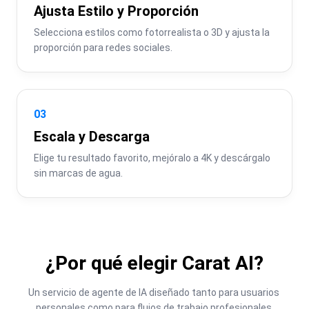
Ajusta Estilo y Proporción
Selecciona estilos como fotorrealista o 3D y ajusta la 
proporción para redes sociales.
03
Escala y Descarga
Elige tu resultado favorito, mejóralo a 4K y descárgalo 
sin marcas de agua.
¿Por qué elegir Carat AI?
Un servicio de agente de IA diseñado tanto para usuarios 
personales como para flujos de trabajo profesionales.