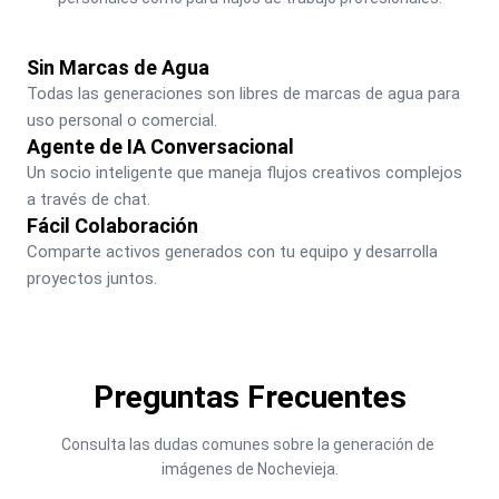
Sin Marcas de Agua
Todas las generaciones son libres de marcas de agua para 
uso personal o comercial.
Agente de IA Conversacional
Un socio inteligente que maneja flujos creativos complejos 
a través de chat.
Fácil Colaboración
Comparte activos generados con tu equipo y desarrolla 
proyectos juntos.
Preguntas Frecuentes
Consulta las dudas comunes sobre la generación de 
imágenes de Nochevieja.