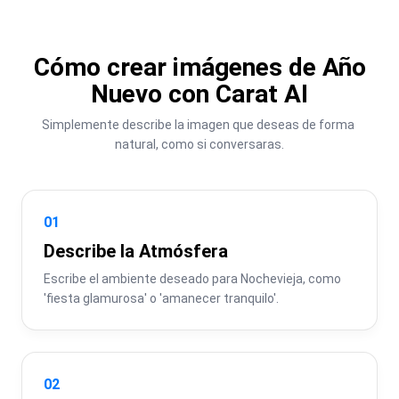
Cómo crear imágenes de Año
Nuevo con Carat AI
Simplemente describe la imagen que deseas de forma 
natural, como si conversaras.
01
Describe la Atmósfera
Escribe el ambiente deseado para Nochevieja, como 
'fiesta glamurosa' o 'amanecer tranquilo'.
02