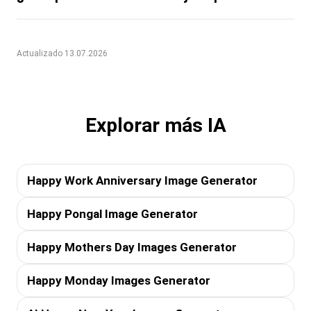
Actualizado 13.07.2026
Explorar más IA
Happy Work Anniversary Image Generator
Happy Pongal Image Generator
Happy Mothers Day Images Generator
Happy Monday Images Generator