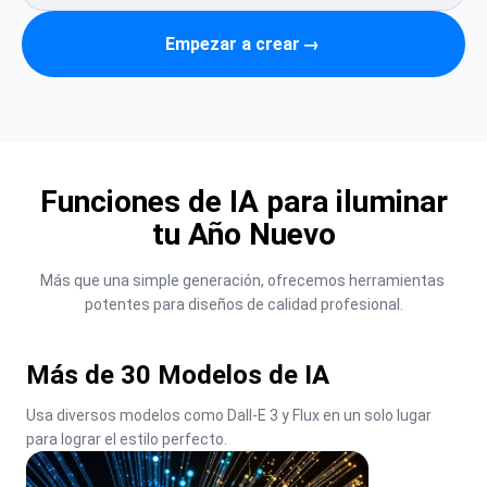
Empezar a crear
→
Funciones de IA para iluminar
tu Año Nuevo
Más que una simple generación, ofrecemos herramientas 
potentes para diseños de calidad profesional.
Más de 30 Modelos de IA
Usa diversos modelos como Dall-E 3 y Flux en un solo lugar 
para lograr el estilo perfecto.