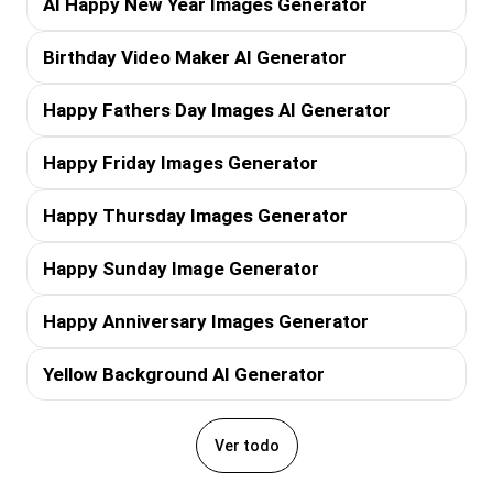
AI Happy New Year Images Generator
Birthday Video Maker AI Generator
Happy Fathers Day Images AI Generator
Happy Friday Images Generator
Happy Thursday Images Generator
Happy Sunday Image Generator
Happy Anniversary Images Generator
Yellow Background AI Generator
Ver todo