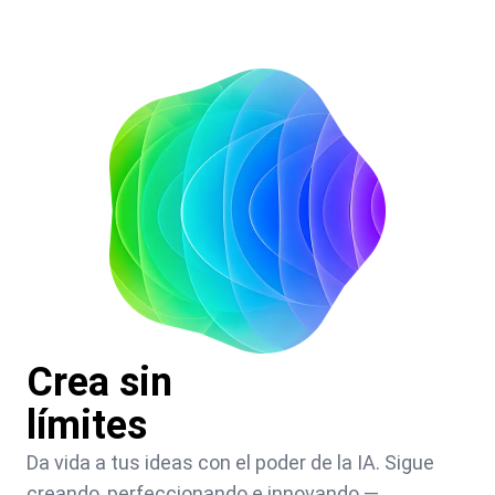
Crea sin
límites
Da vida a tus ideas con el poder de la IA. Sigue
creando, perfeccionando e innovando —