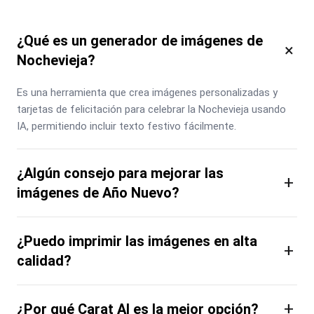
¿Qué es un generador de imágenes de
×
Nochevieja?
Es una herramienta que crea imágenes personalizadas y 
tarjetas de felicitación para celebrar la Nochevieja usando 
IA, permitiendo incluir texto festivo fácilmente.
¿Algún consejo para mejorar las
+
imágenes de Año Nuevo?
¿Puedo imprimir las imágenes en alta
+
calidad?
+
¿Por qué Carat AI es la mejor opción?