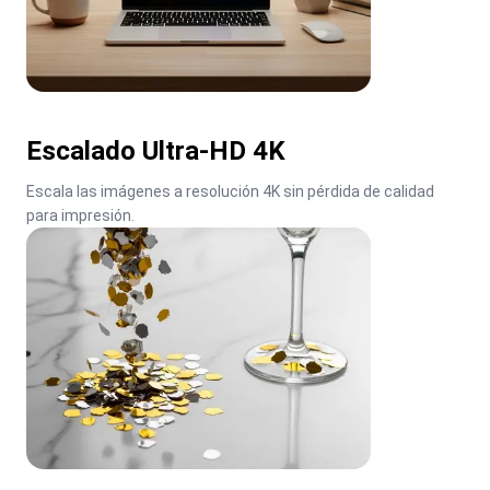
Escalado Ultra-HD 4K
Escala las imágenes a resolución 4K sin pérdida de calidad 
para impresión.