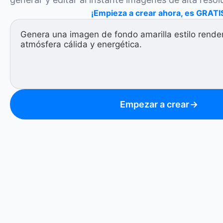
¡Empieza a crear ahora, es GRATI
Empezar a crear
→