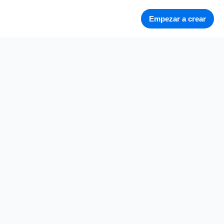
Empezar a crear