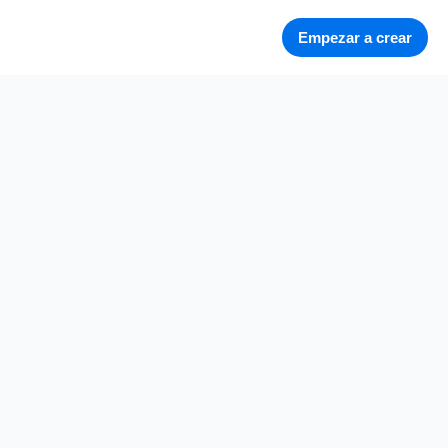
Empezar a crear